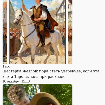
Таро
Шестерка Жезлов: пора стать увереннее, если эта
карта Таро выпала при раскладе
16 октября, 15:13