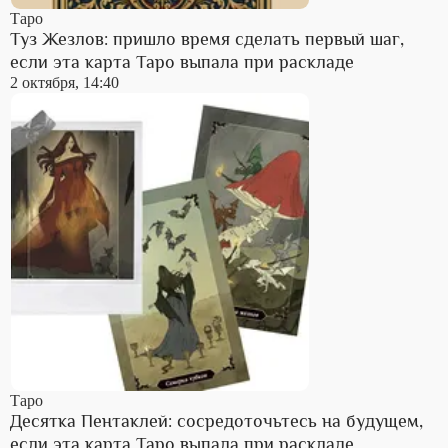
Таро
Туз Жезлов: пришло время сделать первый шаг,
если эта карта Таро выпала при раскладе
2 октября, 14:40
Таро
Десятка Пентаклей: сосредоточьтесь на будущем,
если эта карта Таро выпала при раскладе