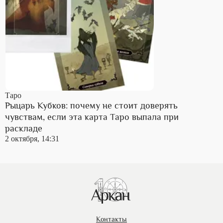
Таро
Рыцарь Кубков: почему не стоит доверять
чувствам, если эта карта Таро выпала при
раскладе
2 октября, 14:31
Контакты