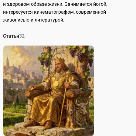
и здоровом образе жизни. Занимается йогой,
интересуется кинематографом, современной
живописью и литературой.
Статьи
32