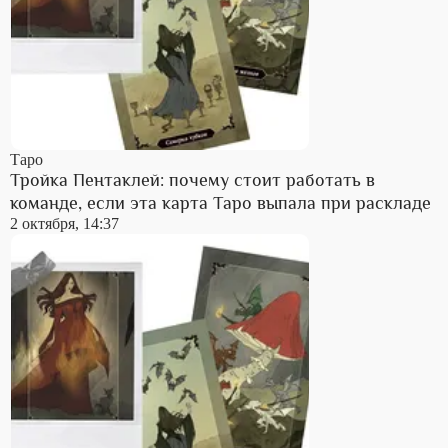
Таро
Тройка Пентаклей: почему стоит работать в
команде, если эта карта Таро выпала при раскладе
2 октября, 14:37