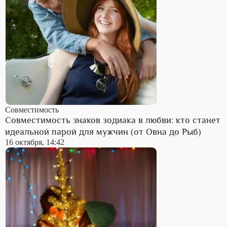
Совместимость
Совместимость знаков зодиака в любви: кто станет
идеальной парой для мужчин (от Овна до Рыб)
16 октября, 14:42