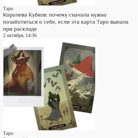
Таро
Королева Кубков: почему сначала нужно
позаботиться о себе, если эта карта Таро выпала
при раскладе
2 октября, 14:36
Таро