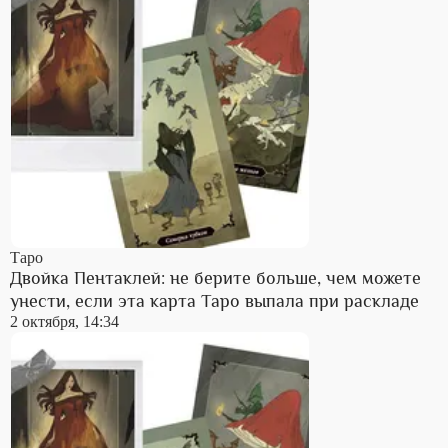
Таро
Двойка Пентаклей: не берите больше, чем можете
унести, если эта карта Таро выпала при раскладе
2 октября, 14:34