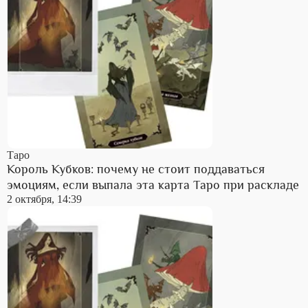
Таро
Король Кубков: почему не стоит поддаваться
эмоциям, если выпала эта карта Таро при раскладе
2 октября, 14:39