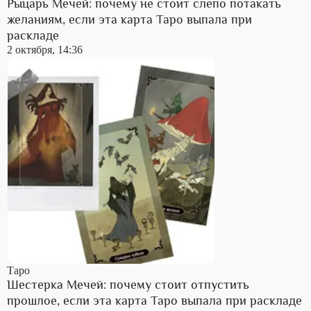
Рыцарь Мечей: почему не стоит слепо потакать
желаниям, если эта карта Таро выпала при
раскладе
2 октября, 14:36
Таро
Шестерка Мечей: почему стоит отпустить
прошлое, если эта карта Таро выпала при раскладе