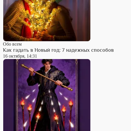
Обо всем
Как гадать в Новый год: 7 надежных способов
16 октября, 14:31