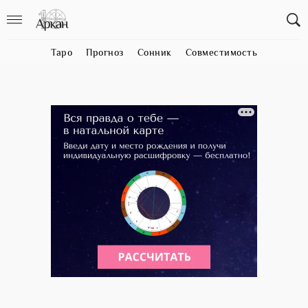
Таро
Прогноз
Сонник
Совместимость