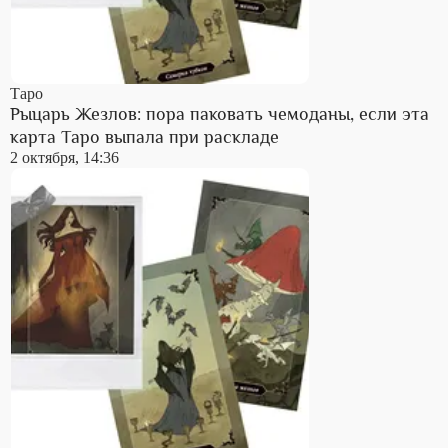
Таро
Рыцарь Жезлов: пора паковать чемоданы, если эта
карта Таро выпала при раскладе
2 октября, 14:36