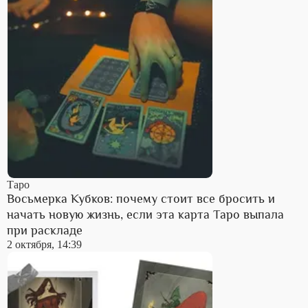
Таро
Восьмерка Кубков: почему стоит все бросить и
начать новую жизнь, если эта карта Таро выпала
при раскладе
2 октября, 14:39