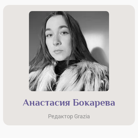
Анастасия Бокарева
Редактор Grazia