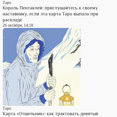
Таро
Король Пентаклей: прислушайтесь к своему
наставнику, если эта карта Таро выпала при
раскладе
26 октября, 14:18
Таро
Карта «Отшельник»: как трактовать девятый