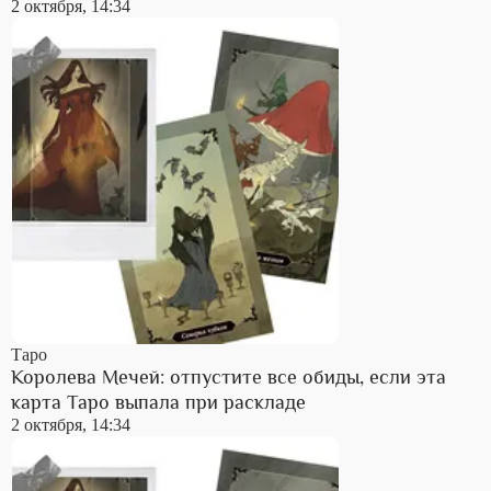
2 октября, 14:34
Таро
Королева Мечей: отпустите все обиды, если эта
карта Таро выпала при раскладе
2 октября, 14:34