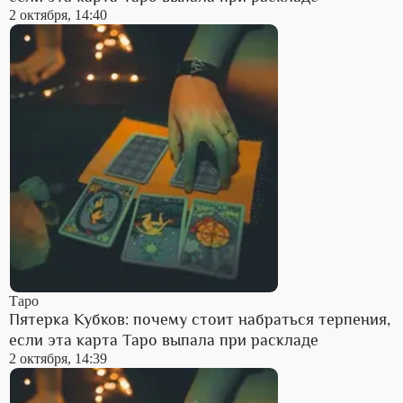
2 октября, 14:40
Таро
Пятерка Кубков: почему стоит набраться терпения,
если эта карта Таро выпала при раскладе
2 октября, 14:39