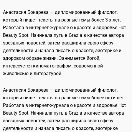
Анастасия Бокарева — дипломированный филолог,
который пишет тексты на разные темы более 3-х лет.
Работала в интернет-журнале о красоте и здоровье Hot
Beauty Spot. Начинала путь в Grazia в качестве автора
звездных новостей, затем расширила свою сферу
деятельности и начала писать о красоте, эзотерике и
здоровом образе жизни. Занимается йогой,
интересуется кинематографом, современной
живописью и литературой.
Анастасия Бокарева — дипломированный филолог,
который пишет тексты на разные темы более пяти лет.
Работала в интернет-журнале о красоте и здоровье Hot
Beauty Spot. Начинала путь в Grazia в качестве автора
звездных новостей, затем расширила свою сферу
деятельности и начала писать о красоте, эзотерике