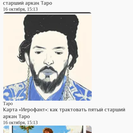
старший аркан Таро
16 октября, 15:13
Таро
Карта «Иерофант»: как трактовать пятый старший
аркан Таро
16 октября, 15:13