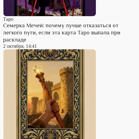
Таро
Семерка Мечей: почему лучше отказаться от
легкого пути, если эта карта Таро выпала при
раскладе
2 октября, 14:41