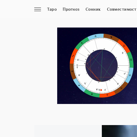
Таро
Прогноз
Сонник
Совместимост