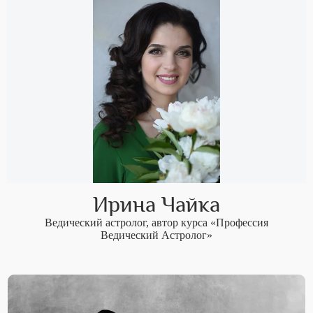
Ирина Чайка
Ведический астролог, автор курса «Профессия
Ведический Астролог»