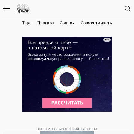
Таро
Прогноз
Сонник
Совместимость
ЭКСПЕРТЫ
БИОГРАФИЯ ЭКСПЕРТА