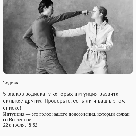
Зодиак
5 знаков зодиака, у которых интуиция развита
сильнее других. Проверьте, есть ли и ваш в этом
списке!
Интуиция — это голос нашего подсознания, который связан
со Вселенной.
22 апреля, 18:52