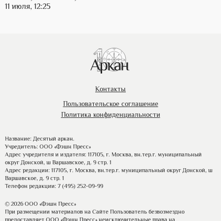
11 июля, 12:25
Контакты
Пользовательское соглашение
Политика конфиденциальности
Название: Десятый аркан.
Учредитель: ООО «Фэшн Пресс»
Адрес учредителя и издателя: 117105, г. Москва, вн.тер.г. муниципальный
округ Донской, ш Варшавское, д. 9 стр. 1
Адрес редакции: 117105, г. Москва, вн.тер.г. муниципальный округ Донской, ш
Варшавское, д. 9 стр. 1
Телефон редакции: 7 (495) 252-09-99
© 2026 ООО «Фэшн Пресс»
При размещении материалов на Сайте Пользователь безвозмездно
предоставляет ООО «Фэшн Пресс» неисключительные права на