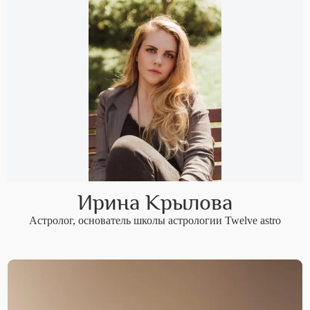
Ирина Крылова
Астролог, основатель школы астрологии Twelve astro