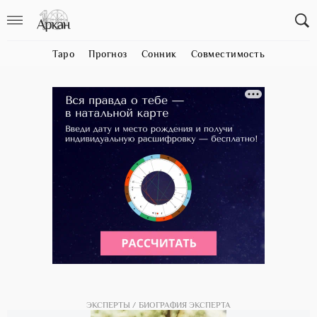
Таро
Прогноз
Сонник
Совместимость
ЭКСПЕРТЫ
БИОГРАФИЯ ЭКСПЕРТА