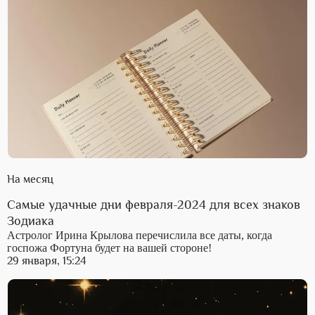
На месяц
Самые удачные дни февраля-2024 для всех знаков
Зодиака
Астролог Ирина Крылова перечислила все даты, когда
госпожа Фортуна будет на вашей стороне!
29 января, 15:24