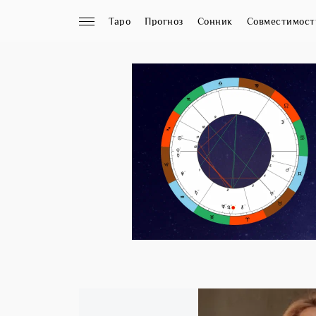
Таро
Прогноз
Сонник
Совместимост