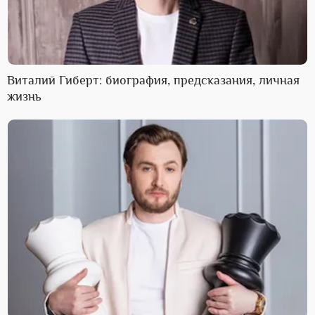
Виталий Гиберт: биография, предсказания, личная
жизнь