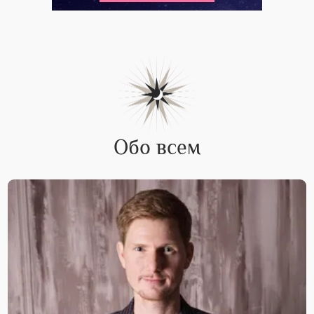
Обо всем