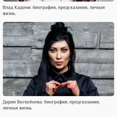
Влад Кадони: биография, предсказания, личная
жизнь
Дария Воскобоева: биография, предсказания,
личная жизнь