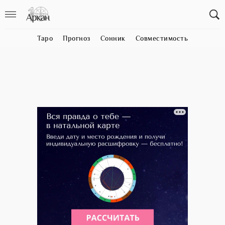
Таро
Прогноз
Сонник
Совместимость