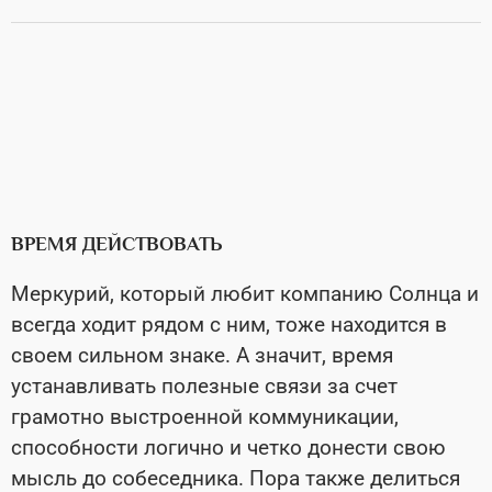
ВРЕМЯ ДЕЙСТВОВАТЬ
Меркурий, который любит компанию Солнца и
всегда ходит рядом с ним, тоже находится в
своем сильном знаке. А значит, время
устанавливать полезные связи за счет
грамотно выстроенной коммуникации,
способности логично и четко донести свою
мысль до собеседника. Пора также делиться