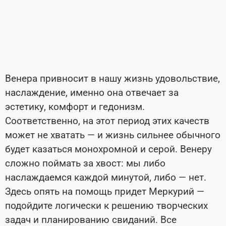
Венера привносит в нашу жизнь удовольствие,
наслаждение, именно она отвечает за
эстетику, комфорт и гедонизм.
Соответственно, на этот период этих качеств
может не хватать — и жизнь сильнее обычного
будет казаться монохромной и серой. Венеру
сложно поймать за хвост: мы либо
наслаждаемся каждой минутой, либо — нет.
Здесь опять на помощь придет Меркурий —
подойдите логически к решению творческих
задач и планированию свиданий. Все