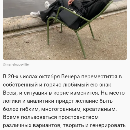
@marielouduvillier
В 20-х числах октября Венера переместится в
собственный и горячо любимый ею знак
Весы, и ситуация в корне изменится. На место
логики и аналитики придет желание быть
более гибким, многогранным, креативным.
Время пользоваться пространством
различных вариантов, творить и генерировать