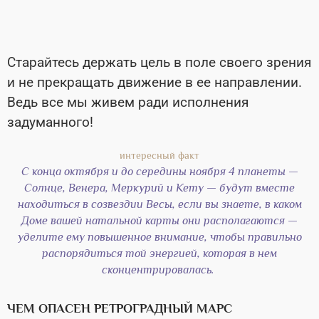
Старайтесь держать цель в поле своего зрения
и не прекращать движение в ее направлении.
Ведь все мы живем ради исполнения
задуманного!
С конца октября и до середины ноября 4 планеты —
Солнце, Венера, Меркурий и Кету — будут вместе
находиться в созвездии Весы, если вы знаете, в каком
Доме вашей натальной карты они располагаются —
уделите ему повышенное внимание, чтобы правильно
распорядиться той энергией, которая в нем
сконцентрировалась.
ЧЕМ ОПАСЕН РЕТРОГРАДНЫЙ МАРС