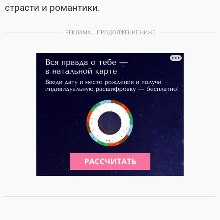
страсти и романтики.
РЕКЛАМА – ПРОДОЛЖЕНИЕ НИЖЕ