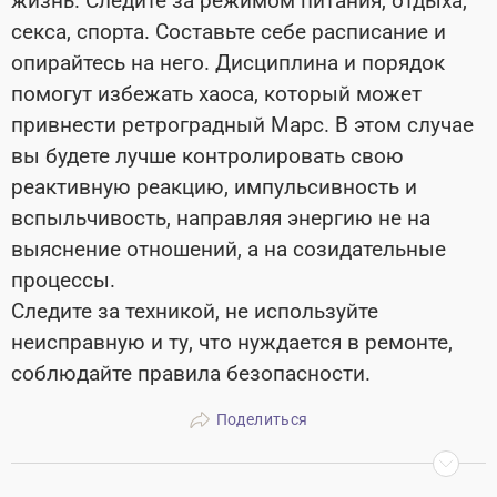
жизнь. Следите за режимом питания, отдыха,
секса, спорта. Составьте себе расписание и
опирайтесь на него. Дисциплина и порядок
помогут избежать хаоса, который может
привнести ретроградный Марс. В этом случае
вы будете лучше контролировать свою
реактивную реакцию, импульсивность и
вспыльчивость, направляя энергию не на
выяснение отношений, а на созидательные
процессы.
Следите за техникой, не используйте
неисправную и ту, что нуждается в ремонте,
соблюдайте правила безопасности.
Поделиться