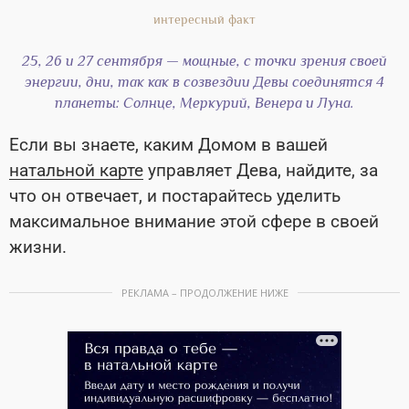
25, 26 и 27 сентября — мощные, с точки зрения своей
энергии, дни, так как в созвездии Девы соединятся 4
планеты: Солнце, Меркурий, Венера и Луна.
Если вы знаете, каким Домом в вашей
натальной карте
управляет Дева, найдите, за
что он отвечает, и постарайтесь уделить
максимальное внимание этой сфере в своей
жизни.
РЕКЛАМА – ПРОДОЛЖЕНИЕ НИЖЕ