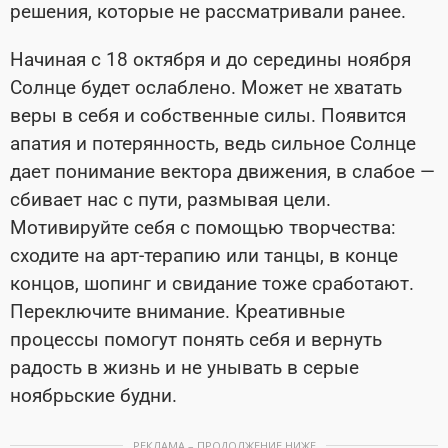
решения, которые не рассматривали ранее.
Начиная с 18 октября и до середины ноября
Солнце будет ослаблено. Может не хватать
веры в себя и собственные силы. Появится
апатия и потерянность, ведь сильное Солнце
дает понимание вектора движения, в слабое —
сбивает нас с пути, размывая цели.
Мотивируйте себя с помощью творчества:
сходите на арт-терапию или танцы, в конце
концов, шопинг и свидание тоже сработают.
Переключите внимание. Креативные
процессы помогут понять себя и вернуть
радость в жизнь и не унывать в серые
ноябрьские будни.
РЕКЛАМА – ПРОДОЛЖЕНИЕ НИЖЕ