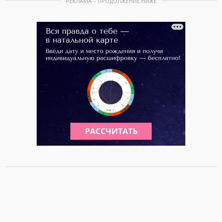
РЕКЛАМА – ПРОДОЛЖЕНИЕ НИЖЕ