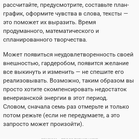
рассчитайте, предусмотрите, составьте план-
график, оформите чувства в слова, тексты —
это поможет их выразить. Время
продуманного, математического и
спланированного творчества.
Может появиться неудовлетворенность своей
внешностью, гардеробом, появится желание
все выкинуть и изменить — не спешите его
реализовывать. Возможно, таким образом вы
просто хотите скомпенсировать недостаток
венерианской энергии в этот период.
Словом, сначала семь раз отмерьте и только
потом режьте (если не передумаете, а это
запросто может произойти).