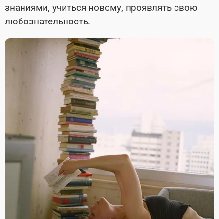
знаниями, учиться новому, проявлять свою
любознательность.