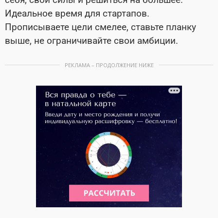
Идеальное время для стартапов.
Прописываете цели смелее, ставьте планку
выше, не ограничивайте свои амбиции.
РЕКЛАМА – ПРОДОЛЖЕНИЕ НИЖЕ