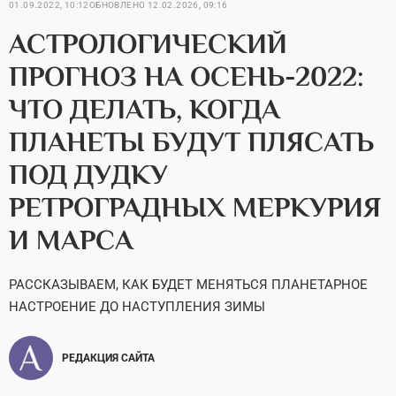
01.09.2022, 10:12
ОБНОВЛЕНО
12.02.2026, 09:16
АСТРОЛОГИЧЕСКИЙ
ПРОГНОЗ НА ОСЕНЬ-2022:
ЧТО ДЕЛАТЬ, КОГДА
ПЛАНЕТЫ БУДУТ ПЛЯСАТЬ
ПОД ДУДКУ
РЕТРОГРАДНЫХ МЕРКУРИЯ
И МАРСА
РАССКАЗЫВАЕМ, КАК БУДЕТ МЕНЯТЬСЯ ПЛАНЕТАРНОЕ
НАСТРОЕНИЕ ДО НАСТУПЛЕНИЯ ЗИМЫ
РЕДАКЦИЯ САЙТА