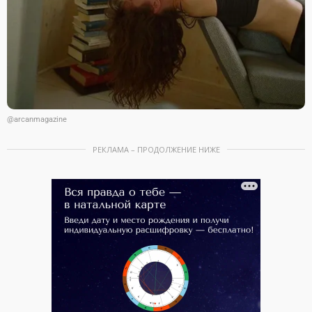
@arcanmagazine
РЕКЛАМА – ПРОДОЛЖЕНИЕ НИЖЕ