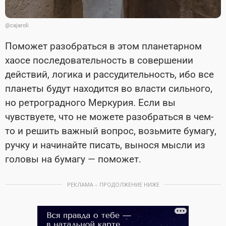
@cajaroli
Поможет разобраться в этом планетарном
хаосе последовательность в совершении
действий, логика и рассудительность, ибо все
планеты будут находится во власти сильного,
но ретроградного Меркурия. Если вы
чувствуете, что не можете разобраться в чем-
то и решить важный вопрос, возьмите бумагу,
ручку и начинайте писать, вынося мысли из
головы на бумагу — поможет.
РЕКЛАМА – ПРОДОЛЖЕНИЕ НИЖЕ