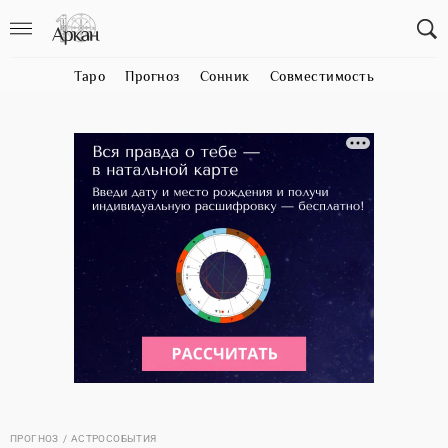
Таро
Прогноз
Сонник
Совместимость
ПРОГНОЗ
АСТРОСОБЫТИЯ