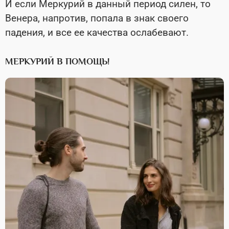
И если Меркурий в данный период силен, то
Венера, напротив, попала в знак своего
падения, и все ее качества ослабевают.
МЕРКУРИЙ В ПОМОЩЬ!