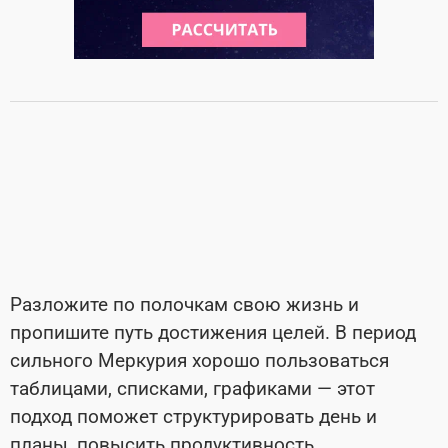
Разложите по полочкам свою жизнь и
пропишите путь достижения целей. В период
сильного Меркурия хорошо пользоваться
таблицами, списками, графиками — этот
подход поможет структурировать день и
планы, повысить продуктивность.