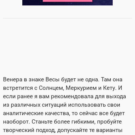
Венера в знаке Весы будет не одна. Там она
встретится с Солнцем, Меркурием и Кету. И
если ранее я вам рекомендовала для выхода
из различных ситуаций использовать свои
аналитические качества, то сейчас все будет
наоборот. Станьте более гибкими, пробуйте
творческий подход, допускайте те варианты