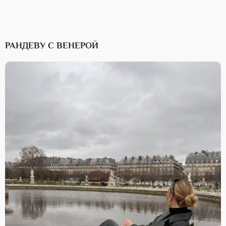
РАНДЕВУ С ВЕНЕРОЙ