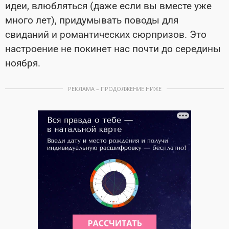
идеи, влюбляться (даже если вы вместе уже
много лет), придумывать поводы для
свиданий и романтических сюрпризов. Это
настроение не покинет нас почти до середины
ноября.
РЕКЛАМА – ПРОДОЛЖЕНИЕ НИЖЕ