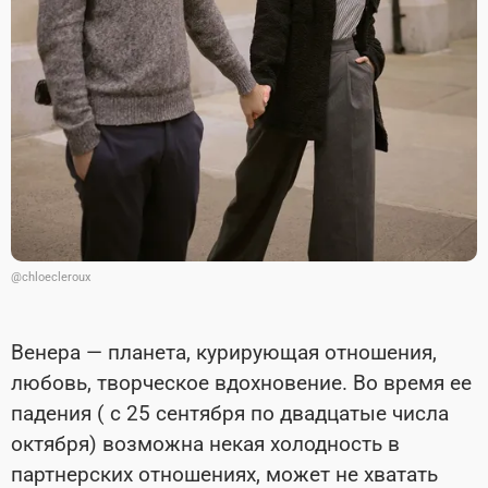
@chloecleroux
Венера — планета, курирующая отношения,
любовь, творческое вдохновение. Во время ее
падения ( с 25 сентября по двадцатые числа
октября) возможна некая холодность в
партнерских отношениях, может не хватать