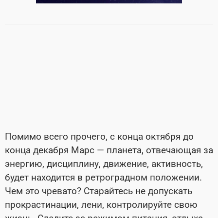
Помимо всего прочего, с конца октября до
конца декабря Марс — планета, отвечающая за
энергию, дисциплину, движение, активность,
будет находится в ретроградном положении.
Чем это чревато? Старайтесь не допускать
прокрастинации, лени, контролируйте свою