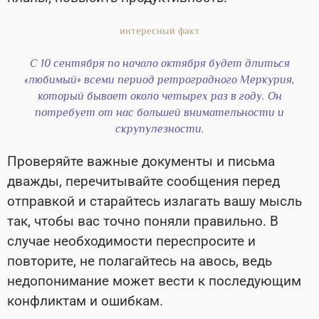
С 10 сентября по начало октября будет длиться
«любимый» всеми период ретроградного Меркурия,
который бывает около четырех раз в году. Он
потребует от нас большей внимательности и
скрупулезности.
Проверяйте важные документы и письма
дважды, перечитывайте сообщения перед
отправкой и старайтесь излагать вашу мысль
так, чтобы вас точно поняли правильно. В
случае необходимости переспросите и
повторите, не полагайтесь на авось, ведь
недопонимание может вести к последующим
конфликтам и ошибкам.