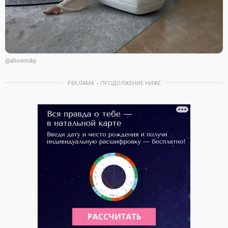
@alisontoby
РЕКЛАМА – ПРОДОЛЖЕНИЕ НИЖЕ