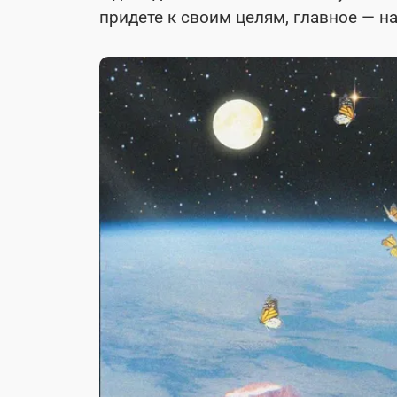
придете к своим целям, главное — на