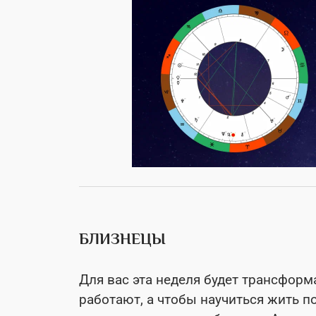
БЛИЗНЕЦЫ
Для вас эта неделя будет трансформ
работают, а чтобы научиться жить п