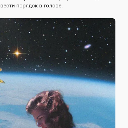
вести порядок в голове.