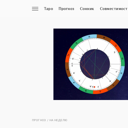
Таро
Прогноз
Сонник
Совместимост
ПРОГНОЗ
НА НЕДЕЛЮ