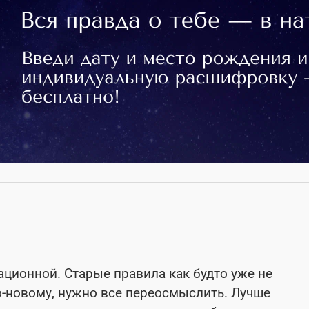
ационной. Старые правила как будто уже не
о-новому, нужно все переосмыслить. Лучше