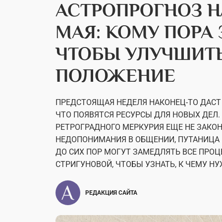
АСТРОПРОГНОЗ НА
МАЯ: КОМУ ПОРА 
ЧТОБЫ УЛУЧШИТ
ПОЛОЖЕНИЕ
ПРЕДСТОЯЩАЯ НЕДЕЛЯ НАКОНЕЦ-ТО ДАСТ
ЧТО ПОЯВЯТСЯ РЕСУРСЫ ДЛЯ НОВЫХ ДЕЛ.
РЕТРОГРАДНОГО МЕРКУРИЯ ЕЩЕ НЕ ЗАКОН
НЕДОПОНИМАНИЯ В ОБЩЕНИИ, ПУТАНИЦА 
ДО СИХ ПОР МОГУТ ЗАМЕДЛЯТЬ ВСЕ ПРОЦ
СТРИГУНОВОЙ, ЧТОБЫ УЗНАТЬ, К ЧЕМУ 
РЕДАКЦИЯ САЙТА