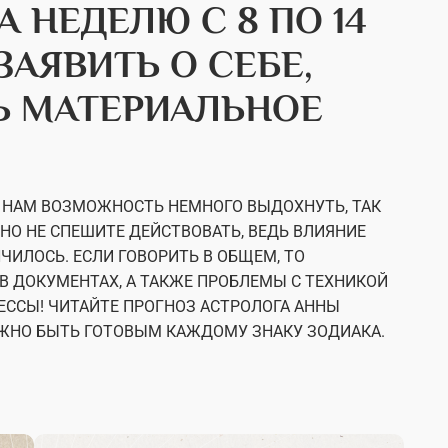
 НЕДЕЛЮ С 8 ПО 14
ЗАЯВИТЬ О СЕБЕ,
Ь МАТЕРИАЛЬНОЕ
 НАМ ВОЗМОЖНОСТЬ НЕМНОГО ВЫДОХНУТЬ, ТАК
 НО НЕ СПЕШИТЕ ДЕЙСТВОВАТЬ, ВЕДЬ ВЛИЯНИЕ
ЧИЛОСЬ. ЕСЛИ ГОВОРИТЬ В ОБЩЕМ, ТО
В ДОКУМЕНТАХ, А ТАКЖЕ ПРОБЛЕМЫ С ТЕХНИКОЙ
ЕССЫ! ЧИТАЙТЕ ПРОГНОЗ АСТРОЛОГА АННЫ
НУЖНО БЫТЬ ГОТОВЫМ КАЖДОМУ ЗНАКУ ЗОДИАКА.