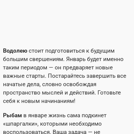
Водолею
стоит подготовиться к будущим
большим свершениям. Январь будет именно
таким периодом — он предваряет новые
важные старты. Постарайтесь завершить все
начатые дела, словно освобождая
пространство мыслей и действий. Готовьте
себя к новым начинаниям!
Рыбам
в январе жизнь сама подкинет
«шпаргалки», которыми необходимо
воспользоваться. Ваша задача — не