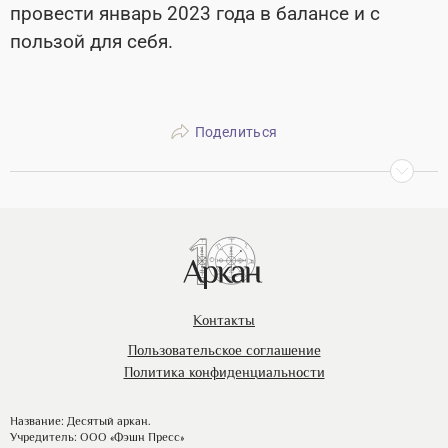
провести январь 2023 года в балансе и с
пользой для себя.
Поделиться
Контакты
Пользовательское соглашение
Политика конфиденциальности
Название: Десятый аркан.
Учредитель: ООО «Фэшн Пресс»