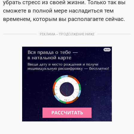
убрать стресс из своей жизни. Только так вы
сможете в полной мере насладиться тем
временем, которым вы располагаете сейчас.
РЕКЛАМА – ПРОДОЛЖЕНИЕ НИЖЕ