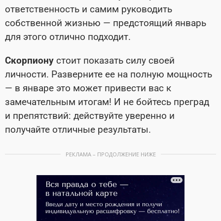
ответственность и самим руководить
собственной жизнью — предстоящий январь
для этого отлично подходит.
Скорпиону
стоит показать силу своей
личности. Разверните ее на полную мощность
— в январе это может привести вас к
замечательным итогам! И не бойтесь преград
и препятствий: действуйте уверенно и
получайте отличные результаты.
РЕКЛАМА – ПРОДОЛЖЕНИЕ НИЖЕ