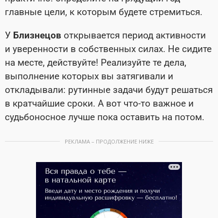
главные цели, к которым будете стремиться.
У
Близнецов
открывается период активности
и уверенности в собственных силах. Не сидите
на месте, действуйте! Реализуйте те дела,
выполнение которых вы затягивали и
откладывали: рутинные задачи будут решаться
в кратчайшие сроки. А вот что-то важное и
судьбоносное лучше пока оставить на потом.
РЕКЛАМА – ПРОДОЛЖЕНИЕ НИЖЕ