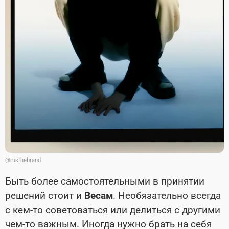
@rusthebrand
Быть более самостоятельными в принятии
решений стоит и
Весам
. Необязательно всегда
с кем-то советоваться или делиться с другими
чем-то важным. Иногда нужно брать на себя