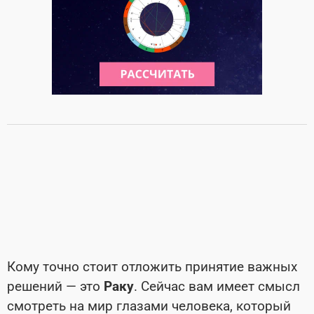
Кому точно стоит отложить принятие важных
решений — это
Раку
. Сейчас вам имеет смысл
смотреть на мир глазами человека, который