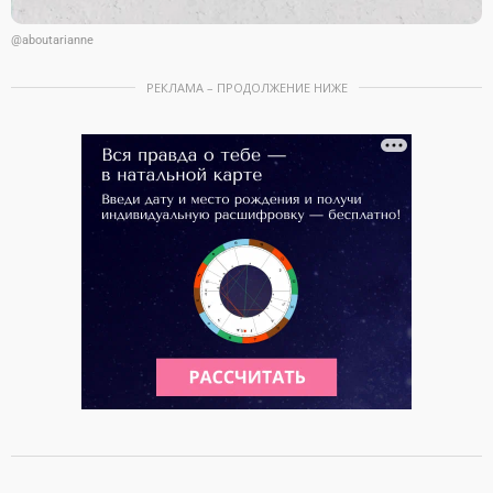
@aboutarianne
РЕКЛАМА – ПРОДОЛЖЕНИЕ НИЖЕ