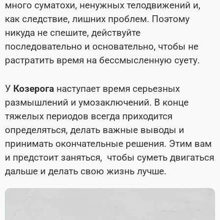
много суматохи, ненужных телодвижений и,
как следствие, лишних проблем. Поэтому
никуда не спешите, действуйте
последовательно и основательно, чтобы не
растратить время на бессмысленную суету.
У
Козерога
наступает время серьезных
размышлений и умозаключений. В конце
тяжелых периодов всегда приходится
определяться, делать важные выводы и
принимать окончательные решения. Этим вам
и предстоит заняться, чтобы суметь двигаться
дальше и делать свою жизнь лучше.