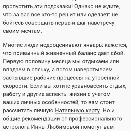
пропустить эти подсказки! Однако не ждите,
что за вас все кто-то решит или сделает: не
бойтесь совершать первый шаг навстречу
своим мечтам.
Многие люди недооценивают январь: кажется,
что привычный жизненный баланс дает сбой.
Первую половину месяца мы отдыхаем или
впадаем в спячку, а потом наверстываем
застывшие рабочие процессы на утроенной
скорости. Если вы хотите уравновесить отдых,
работу и другие аспекты жизни с учетом
ваших личных особенностей, то вам стоит
рассчитать личную
Натальную карту
. Но и
общие рекомендации от профессионального
астролога Инны Любимовой помогут вам