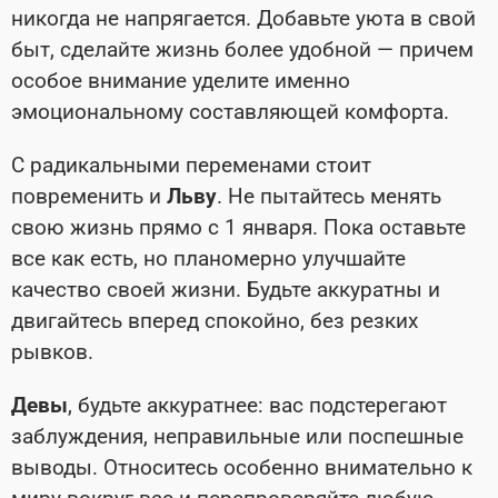
никогда не напрягается. Добавьте уюта в свой
быт, сделайте жизнь более удобной — причем
особое внимание уделите именно
эмоциональному составляющей комфорта.
С радикальными переменами стоит
повременить и
Льву
. Не пытайтесь менять
свою жизнь прямо с 1 января. Пока оставьте
все как есть, но планомерно улучшайте
качество своей жизни. Будьте аккуратны и
двигайтесь вперед спокойно, без резких
рывков.
Девы
, будьте аккуратнее: вас подстерегают
заблуждения, неправильные или поспешные
выводы. Относитесь особенно внимательно к