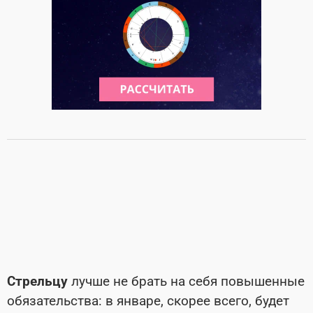
Стрельцу
лучше не брать на себя повышенные
обязательства: в январе, скорее всего, будет