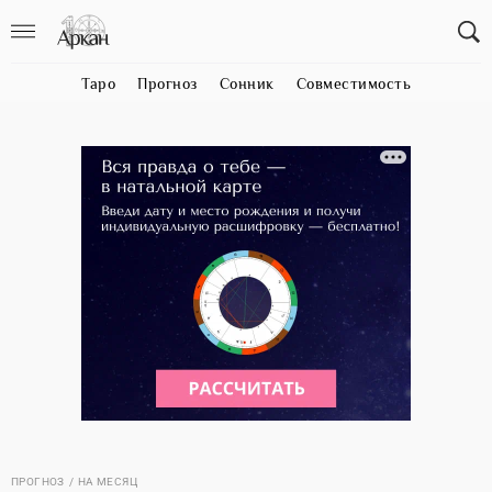
Таро
Прогноз
Сонник
Совместимость
ПРОГНОЗ
НА МЕСЯЦ