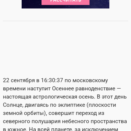
22 сентября в 16:30:37 по московскому
времени наступит Осеннее равноденствие —
настоящая астрологическая осень. В этот день
Солнце, двигаясь по эклиптике (плоскости
земной орбиты), совершит переход из
северного полушария небесного пространства
в южное. На всей планете, за исключением