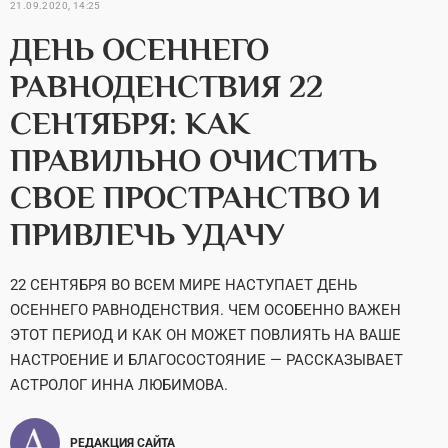
21.09.2020, 14:25
ДЕНЬ ОСЕННЕГО
РАВНОДЕНСТВИЯ 22
СЕНТЯБРЯ: КАК
ПРАВИЛЬНО ОЧИСТИТЬ
СВОЕ ПРОСТРАНСТВО И
ПРИВЛЕЧЬ УДАЧУ
22 СЕНТЯБРЯ ВО ВСЕМ МИРЕ НАСТУПАЕТ ДЕНЬ
ОСЕННЕГО РАВНОДЕНСТВИЯ. ЧЕМ ОСОБЕННО ВАЖЕН
ЭТОТ ПЕРИОД И КАК ОН МОЖЕТ ПОВЛИЯТЬ НА ВАШЕ
НАСТРОЕНИЕ И БЛАГОСОСТОЯНИЕ — РАССКАЗЫВАЕТ
АСТРОЛОГ ИННА ЛЮБИМОВА.
РЕДАКЦИЯ САЙТА