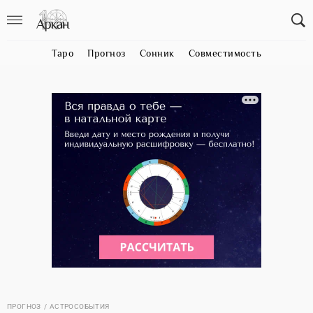
Таро
Прогноз
Сонник
Совместимость
ПРОГНОЗ
АСТРОСОБЫТИЯ