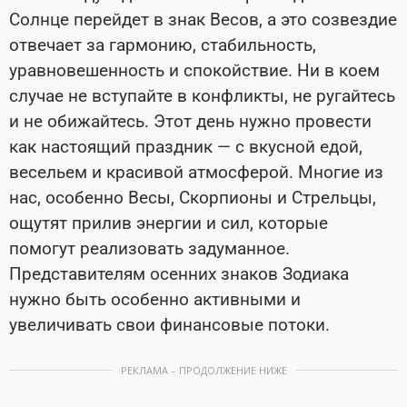
Солнце перейдет в знак Весов, а это созвездие
отвечает за гармонию, стабильность,
уравновешенность и спокойствие. Ни в коем
случае не вступайте в конфликты, не ругайтесь
и не обижайтесь. Этот день нужно провести
как настоящий праздник — с вкусной едой,
весельем и красивой атмосферой. Многие из
нас, особенно Весы, Скорпионы и Стрельцы,
ощутят прилив энергии и сил, которые
помогут реализовать задуманное.
Представителям осенних знаков Зодиака
нужно быть особенно активными и
увеличивать свои финансовые потоки.
РЕКЛАМА – ПРОДОЛЖЕНИЕ НИЖЕ