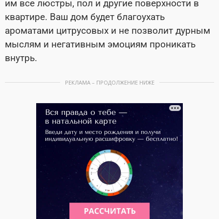
им все люстры, пол и другие поверхности в
квартире. Ваш дом будет благоухать
ароматами цитрусовых и не позволит дурным
мыслям и негативным эмоциям проникать
внутрь.
РЕКЛАМА – ПРОДОЛЖЕНИЕ НИЖЕ