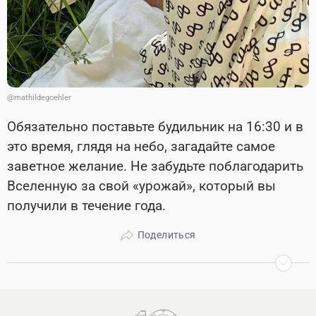
@mathildegoehler
Обязательно поставьте будильник на 16:30 и в
это время, глядя на небо, загадайте самое
заветное желание. Не забудьте поблагодарить
Вселенную за свой «урожай», который вы
получили в течение года.
Поделиться