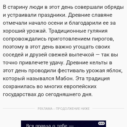
В старину люди в этот день совершали обряды
и устраивали праздники. Древние славяне
отмечали начало осени и благодарили ее за
хороший урожай. Традиционные гуляния
сопровождались приготовлением пирогов,
поэтому в этот день важно угощать своих
соседей и друзей свежей выпечкой — так вы
точно привлечете удачу. Древние кельты в
этот день проводили фестиваль урожая яблок,
который назывался Мабон. Эта традиция
сохранилась во многих европейских
государствах до сегодняшнего дня.
РЕКЛАМА – ПРОДОЛЖЕНИЕ НИЖЕ