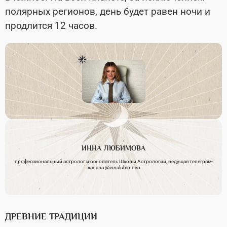
полярных регионов, день будет равен ночи и
продлится 12 часов.
ИННА
ЛЮБИМОВА
профессиональный астролог и основатель Школы Астрологии, ведущая телеграм-
канала @innalubimova
ДРЕВНИЕ ТРАДИЦИИ