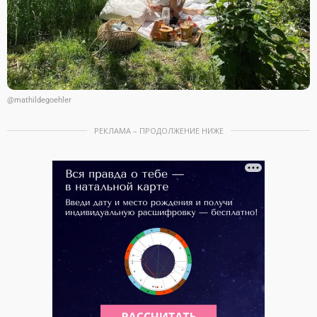
@mathildegoehler
РЕКЛАМА – ПРОДОЛЖЕНИЕ НИЖЕ