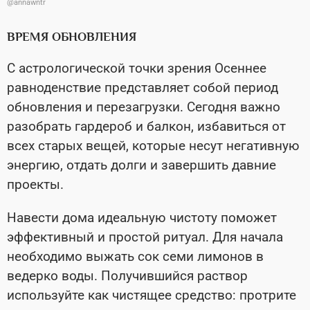
@annawntr
ВРЕМЯ ОБНОВЛЕНИЯ
С астрологической точки зрения Осеннее
равноденствие представляет собой период
обновления и перезагрузки. Сегодня важно
разобрать гардероб и балкон, избавиться от
всех старых вещей, которые несут негативную
энергию, отдать долги и завершить давние
проекты.
Навести дома идеальную чистоту поможет
эффективный и простой ритуал. Для начала
необходимо выжать сок семи лимонов в
ведерко воды. Получившийся раствор
используйте как чистящее средство: протрите