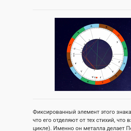
Фиксированный элемент этого знака
что его отделяют от тех стихий, что
цикле). Именно он металла делает 