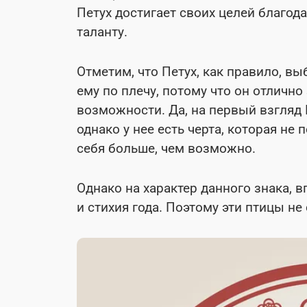
Петух достигает своих целей благо
таланту.
Отметим, что Петух, как правило, в
ему по плечу, потому что он отличн
возможности. Да, на первый взгляд
однако у нее есть черта, которая не
себя больше, чем возможно.
Однако на характер данного знака, в
и стихия года. Поэтому эти птицы н