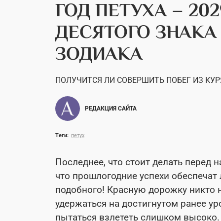
ГОД ПЕТУХА – 202
ДЕСЯТОГО ЗНАКА
ЗОДИАКА
ПОЛУЧИТСЯ ЛИ СОВЕРШИТЬ ПОБЕГ ИЗ КУР
РЕДАКЦИЯ САЙТА
Теги:
петух
Последнее, что стоит делать перед н
что прошлогодние успехи обеспечат 
подобного! Красную дорожку никто н
удержаться на достигнутом ранее ур
пытаться взлететь слишком высоко. 