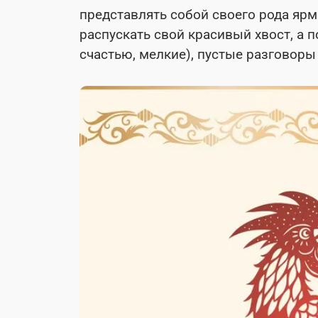
представлять собой своего рода ярм
распускать свой красивый хвост, а 
счастью, мелкие), пустые разговоры