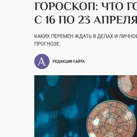
ГОРОСКОП: ЧТО 
С 16 ПО 23 АПРЕЛ
КАКИХ ПЕРЕМЕН ЖДАТЬ В ДЕЛАХ И ЛИЧН
ПРОГНОЗЕ.
РЕДАКЦИЯ САЙТА