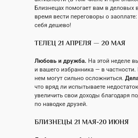
Близнецах помогает вам в деловых в
время вести переговоры о заоплате:
себя дешево!
ТЕЛЕЦ 21 АПРЕЛЯ — 20 МАЯ
Любовь и дружба.
На этой неделе 
и вашего избранника — в частности. 
нем могут сильно осложниться.
Дел
что вряд ли испытываете недостаток
увеличить свои доходы благодаря по
по наводке друзей.
БЛИЗНЕЦЫ 21 МАЯ-20 ИЮНЯ