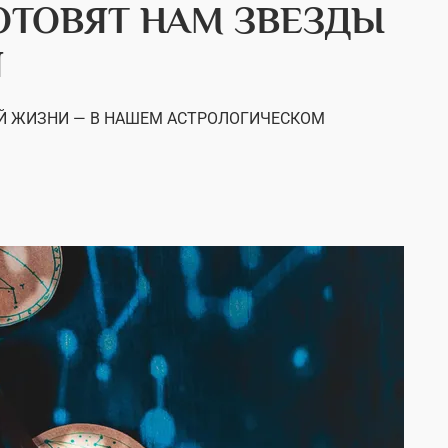
ГОТОВЯТ НАМ ЗВЕЗДЫ
Я
ОЙ ЖИЗНИ — В НАШЕМ АСТРОЛОГИЧЕСКОМ