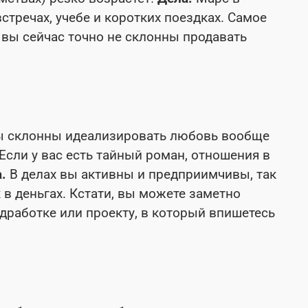
стречах, учебе и коротких поездках. Самое
 вы сейчас точно не склонны продавать
вы склонны идеализировать любовь вообще
Если у вас есть тайный роман, отношения в
а.
В делах вы активны и предприимчивы, так
 в деньгах. Кстати, вы можете заметно
дработке или проекту, в который впишетесь