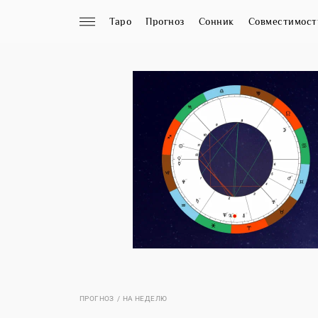
Таро
Прогноз
Сонник
Совместимост
ПРОГНОЗ
НА НЕДЕЛЮ