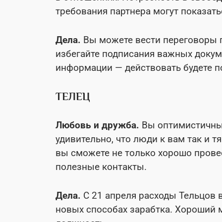
требования партнера могут показат
Дела.
Вы можете вести переговоры п
избегайте подписания важных докум
информации — действовать будете п
ТЕЛЕЦ
Любовь и дружба.
Вы оптимистичны
удивительно, что люди к вам так и т
вы сможете не только хорошо провес
полезные контакты.
Дела.
С 21 апреля расходы Тельцов в
новых способах зарабтка. Хороший 