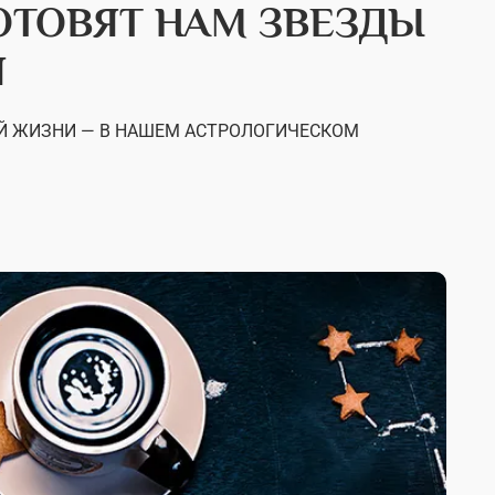
ГОТОВЯТ НАМ ЗВЕЗДЫ
Я
ОЙ ЖИЗНИ — В НАШЕМ АСТРОЛОГИЧЕСКОМ