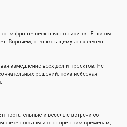
вном фронте несколько оживится. Если вы
ует. Впрочем, по-настоящему эпохальных
вая замедление всех дел и проектов. Не
кончательных решений, пока небесная
.
ят трогательные и веселые встречи со
ываете ностальгию по прежним временам,