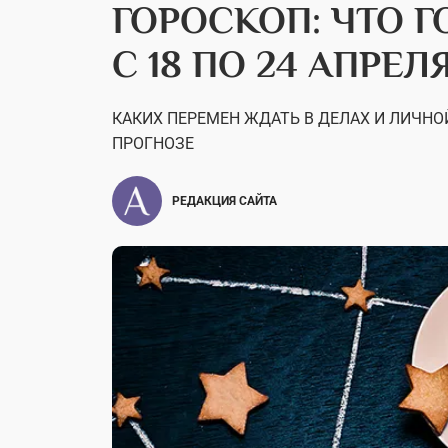
ГОРОСКОП: ЧТО 
С 18 ПО 24 АПРЕЛ
КАКИХ ПЕРЕМЕН ЖДАТЬ В ДЕЛАХ И ЛИЧН
ПРОГНОЗЕ
РЕДАКЦИЯ САЙТА