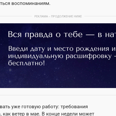
аться воспоминаниям.
РЕКЛАМА – ПРОДОЛЖЕНИЕ НИЖЕ
вать уже готовую работу: требования
 как ветер в мае. В конце недели может