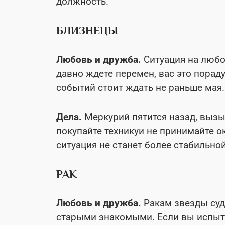
должность.
БЛИЗНЕЦЫ
Любовь и дружба.
Ситуация на любо
давно ждете перемен, вас это порад
событий стоит ждать не раньше мая.
Дела.
Меркурий пятится назад, вызы
покупайте техникуи не принимайте о
ситуация не станет более стабильной
РАК
Любовь и дружба.
Ракам звезды суд
старыми знакомыми. Если вы испыт