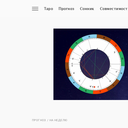
Таро
Прогноз
Сонник
Совместимост
ПРОГНОЗ
НА НЕДЕЛЮ