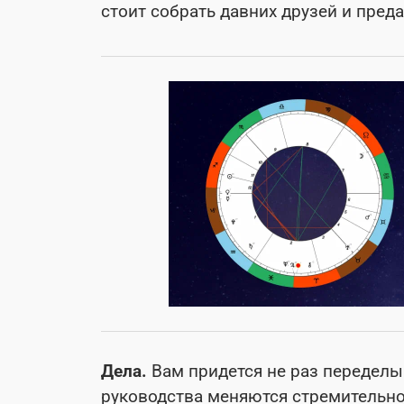
стоит собрать давних друзей и пред
Дела.
Вам придется не раз переделы
руководства меняются стремительно,