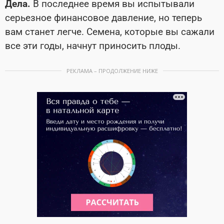
Дела.
В последнее время вы испытывали
серьезное финансовое давление, но теперь
вам станет легче. Семена, которые вы сажали
все эти годы, начнут приносить плоды.
РЕКЛАМА – ПРОДОЛЖЕНИЕ НИЖЕ