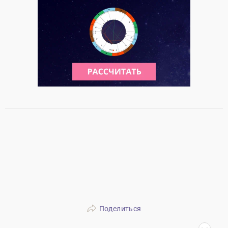
Поделиться