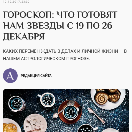
19.12.2017, 23:30
ГОРОСКОП: ЧТО ГОТОВЯТ
НАМ ЗВЕЗДЫ С 19 ПО 26
ДЕКАБРЯ
КАКИХ ПЕРЕМЕН ЖДАТЬ В ДЕЛАХ И ЛИЧНОЙ ЖИЗНИ — В
НАШЕМ АСТРОЛОГИЧЕСКОМ ПРОГНОЗЕ.
РЕДАКЦИЯ САЙТА