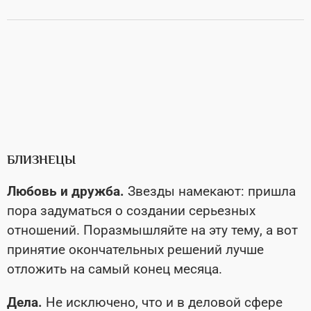
БЛИЗНЕЦЫ
Любовь и дружба.
Звезды намекают: пришла
пора задуматься о создании серьезных
отношений. Поразмышляйте на эту тему, а вот
принятие окончательных решений лучше
отложить на самый конец месяца.
Дела.
Не исключено, что и в деловой сфере