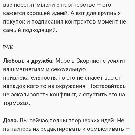
вас посетят мысли о партнерстве — это
кажется хорошей идеей. А вот для крупных
покупок и подписания контрактов момент не
самый подходящий.
РАК
Любовь и дружба.
Марс в Скорпионе усилит
ваш магнетизм и сексуальную
привлекательность, но это не спасет вас от
нападок кого-то из окружения. Постарайтесь
не эскалировать конфликт, а спустить его на
тормозах.
Дела.
Вы сейчас полны творческих идей. Не
пытайтесь их редактировать и осмысливать —