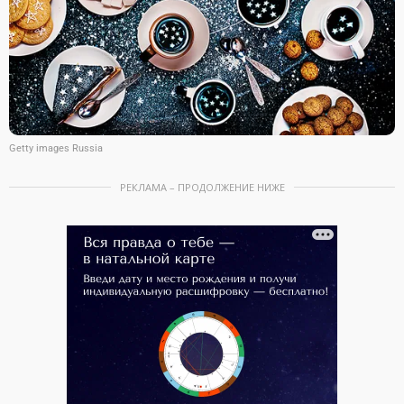
Getty images Russia
РЕКЛАМА – ПРОДОЛЖЕНИЕ НИЖЕ