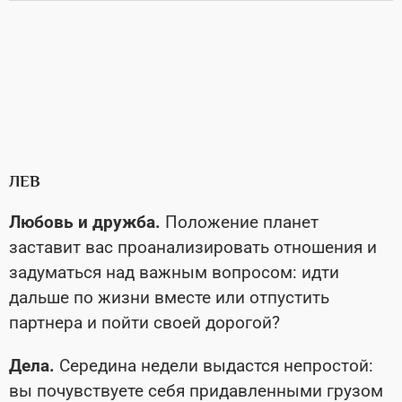
ЛЕВ
Любовь и дружба.
Положение планет
заставит вас проанализировать отношения и
задуматься над важным вопросом: идти
дальше по жизни вместе или отпустить
партнера и пойти своей дорогой?
Дела.
Середина недели выдастся непростой:
вы почувствуете себя придавленными грузом