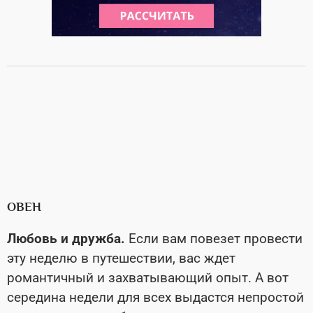
ОВЕН
Любовь и дружба.
Если вам повезет провести
эту неделю в путешествии, вас ждет
романтичный и захватывающий опыт. А вот
середина недели для всех выдастся непростой