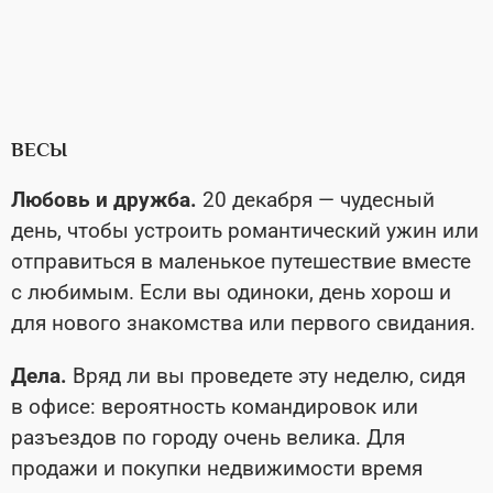
ВЕСЫ
Любовь и дружба.
20 декабря — чудесный
день, чтобы устроить романтический ужин или
отправиться в маленькое путешествие вместе
с любимым. Если вы одиноки, день хорош и
для нового знакомства или первого свидания.
Дела.
Вряд ли вы проведете эту неделю, сидя
в офисе: вероятность командировок или
разъездов по городу очень велика. Для
продажи и покупки недвижимости время