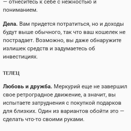
— отнеситесь к себе с нежностью и
пониманием.
Дела.
Вам придется потратиться, но и доходы
будут выше обычного, так что ваш кошелек не
пострадает. Возможно, вы даже обнаружите
излишек средств и задумаетесь об
инвестициях.
ТЕЛЕЦ
Любовь и дружба.
Меркурий еще не завершил
свое ретроградное движение, а значит, вы
испытаете затруднения с покупкой подарков
для близких. Один из вариантов обойти это —
сделать что-то своими руками.