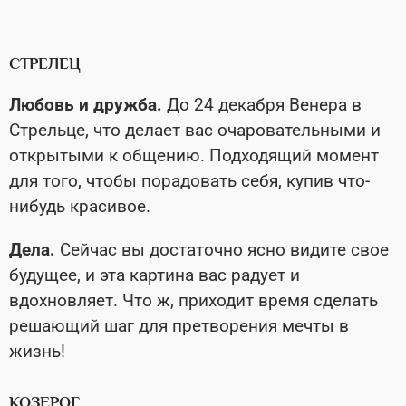
СТРЕЛЕЦ
Любовь и дружба.
До 24 декабря Венера в
Стрельце, что делает вас очаровательными и
открытыми к общению. Подходящий момент
для того, чтобы порадовать себя, купив что-
нибудь красивое.
Дела.
Сейчас вы достаточно ясно видите свое
будущее, и эта картина вас радует и
вдохновляет. Что ж, приходит время сделать
решающий шаг для претворения мечты в
жизнь!
КОЗЕРОГ