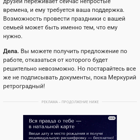
друзей переживает сейчас непростые
времена, и ему требуется ваша поддержка.
Возможность провести праздники с вашей
семьей может быть именно тем, что ему
нужно.
Дела.
Вы можете получить предложение по
работе, отказаться от которого будет
решительно невозможно. Но постарайтесь все
же не подписывать документы, пока Меркурий
ретроградный!
РЕКЛАМА – ПРОДОЛЖЕНИЕ НИЖЕ