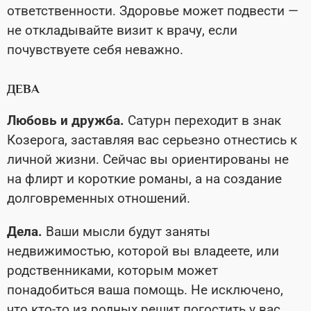
ответственности. Здоровье может подвести —
не откладывайте визит к врачу, если
почувствуете себя неважно.
ДЕВА
Любовь и дружба.
Сатурн переходит в знак
Козерога, заставляя вас серьезно отнестись к
личной жизни. Сейчас вы ориентированы не
на флирт и короткие романы, а на создание
долговременных отношений.
Дела.
Ваши мысли будут заняты
недвижимостью, которой вы владеете, или
родственниками, которым может
понадобиться ваша помощь. Не исключено,
что кто-то из родных решит погостить у вас.