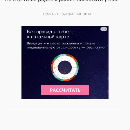
РЕКЛАМА – ПРОДОЛЖЕНИЕ НИЖЕ