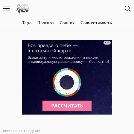
Таро
Прогноз
Сонник
Совместимость
ПРОГНОЗ
НА НЕДЕЛЮ