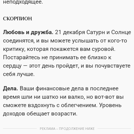
неподходящее.
СКОРПИОН
Любовь и дружба.
21 декабря Сатурн и Солнце
соединятся, и вы можете услышать от кого-то
критику, которая покажется вам суровой.
Постарайтесь не принимать ее близко к
сердцу — этот день пройдет, и вы почувствуете
себя лучше.
Дела.
Ваши финансовые дела в последнее
время шли ни шатко ни валко, но вот-вот вы
сможете вздохнуть с облегчением. Уровень
доходов обещает возрасти.
РЕКЛАМА – ПРОДОЛЖЕНИЕ НИЖЕ