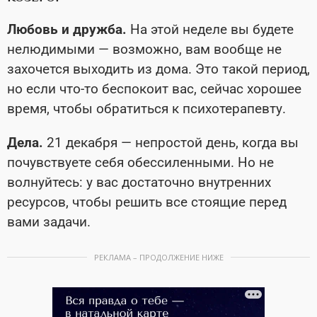
Любовь и дружба.
На этой неделе вы будете
нелюдимыми — возможно, вам вообще не
захочется выходить из дома. Это такой период,
но если что-то беспокоит вас, сейчас хорошее
время, чтобы обратиться к психотерапевту.
Дела.
21 декабря — непростой день, когда вы
почувствуете себя обессиленными. Но не
волнуйтесь: у вас достаточно внутренних
ресурсов, чтобы решить все стоящие перед
вами задачи.
РЕКЛАМА – ПРОДОЛЖЕНИЕ НИЖЕ