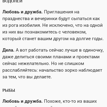
ВОДОЛЕЙ
Любовь и дружба.
Приглашения на
празднества и вечеринки будут сыпаться как
из рога изобилия. Не исключено, что на одной
из них вы познакомитесь с человеком,
который станет вашим другом на долгие годы.
Дела.
А вот работать сейчас лучше в одиночку,
даже делиться своими планами и проектами
сейчас нежелательно. Но не слишком
расслабляйтесь: начальство зорко наблюдает
за тем, что вы делаете.
РЫБЫ
Любовь и дружба.
Похоже, кто-то из ваших