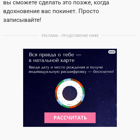
вы сможете сделать это позже, когда
вдохновение вас покинет. Просто
записывайте!
РЕКЛАМА – ПРОДОЛЖЕНИЕ НИЖЕ