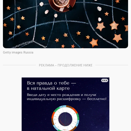
Getty images Russia
РЕКЛАМА – ПРОДОЛЖЕНИЕ НИЖЕ