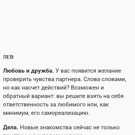
ЛЕВ
Любовь и дружба.
У вас появится желание
проверить чувства партнера. Слова словами,
но как насчет действий? Возможен и
обратный вариант: вы решите взять на себя
ответственность за любимого или, как
минимум, его самореализацию.
Дела.
Новые знакомства сейчас не только