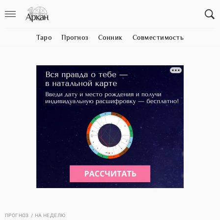
Таро
Прогноз
Сонник
Совместимость
ПРОГНОЗ
НА НЕДЕЛЮ