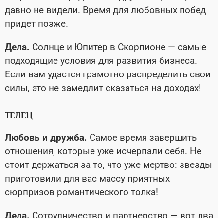
давно не видели. Время для любовных побед
придет позже.
Дела.
Солнце и Юпитер в Скорпионе — самые
подходящие условия для развития бизнеса.
Если вам удастся грамотно распределить свои
силы, это не замедлит сказаться на доходах!
ТЕЛЕЦ
Любовь и дружба.
Самое время завершить
отношения, которые уже исчерпали себя. Не
стоит держаться за то, что уже мертво: звезды
приготовили для вас массу приятных
сюрпризов романтического толка!
Дела.
Сотрудничество и партнерство — вот два