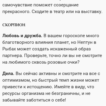
самочувствие поможет созерцание
прекрасного. Сходите в театр или на выставку.
СКОРПИОН
Любовь и дружба.
В вашем гороскопе много
благотворного влияния планет, но Нептун в
Рыбах может создать искаженный образ
партнера. Проверьте, точно ли вы не смотрите
на любимого сквозь розовые очки?
Дела.
Вы сейчас активны и смотрите на все с
оптимизмом, но быстрый темп жизни может
привести к истощению. Имейте в виду, что
ресурсы организма не безграничны, и не
забывайте заботиться о себе!