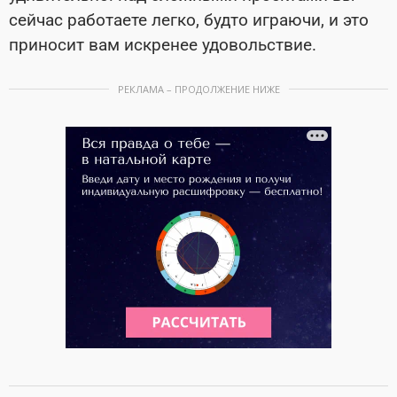
сейчас работаете легко, будто играючи, и это
приносит вам искренее удовольствие.
РЕКЛАМА – ПРОДОЛЖЕНИЕ НИЖЕ