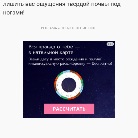
лишить вас ощущения твердой почвы под
ногами!
РЕКЛАМА – ПРОДОЛЖЕНИЕ НИЖЕ