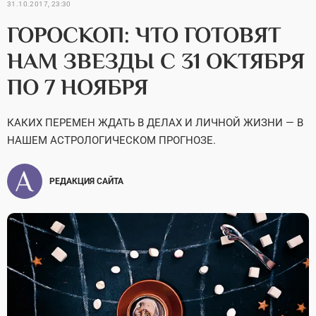
31.10.2017, 23:30
ГОРОСКОП: ЧТО ГОТОВЯТ
НАМ ЗВЕЗДЫ С 31 ОКТЯБРЯ
ПО 7 НОЯБРЯ
КАКИХ ПЕРЕМЕН ЖДАТЬ В ДЕЛАХ И ЛИЧНОЙ ЖИЗНИ — В
НАШЕМ АСТРОЛОГИЧЕСКОМ ПРОГНОЗЕ.
РЕДАКЦИЯ САЙТА