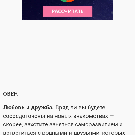
ОВЕН
Любовь и дружба.
Вряд ли вы будете
сосредоточены на новых знакомствах —
скорее, захотите заняться саморазвитием и
встретиться с родными и друзьями, которых