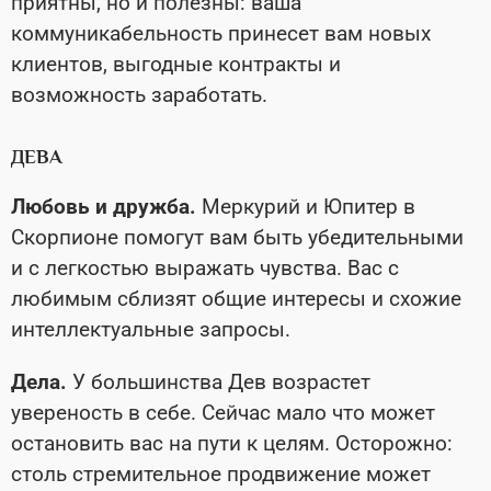
приятны, но и полезны: ваша
коммуникабельность принесет вам новых
клиентов, выгодные контракты и
возможность заработать.
ДЕВА
Любовь и дружба.
Меркурий и Юпитер в
Скорпионе помогут вам быть убедительными
и с легкостью выражать чувства. Вас с
любимым сблизят общие интересы и схожие
интеллектуальные запросы.
Дела.
У большинства Дев возрастет
увереность в себе. Сейчас мало что может
остановить вас на пути к целям. Осторожно:
столь стремительное продвижение может