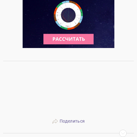
Поделиться