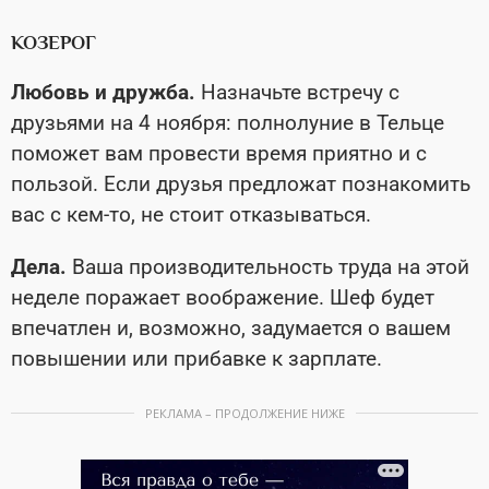
КОЗЕРОГ
Любовь и дружба.
Назначьте встречу с
друзьями на 4 ноября: полнолуние в Тельце
поможет вам провести время приятно и с
пользой. Если друзья предложат познакомить
вас с кем-то, не стоит отказываться.
Дела.
Ваша производительность труда на этой
неделе поражает воображение. Шеф будет
впечатлен и, возможно, задумается о вашем
повышении или прибавке к зарплате.
РЕКЛАМА – ПРОДОЛЖЕНИЕ НИЖЕ