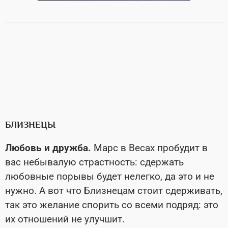
БЛИЗНЕЦЫ
Любовь и дружба.
Марс в Весах пробудит в
вас небывалую страстность: сдержать
любовные порывы будет нелегко, да это и не
нужно. А вот что Близнецам стоит сдерживать,
так это желание спорить со всеми подряд: это
их отношений не улучшит.