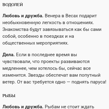
ВОДОЛЕЙ
Любовь и дружба.
Венера в Весах подарит
необыкновенную легкость в отношениях.
Знакомства будут завязываться как бы сами
собой, особенно в поездках и на
общественных мероприятиях.
Дела.
Если в последнее время вы
чувствовали, что проекты развиваются
медленнее, чем хотелось бы, сейчас все
изменится. Звезды обеспечат вам попутный
ветер. От вас требуется одно — поднять паруса!
РЫБЫ
Любовь и дружба.
Рыбам не стоит ждать