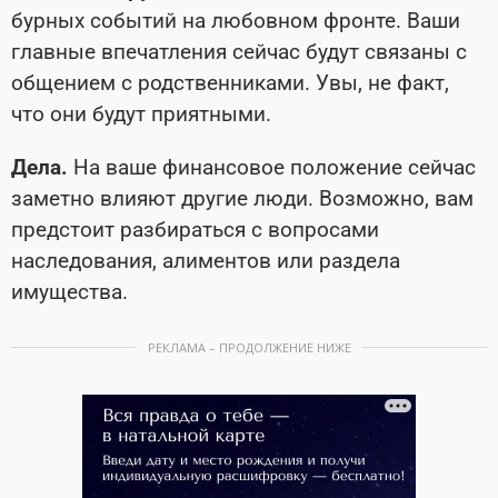
бурных событий на любовном фронте. Ваши
главные впечатления сейчас будут связаны с
общением с родственниками. Увы, не факт,
что они будут приятными.
Дела.
На ваше финансовое положение сейчас
заметно влияют другие люди. Возможно, вам
предстоит разбираться с вопросами
наследования, алиментов или раздела
имущества.
РЕКЛАМА – ПРОДОЛЖЕНИЕ НИЖЕ