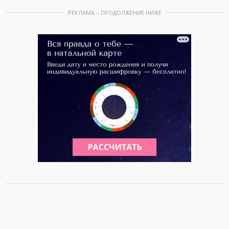
РЕКЛАМА – ПРОДОЛЖЕНИЕ НИЖЕ