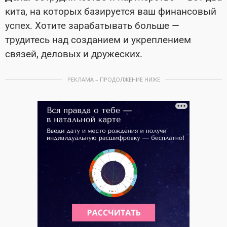
кита, на которых базируется ваш финансовый
успех. Хотите зарабатывать больше —
трудитесь над созданием и укреплением
связей, деловых и дружеских.
РЕКЛАМА – ПРОДОЛЖЕНИЕ НИЖЕ