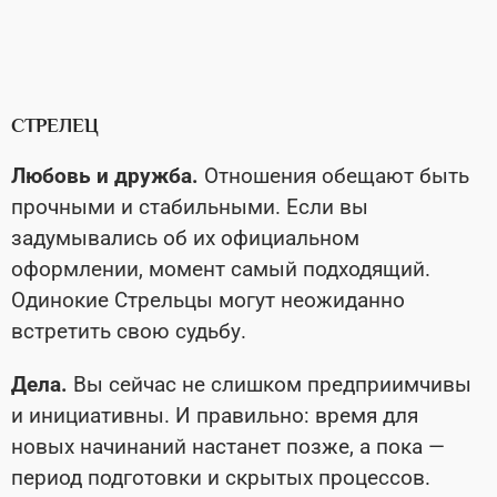
СТРЕЛЕЦ
Любовь и дружба.
Отношения обещают быть
прочными и стабильными. Если вы
задумывались об их официальном
оформлении, момент самый подходящий.
Одинокие Стрельцы могут неожиданно
встретить свою судьбу.
Дела.
Вы сейчас не слишком предприимчивы
и инициативны. И правильно: время для
новых начинаний настанет позже, а пока —
период подготовки и скрытых процессов.