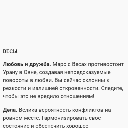
ВЕСЫ
Любовь и дружба.
Марс с Весах противостоит
Урану в Овне, создавая непредсказуемые
повороты в любви. Вы сейчас склонны к
резкости и излишней откровенности. Следите,
чтобы это не вредило отношениям!
Дела.
Велика вероятность конфликтов на
ровном месте. Гармонизировать свое
состояние и обеспечить хорошее