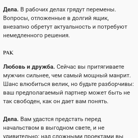
Дела.
В рабочих делах грядут перемены.
Вопросы, отложенные в долгий ящик,
внезапно обретут актуальность и потребуют
немедленного решения.
РАК
Любовь и дружба.
Сейчас вы притягиваете
мужчин сильнее, чем самый мощный манрит.
Шанс влюбиться велик, но будьте разборчивы:
ваш предполагаемый партнер может быть не
так свободен, как он дает вам понять.
Дела.
Вам удастся предстать перед
начальством в выгодном свете, и не
удивительно: над сложными проектами вы