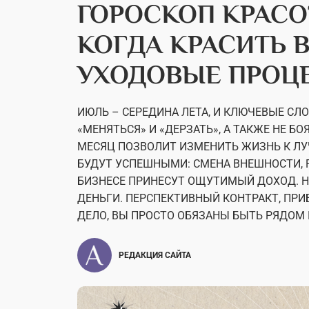
ГОРОСКОП КРАСО
КОГДА КРАСИТЬ 
УХОДОВЫЕ ПРОЦ
ИЮЛЬ – СЕРЕДИНА ЛЕТА, И КЛЮЧЕВЫЕ СЛ
«МЕНЯТЬСЯ» И «ДЕРЗАТЬ», А ТАКЖЕ НЕ Б
МЕСЯЦ ПОЗВОЛИТ ИЗМЕНИТЬ ЖИЗНЬ К ЛУ
БУДУТ УСПЕШНЫМИ: СМЕНА ВНЕШНОСТИ, 
БИЗНЕСЕ ПРИНЕСУТ ОЩУТИМЫЙ ДОХОД. Н
ДЕНЬГИ. ПЕРСПЕКТИВНЫЙ КОНТРАКТ, ПР
ДЕЛО, ВЫ ПРОСТО ОБЯЗАНЫ БЫТЬ РЯДОМ 
РЕДАКЦИЯ САЙТА