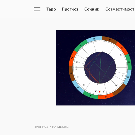
Таро
Прогноз
Сонник
Совместимост
ПРОГНОЗ
НА МЕСЯЦ