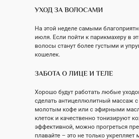
УХОД ЗА ВОЛОСАМИ
На этой неделе самыми благоприятны
июля. Если пойти к парикмахеру в эт
волосы станут более густыми и упру
кошелек.
ЗАБОТА О ЛИЦЕ И ТЕЛЕ
Хорошо будут работать любые уходо
сделать антицеллюлитный массаж с
молотым кофе или с эфирными масла
клеток и качественно тонизируют к
эффективной, можно прогреться пре
плавайте – это не только укрепляет