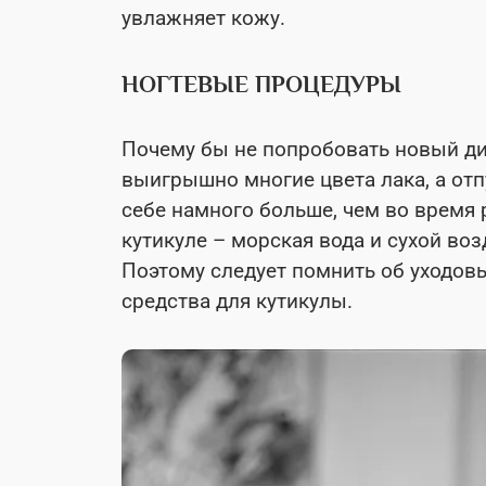
увлажняет кожу.
НОГТЕВЫЕ ПРОЦЕДУРЫ
Почему бы не попробовать новый ди
выигрышно многие цвета лака, а от
себе намного больше, чем во время 
кутикуле – морская вода и сухой во
Поэтому следует помнить об уходов
средства для кутикулы.