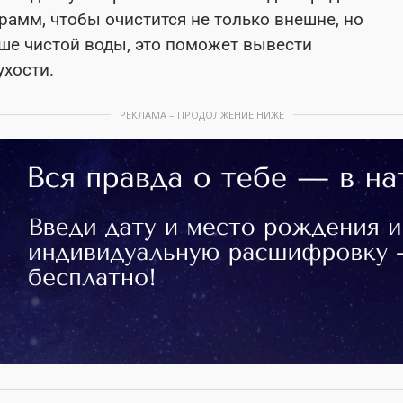
амм, чтобы очистится не только внешне, но
ьше чистой воды, это поможет вывести
ухости.
РЕКЛАМА – ПРОДОЛЖЕНИЕ НИЖЕ