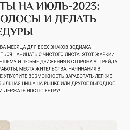
ТЫ НА ИЮЛЬ-2023:
ВОЛОСЫ И ДЕЛАТЬ
ЕДУРЫ
ОВА МЕСЯЦА ДЛЯ ВСЕХ ЗНАКОВ ЗОДИАКА –
ОЯТЬСЯ НАЧИНАТЬ С ЧИСТОГО ЛИСТА. ЭТОТ ЖАРКИЙ
ЧШЕМУ И ЛЮБЫЕ ДВИЖЕНИЯ В СТОРОНУ АПГРЕЙДА
РАБОТЫ, МЕСТА ЖИТЕЛЬСТВА. НАЧИНАНИЯ В
Е УПУСТИТЕ ВОЗМОЖНОСТЬ ЗАРАБОТАТЬ ЛЕГКИЕ
ИБЫЛЬНАЯ НИША НА РЫНКЕ ИЛИ ДРУГОЕ ВЫГОДНОЕ
И ДЕРЖАТЬ НОС ПО ВЕТРУ!