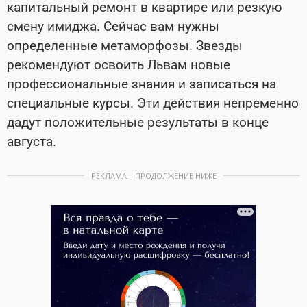
капитальный ремонт в квартире или резкую
смену имиджа. Сейчас вам нужны
определенные метаморфозы. Звезды
рекомендуют освоить Львам новые
профессиональные знания и записаться на
специальные курсы. Эти действия непременно
дадут положительные результаты в конце
августа.
РЕКЛАМА – ПРОДОЛЖЕНИЕ НИЖЕ