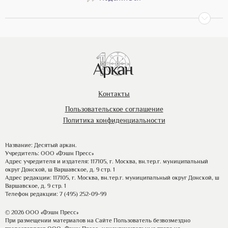
Контакты
Пользовательское соглашение
Политика конфиденциальности
Название: Десятый аркан.
Учредитель: ООО «Фэшн Пресс»
Адрес учредителя и издателя: 117105, г. Москва, вн.тер.г. муниципальный
округ Донской, ш Варшавское, д. 9 стр. 1
Адрес редакции: 117105, г. Москва, вн.тер.г. муниципальный округ Донской, ш
Варшавское, д. 9 стр. 1
Телефон редакции: 7 (495) 252-09-99
© 2026 ООО «Фэшн Пресс»
При размещении материалов на Сайте Пользователь безвозмездно