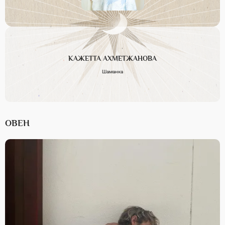
КАЖЕТТА
АХМЕТЖАНОВА
Шаманка
ОВЕН