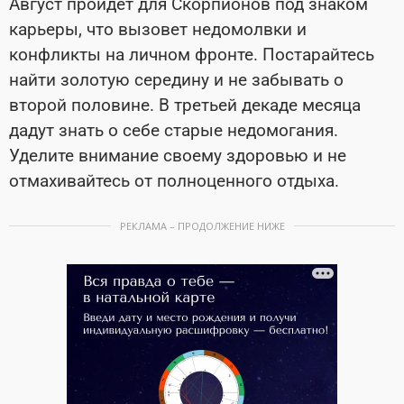
Август пройдет для Скорпионов под знаком
карьеры, что вызовет недомолвки и
конфликты на личном фронте. Постарайтесь
найти золотую середину и не забывать о
второй половине. В третьей декаде месяца
дадут знать о себе старые недомогания.
Уделите внимание своему здоровью и не
отмахивайтесь от полноценного отдыха.
РЕКЛАМА – ПРОДОЛЖЕНИЕ НИЖЕ