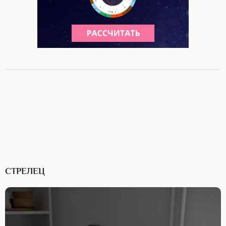
СТРЕЛЕЦ