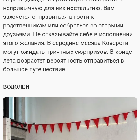
непривычную для них ностальгию. Вам
захочется отправиться в гости к
родственникам или собраться со старыми
друзьями. Не отказывайте себе в исполнении
этого желания. В середине месяца Козероги
могут ожидать приятных сюрпризов. В конце
лета возрастет вероятность отправиться в
большое путешествие.
ВОДОЛЕЙ