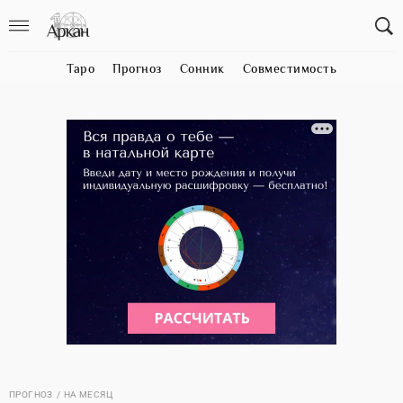
Таро
Прогноз
Сонник
Совместимость
ПРОГНОЗ
НА МЕСЯЦ