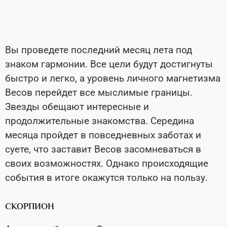
Вы проведете последний месяц лета под
знаком гармонии. Все цели будут достигнуты
быстро и легко, а уровень личного магнетизма
Весов перейдет все мыслимые границы.
Звезды обещают интересные и
продолжительные знакомства. Середина
месяца пройдет в повседневных заботах и
суете, что заставит Весов засомневаться в
своих возможностях. Однако происходящие
события в итоге окажутся только на пользу.
СКОРПИОН