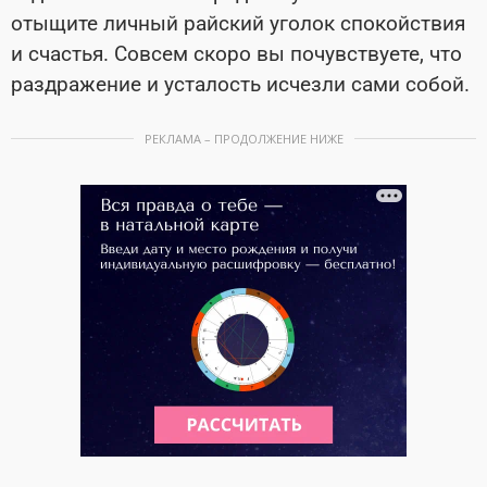
отыщите личный райский уголок спокойствия
и счастья. Совсем скоро вы почувствуете, что
раздражение и усталость исчезли сами собой.
РЕКЛАМА – ПРОДОЛЖЕНИЕ НИЖЕ