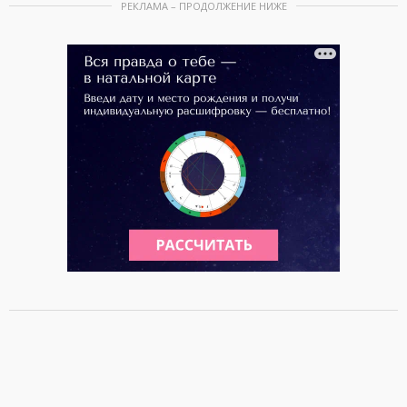
РЕКЛАМА – ПРОДОЛЖЕНИЕ НИЖЕ