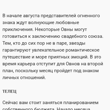
В начале августа представителей огненного
знака ждут волнующие любовные
приключения. Некоторые Овны могут
готовиться к заключению свадебного союза.
Тем, кто до сих пор не в паре, звезды
гарантируют увлекательное романтическое
путешествие и море приятных эмоций. В это
время карьера отступит для Овнов на второй
план, поскольку месяц пройдет под знаком
личных отношений.
ТЕЛЕЦ
Сейчас вам стоит заняться планированием
собственного бюджета. Начало месяца