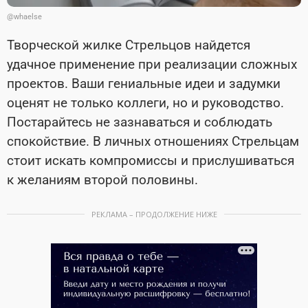
@whaelse
Творческой жилке Стрельцов найдется
удачное применение при реализации сложных
проектов. Ваши гениальные идеи и задумки
оценят не только коллеги, но и руководство.
Постарайтесь не зазнаваться и соблюдать
спокойствие. В личных отношениях Стрельцам
стоит искать компромиссы и прислушиваться
к желаниям второй половины.
РЕКЛАМА – ПРОДОЛЖЕНИЕ НИЖЕ