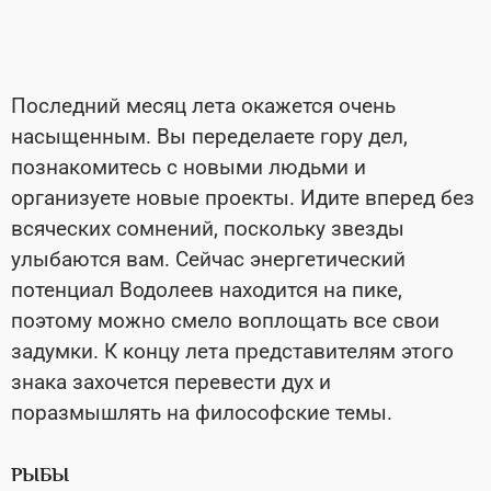
Последний месяц лета окажется очень
насыщенным. Вы переделаете гору дел,
познакомитесь с новыми людьми и
организуете новые проекты. Идите вперед без
всяческих сомнений, поскольку звезды
улыбаются вам. Сейчас энергетический
потенциал Водолеев находится на пике,
поэтому можно смело воплощать все свои
задумки. К концу лета представителям этого
знака захочется перевести дух и
поразмышлять на философские темы.
РЫБЫ