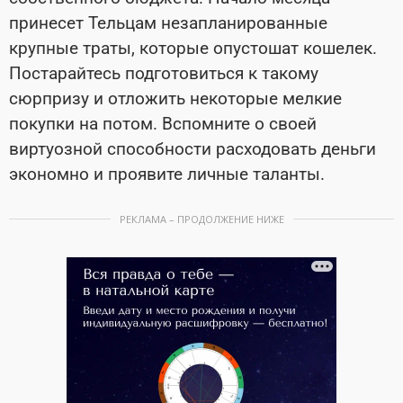
принесет Тельцам незапланированные
крупные траты, которые опустошат кошелек.
Постарайтесь подготовиться к такому
сюрпризу и отложить некоторые мелкие
покупки на потом. Вспомните о своей
виртуозной способности расходовать деньги
экономно и проявите личные таланты.
РЕКЛАМА – ПРОДОЛЖЕНИЕ НИЖЕ