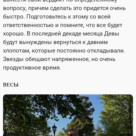
вопросу, причем сделать это придется очень
быстро. Подготовьтесь к этому со всей
ответственностью и помните, что все будет
хорошо. В последней декаде месяца Девы
будут вынуждены вернуться к давним
хлопотам, которые постоянно откладывали.
Звезды обещают напряженное, но очень
продуктивное время.
ВЕСЫ