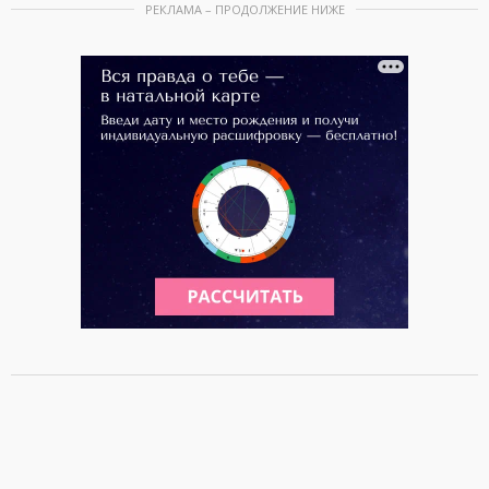
РЕКЛАМА – ПРОДОЛЖЕНИЕ НИЖЕ