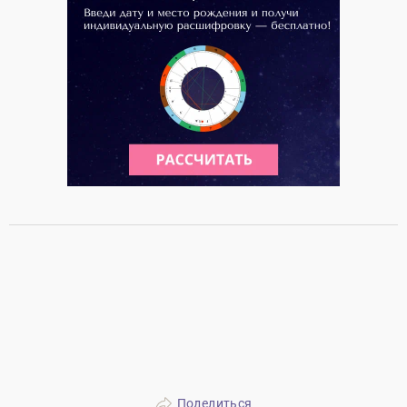
Поделиться