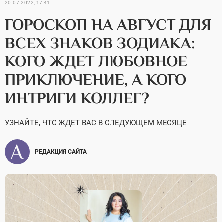
20.07.2022, 17:41
ГОРОСКОП НА АВГУСТ ДЛЯ
ВСЕХ ЗНАКОВ ЗОДИАКА:
КОГО ЖДЕТ ЛЮБОВНОЕ
ПРИКЛЮЧЕНИЕ, А КОГО
ИНТРИГИ КОЛЛЕГ?
УЗНАЙТЕ, ЧТО ЖДЕТ ВАС В СЛЕДУЮЩЕМ МЕСЯЦЕ
РЕДАКЦИЯ САЙТА