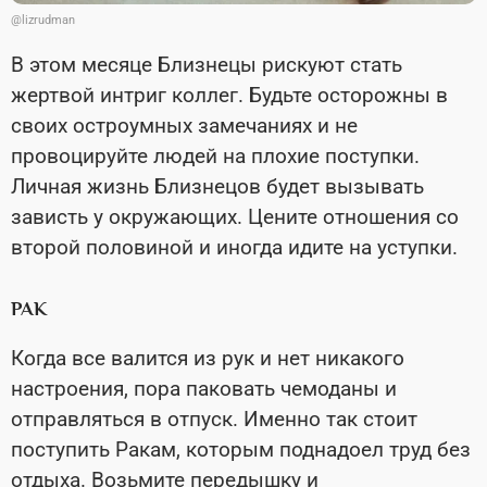
@lizrudman
В этом месяце Близнецы рискуют стать
жертвой интриг коллег. Будьте осторожны в
своих остроумных замечаниях и не
провоцируйте людей на плохие поступки.
Личная жизнь Близнецов будет вызывать
зависть у окружающих. Цените отношения со
второй половиной и иногда идите на уступки.
РАК
Когда все валится из рук и нет никакого
настроения, пора паковать чемоданы и
отправляться в отпуск. Именно так стоит
поступить Ракам, которым поднадоел труд без
отдыха. Возьмите передышку и