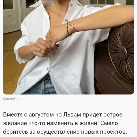
@carodaur
Вместе с августом ко Львам придет острое
желание что-то изменить в жизни. Смело
беритесь за осуществление новых проектов,