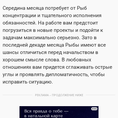
Середина месяца потребует от Рыб
концентрации и тщательного исполнения
обязанностей. На работе вам предстоит
погрузиться в новые проекты и подойти к
задачам максимально серьезно. Зато в
последней декаде месяца Рыбы имеют все
шансы отличиться перед начальством в
хорошем смысле слова. В любовных
отношениях вам придется сглаживать острые
углы и проявлять дипломатичность, чтобы
исправить ситуацию.
РЕКЛАМА – ПРОДОЛЖЕНИЕ НИЖЕ