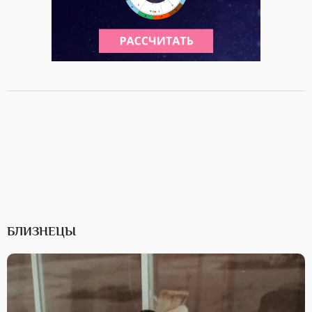
БЛИЗНЕЦЫ