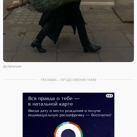
@clairerose
РЕКЛАМА – ПРОДОЛЖЕНИЕ НИЖЕ