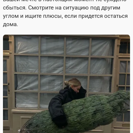
сбыться. Смотрите на ситуацию под другим
углом и ищите плюсы, если придется остаться
дома.