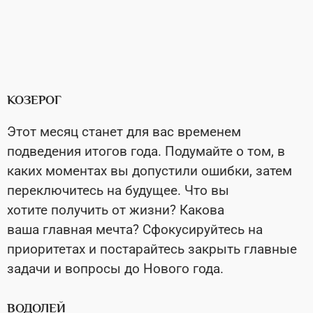
КОЗЕРОГ
Этот месяц станет для вас временем
подведения итогов года. Подумайте о том, в
каких моментах вы допустили ошибки, затем
переключитесь на будущее. Что вы
хотите получить от жизни? Какова
ваша главная мечта? Сфокусируйтесь на
приоритетах и постарайтесь закрыть главные
задачи и вопросы до Нового года.
ВОДОЛЕЙ