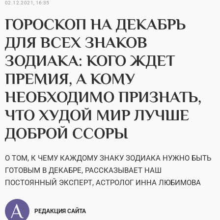
02.12.2021, 16:35
ГОРОСКОП НА ДЕКАБРЬ
ДЛЯ ВСЕХ ЗНАКОВ
ЗОДИАКА: КОГО ЖДЕТ
ПРЕМИЯ, А КОМУ
НЕОБХОДИМО ПРИЗНАТЬ,
ЧТО ХУДОЙ МИР ЛУЧШЕ
ДОБРОЙ ССОРЫ
О ТОМ, К ЧЕМУ КАЖДОМУ ЗНАКУ ЗОДИАКА НУЖНО БЫТЬ
ГОТОВЫМ В ДЕКАБРЕ, РАССКАЗЫВАЕТ НАШ
ПОСТОЯННЫЙ ЭКСПЕРТ, АСТРОЛОГ ИННА ЛЮБИМОВА
РЕДАКЦИЯ САЙТА