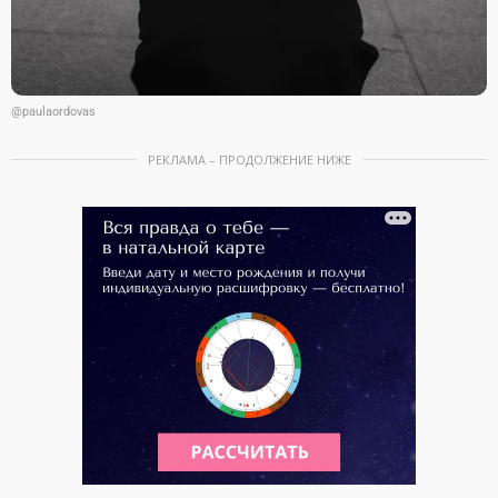
@paulaordovas
РЕКЛАМА – ПРОДОЛЖЕНИЕ НИЖЕ