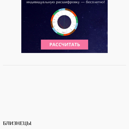
БЛИЗНЕЦЫ