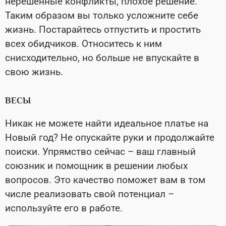
нерешенные конфликты, плохое решение.
Таким образом вы только усложните себе
жизнь. Постарайтесь отпустить и простить
всех обидчиков. Относитесь к ним
снисходительно, но больше не впускайте в
свою жизнь.
ВЕСЫ
Никак не можете найти идеальное платье на
Новый год? Не опускайте руки и продолжайте
поиски. Упрямство сейчас – ваш главный
союзник и помощник в решении любых
вопросов. Это качество поможет вам в том
числе реализовать свой потенциал –
используйте его в работе.