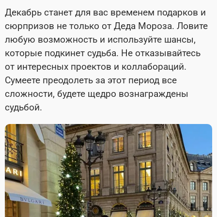
Декабрь станет для вас временем подарков и
сюрпризов не только от Деда Мороза. Ловите
любую возможность и используйте шансы,
которые подкинет судьба. Не отказывайтесь
от интересных проектов и коллабораций.
Сумеете преодолеть за этот период все
сложности, будете щедро вознаграждены
судьбой.