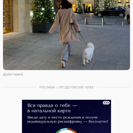
@julie.inparis
РЕКЛАМА – ПРОДОЛЖЕНИЕ НИЖЕ