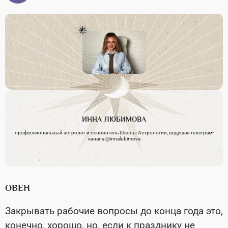
ИННА
ЛЮБИМОВА
профессиональный астролог и основатель Школы Астрологии, ведущая телеграм-
канала @innalubimova
ОВЕН
Закрывать рабочие вопросы до конца года это,
конечно, хорошо, но, если к празднику не