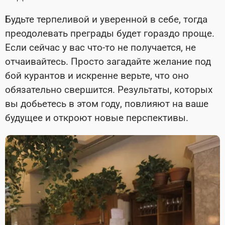
Будьте терпеливой и уверенной в себе, тогда
преодолевать преграды будет гораздо проще.
Если сейчас у вас что-то не получается, не
отчаивайтесь. Просто загадайте желание под
бой курантов и искренне верьте, что оно
обязательно свершится. Результаты, которых
вы добьетесь в этом году, повлияют на ваше
будущее и откроют новые перспективы.