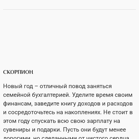
СКОРПИОН
Новый год – отличный повод заняться
семейной бухгалтерией. Уделите время своим
финансам, заведите книгу доходов и расходов
и сосредоточьтесь на накоплениях. Не стоит в
этом году спускать всю свою зарплату на
сувениры и подарки. Пусть они будут менее
дорогими, но сделанными от чистого сердца.