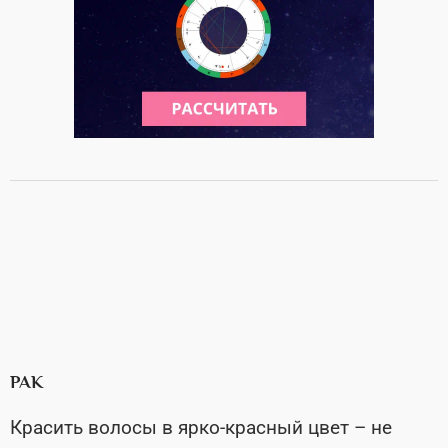
РАК
Красить волосы в ярко-красный цвет – не