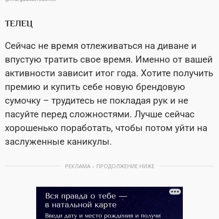
ТЕЛЕЦ
Сейчас не время отлеживаться на диване и
впустую тратить свое время. Именно от вашей
активности зависит итог года. Хотите получить
премию и купить себе новую брендовую
сумочку – трудитесь не покладая рук и не
пасуйте перед сложностями. Лучше сейчас
хорошенько поработать, чтобы потом уйти на
заслуженные каникулы.
РЕКЛАМА – ПРОДОЛЖЕНИЕ НИЖЕ