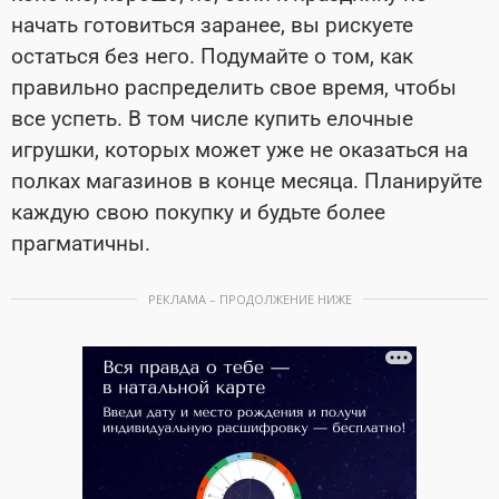
начать готовиться заранее, вы рискуете
остаться без него. Подумайте о том, как
правильно распределить свое время, чтобы
все успеть. В том числе купить елочные
игрушки, которых может уже не оказаться на
полках магазинов в конце месяца. Планируйте
каждую свою покупку и будьте более
прагматичны.
РЕКЛАМА – ПРОДОЛЖЕНИЕ НИЖЕ