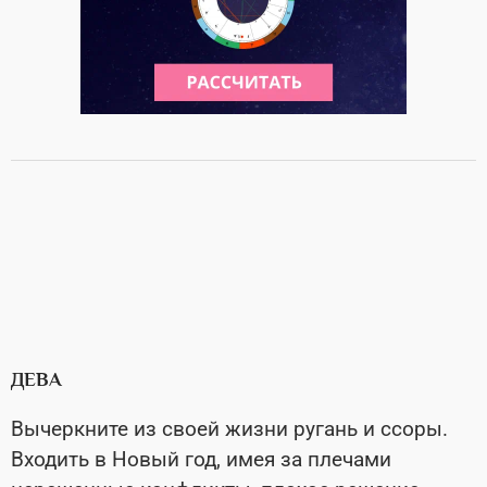
ДЕВА
Вычеркните из своей жизни ругань и ссоры.
Входить в Новый год, имея за плечами