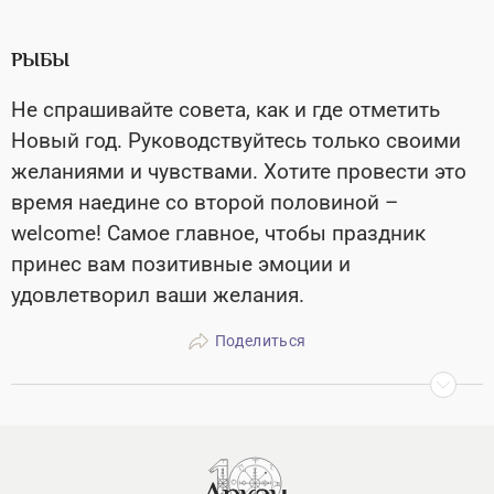
РЫБЫ
Не спрашивайте совета, как и где отметить
Новый год. Руководствуйтесь только своими
желаниями и чувствами. Хотите провести это
время наедине со второй половиной –
welcome! Самое главное, чтобы праздник
принес вам позитивные эмоции и
удовлетворил ваши желания.
Поделиться