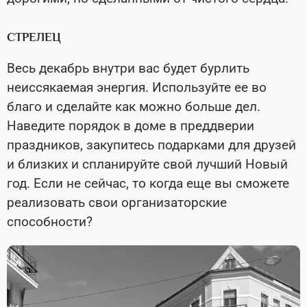
СТРЕЛЕЦ
Весь декабрь внутри вас будет бурлить
неиссякаемая энергия. Используйте ее во
благо и сделайте как можно больше дел.
Наведите порядок в доме в преддверии
праздников, закупитесь подарками для друзей
и близких и спланируйте свой лучший Новый
год. Если не сейчас, то когда еще вы сможете
реализовать свои организаторские
способности?