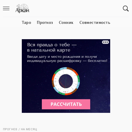
Таро
Прогноз
Сонник
Совместимость
ПРОГНОЗ
НА МЕСЯЦ