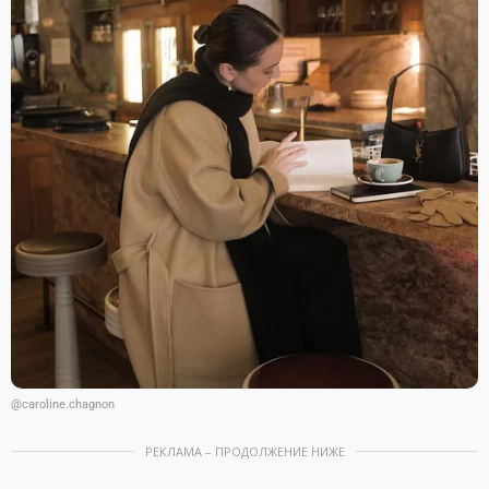
@caroline.chagnon
РЕКЛАМА – ПРОДОЛЖЕНИЕ НИЖЕ