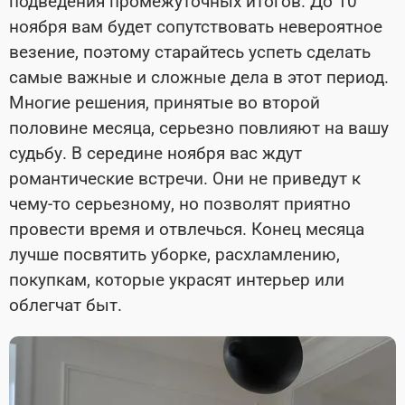
подведения промежуточных итогов. До 10
ноября вам будет сопутствовать невероятное
везение, поэтому старайтесь успеть сделать
самые важные и сложные дела в этот период.
Многие решения, принятые во второй
половине месяца, серьезно повлияют на вашу
судьбу. В середине ноября вас ждут
романтические встречи. Они не приведут к
чему-то серьезному, но позволят приятно
провести время и отвлечься. Конец месяца
лучше посвятить уборке, расхламлению,
покупкам, которые украсят интерьер или
облегчат быт.