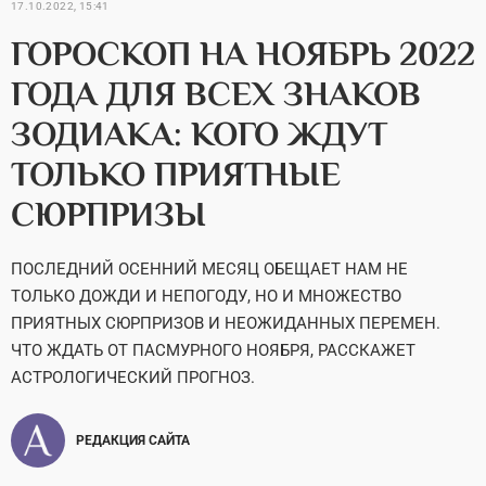
17.10.2022, 15:41
ГОРОСКОП НА НОЯБРЬ 2022
ГОДА ДЛЯ ВСЕХ ЗНАКОВ
ЗОДИАКА: КОГО ЖДУТ
ТОЛЬКО ПРИЯТНЫЕ
СЮРПРИЗЫ
ПОСЛЕДНИЙ ОСЕННИЙ МЕСЯЦ ОБЕЩАЕТ НАМ НЕ
ТОЛЬКО ДОЖДИ И НЕПОГОДУ, НО И МНОЖЕСТВО
ПРИЯТНЫХ СЮРПРИЗОВ И НЕОЖИДАННЫХ ПЕРЕМЕН.
ЧТО ЖДАТЬ ОТ ПАСМУРНОГО НОЯБРЯ, РАССКАЖЕТ
АСТРОЛОГИЧЕСКИЙ ПРОГНОЗ.
РЕДАКЦИЯ САЙТА