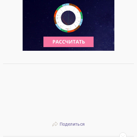
Поделиться