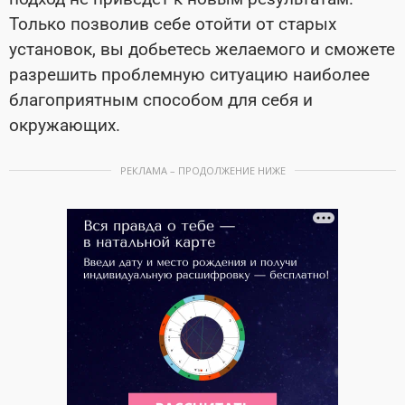
Только позволив себе отойти от старых
установок, вы добьетесь желаемого и сможете
разрешить проблемную ситуацию наиболее
благоприятным способом для себя и
окружающих.
РЕКЛАМА – ПРОДОЛЖЕНИЕ НИЖЕ