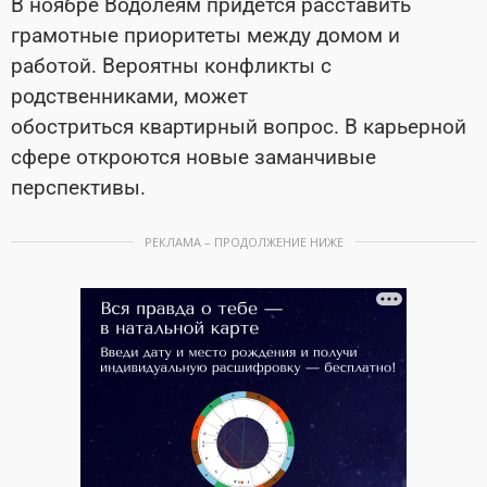
В ноябре Водолеям придется расставить
грамотные приоритеты между домом и
работой. Вероятны конфликты с
родственниками, может
обостриться квартирный вопрос. В карьерной
сфере откроются новые заманчивые
перспективы.
РЕКЛАМА – ПРОДОЛЖЕНИЕ НИЖЕ