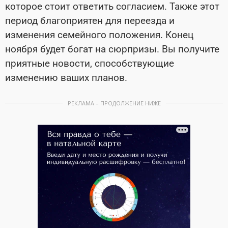
которое стоит ответить согласием. Также этот
период благоприятен для переезда и
изменения семейного положения. Конец
ноября будет богат на сюрпризы. Вы получите
приятные новости, способствующие
изменению ваших планов.
РЕКЛАМА – ПРОДОЛЖЕНИЕ НИЖЕ