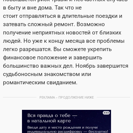
в быту и вне дома. Так что не
стоит отправляться в длительные поездки и
затевать сложный ремонт. Возможно
получение неприятных новостей от близких
людей. Но уже к концу месяца все проблемы
легко разрешатся. Вы сможете укрепить
финансовое положение и завершить
большинство важных дел. Ноябрь завершится
судьбоносным знакомством или
романтическим свиданием.
РЕКЛАМА – ПРОДОЛЖЕНИЕ НИЖЕ