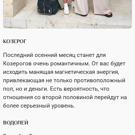
КОЗЕРОГ
Последний осенний месяц станет для
Козерогов очень романтичным. От вас будет
исходить манящая магнетическая энергия,
привлекающая не только противоположный
пол, но и деньги. Есть вероятность, что
отношения со второй половиной перейдут на
более серьезный уровень.
ВОДОЛЕЙ