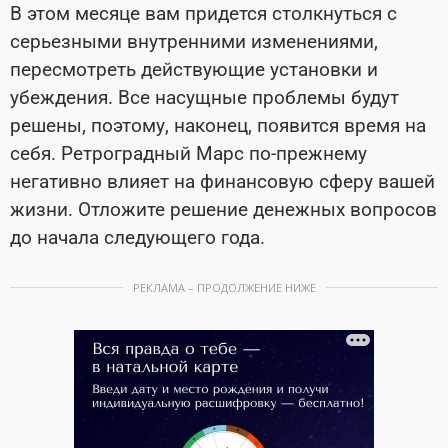
В этом месяце вам придется столкнуться с
серьезными внутренними изменениями,
пересмотреть действующие установки и
убеждения. Все насущные проблемы будут
решены, поэтому, наконец, появится время на
себя. Ретроградный Марс по-прежнему
негативно влияет на финансовую сферу вашей
жизни. Отложите решение денежных вопросов
до начала следующего года.
РЕКЛАМА – ПРОДОЛЖЕНИЕ НИЖЕ