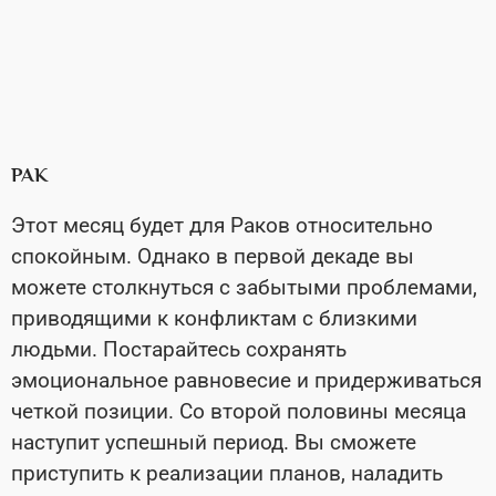
РАК
Этот месяц будет для Раков относительно
спокойным. Однако в первой декаде вы
можете столкнуться с забытыми проблемами,
приводящими к конфликтам с близкими
людьми. Постарайтесь сохранять
эмоциональное равновесие и придерживаться
четкой позиции. Со второй половины месяца
наступит успешный период. Вы сможете
приступить к реализации планов, наладить