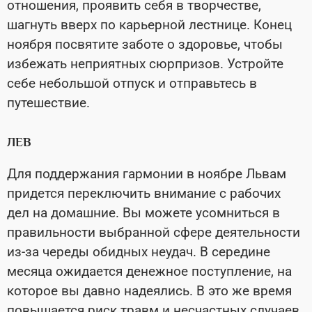
отношения, проявить себя в творчестве,
шагнуть вверх по карьерной лестнице. Конец
ноября посвятите заботе о здоровье, чтобы
избежать неприятных сюрпризов. Устройте
себе небольшой отпуск и отправьтесь в
путешествие.
ЛЕВ
Для поддержания гармонии в ноябре Львам
придется переключить внимание с рабочих
дел на домашние. Вы можете усомниться в
правильности выбранной сфере деятельности
из-за череды обидных неудач. В середине
месяца ожидается денежное поступление, на
которое вы давно надеялись. В это же время
повышается риск травм и несчастных случаев