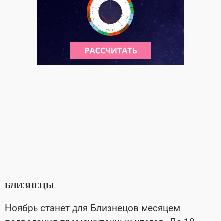
БЛИЗНЕЦЫ
Ноябрь станет для Близнецов месяцем