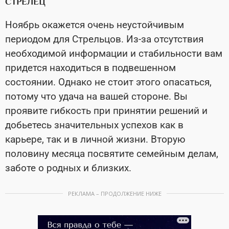
СТРЕЛЕЦ
Ноябрь окажется очень неустойчивым
периодом для Стрельцов. Из-за отсутствия
необходимой информации и стабильности вам
придется находиться в подвешенном
состоянии. Однако не стоит этого опасаться,
потому что удача на вашей стороне. Вы
проявите гибкость при принятии решений и
добьетесь значительных успехов как в
карьере, так и в личной жизни. Вторую
половину месяца посвятите семейным делам,
заботе о родных и близких.
РЕКЛАМА – ПРОДОЛЖЕНИЕ НИЖЕ