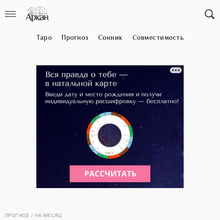
Таро
Прогноз
Сонник
Совместимость
ПРОГНОЗ
НА МЕСЯЦ