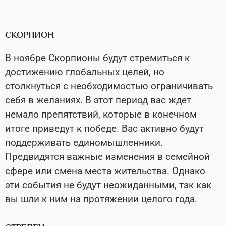
СКОРПИОН
В ноябре Скорпионы будут стремиться к
достижению глобальных целей, но
столкнуться с необходимостью ограничивать
себя в желаниях. В этот период вас ждет
немало препятствий, которые в конечном
итоге приведут к победе. Вас активно будут
поддерживать единомышленники.
Предвидятся важные изменения в семейной
сфере или смена места жительства. Однако
эти события не будут неожиданными, так как
вы шли к ним на протяжении целого года.