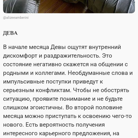
@alizeeamberini
ДЕВА
В начале месяца Девы ощутят внутренний
дискомфорт и раздражительность. Это
состояние негативно скажется на общении с
родными и коллегами. Необдуманные слова и
импульсивные поступки приведут к
серьезным конфликтам. Чтобы не обострять
ситуацию, проявите понимание и не будьте
слишком эгоистичны. Во второй половине
месяца можно приступать к освоению чего-то
нового. Есть вероятность получения
интересного карьерного предложения, на