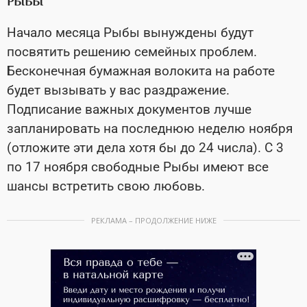
РЫБЫ
Начало месяца Рыбы вынуждены будут
посвятить решению семейных проблем.
Бесконечная бумажная волокита на работе
будет вызывать у вас раздражение.
Подписание важных документов лучше
запланировать на последнюю неделю ноября
(отложите эти дела хотя бы до 24 числа). С 3
по 17 ноября свободные Рыбы имеют все
шансы встретить свою любовь.
РЕКЛАМА – ПРОДОЛЖЕНИЕ НИЖЕ