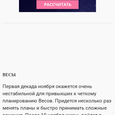
ВЕСЫ
Первая декада ноября окажется очень
нестабильной для привыкших к четкому
планированию Весов. Придется несколько раз
менять планы и быстро принимать сложные