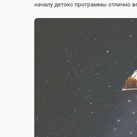
началу детокс программы отлично вп