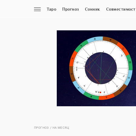
Таро
Прогноз
Сонник
Совместимост
ПРОГНОЗ
НА МЕСЯЦ