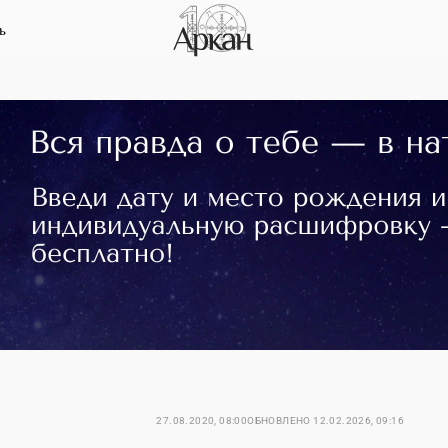
ь
27.08.2020, 08:00
ОБНОВЛЕНО
12.02.2026, 09:16