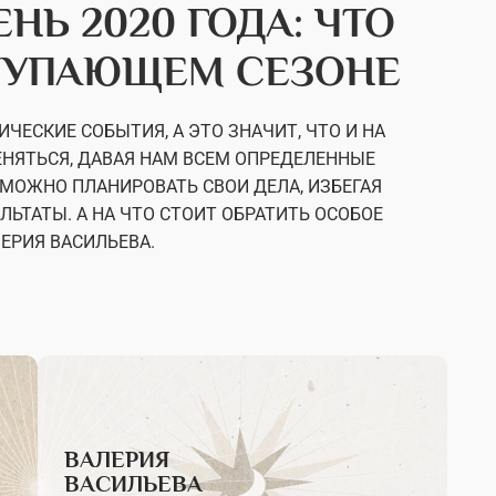
НЬ 2020 ГОДА: ЧТО
СТУПАЮЩЕМ СЕЗОНЕ
ЧЕСКИЕ СОБЫТИЯ, А ЭТО ЗНАЧИТ, ЧТО И НА
ЕНЯТЬСЯ, ДАВАЯ НАМ ВСЕМ ОПРЕДЕЛЕННЫЕ
МОЖНО ПЛАНИРОВАТЬ СВОИ ДЕЛА, ИЗБЕГАЯ
ЬТАТЫ. А НА ЧТО СТОИТ ОБРАТИТЬ ОСОБОЕ
ЕРИЯ ВАСИЛЬЕВА.
ВАЛЕРИЯ
ВАСИЛЬЕВА