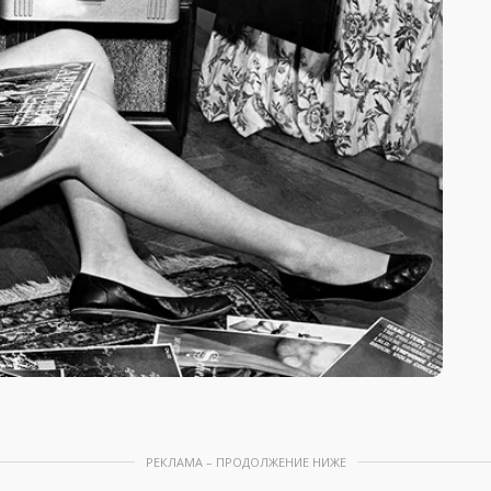
РЕКЛАМА – ПРОДОЛЖЕНИЕ НИЖЕ