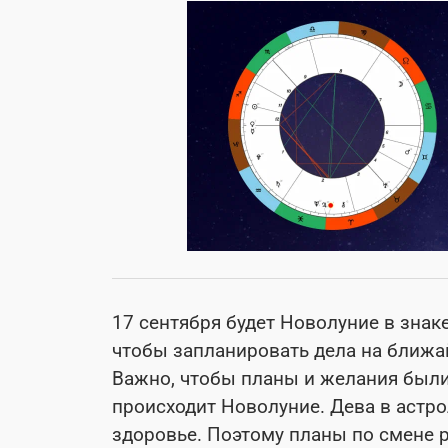
17 сентября будет Новолуние в знак
чтобы запланировать дела на ближа
Важно, чтобы планы и желания были
происходит Новолуние. Дева в астрол
здоровье. Поэтому планы по смене 