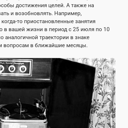
особы достижения целей. А также на
ать и возобновлять. Например,
 когда-то приостановленные занятия
о в вашей жизни в период с 25 июля по 10
по аналогичной траектории в знаке
им вопросам в ближайшие месяцы.