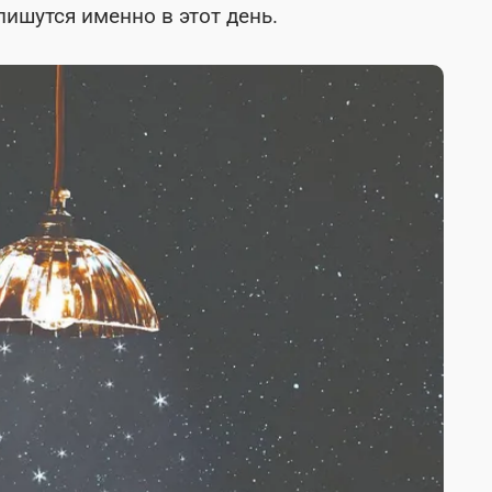
ишутся именно в этот день.