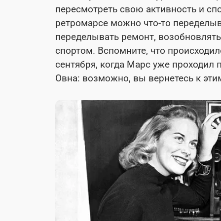
пересмотреть свою активность и сп
ретромарсе можно что-то переделыв
переделывать ремонт, возобновлять
спортом. Вспомните, что происходил
сентября, когда Марс уже проходил 
Овна: возможно, вы вернетесь к эт