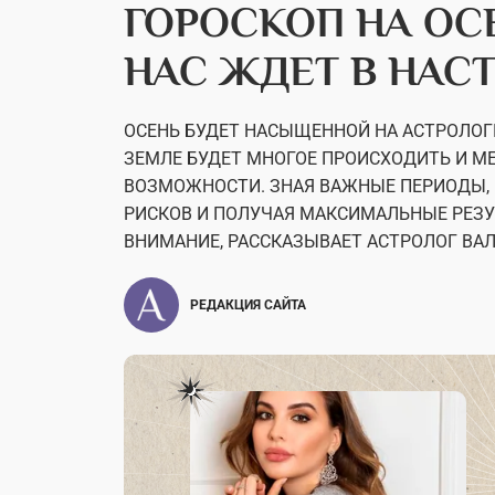
ГОРОСКОП НА ОСЕ
НАС ЖДЕТ В НА
ОСЕНЬ БУДЕТ НАСЫЩЕННОЙ НА АСТРОЛОГИ
ЗЕМЛЕ БУДЕТ МНОГОЕ ПРОИСХОДИТЬ И М
ВОЗМОЖНОСТИ. ЗНАЯ ВАЖНЫЕ ПЕРИОДЫ, 
РИСКОВ И ПОЛУЧАЯ МАКСИМАЛЬНЫЕ РЕЗУЛ
ВНИМАНИЕ, РАССКАЗЫВАЕТ АСТРОЛОГ ВАЛ
РЕДАКЦИЯ САЙТА