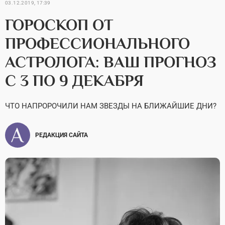
03.12.2019, 17:39
ГОРОСКОП ОТ
ПРОФЕССИОНАЛЬНОГО
АСТРОЛОГА: ВАШ ПРОГНОЗ
С 3 ПО 9 ДЕКАБРЯ
ЧТО НАПРОРОЧИЛИ НАМ ЗВЕЗДЫ НА БЛИЖАЙШИЕ ДНИ?
РЕДАКЦИЯ САЙТА