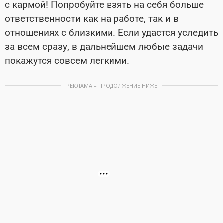
с кармой! Попробуйте взять на себя больше
ответственности как на работе, так и в
отношениях с близ­кими. Если удастся уследить
за всем сразу, в дальнейшем любые задачи
покажутся совсем легкими.
РЕКЛАМА – ПРОДОЛЖЕНИЕ НИЖЕ