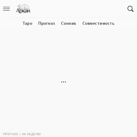
Таро
Прогноз
Сонник
Совместимость
ПРОГНОЗ
НА НЕДЕЛЮ