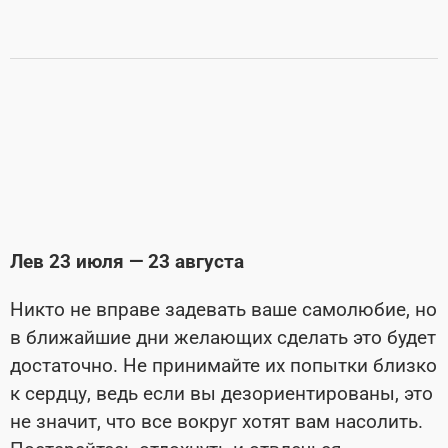
Лев 23 июля — 23 августа
Никто не вправе задевать ваше само­любие, но
в ближайшие дни желающих сделать это будет
достаточно. Не прини­майте их попытки близко
к сердцу, ведь если вы дезориентированы, это
не зна­чит, что все вокруг хотят вам насолить.