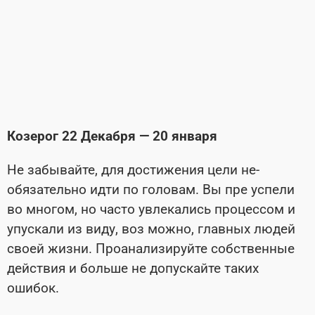
Козерог 22 Декабря — 20 января
Не забывайте, для достижения цели не­
обязательно идти по головам. Вы пре­ успели
во многом, но часто увлекались процессом и
упускали из виду, воз­ можно, главных людей
своей жизни. Проанализируйте собственные
действия и больше не допускайте таких
ошибок.