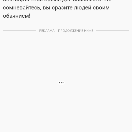
сомневайтесь, вы сразите людей своим
обаянием!
РЕКЛАМА – ПРОДОЛЖЕНИЕ НИЖЕ