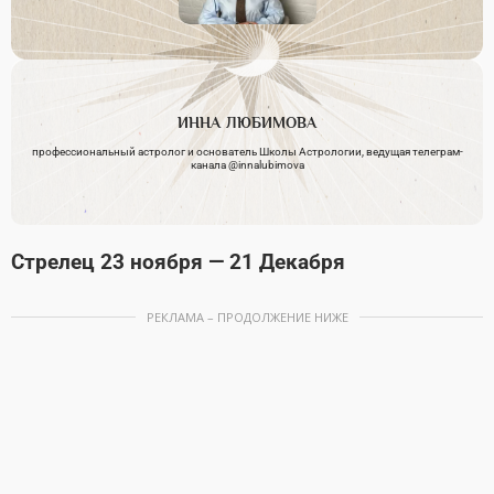
ИННА
ЛЮБИМОВА
профессиональный астролог и основатель Школы Астрологии, ведущая телеграм-
канала @innalubimova
Стрелец 23 ноября — 21 Декабря
РЕКЛАМА – ПРОДОЛЖЕНИЕ НИЖЕ