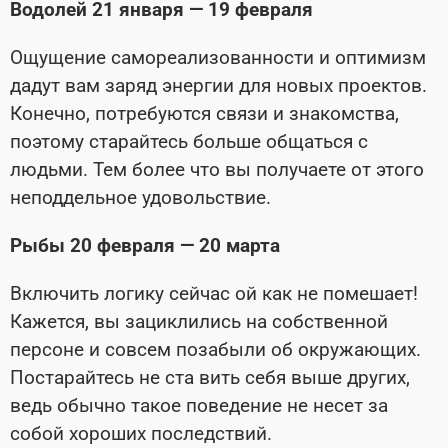
Водолей 21 января — 19 февраля
Ощущение самореализованности и опти­мизм
дадут вам заряд энергии для новых проектов.
Конечно, потребуются связи и знакомства,
поэтому старайтесь боль­ше общаться с
людьми. Тем более что вы получаете от этого
неподдельное удовольствие.
Рыбы 20 февраля — 20 марта
Включить логику сейчас ой как не поме­шает!
Кажется, вы зациклились на соб­ственной
персоне и совсем позабыли об окружающих.
Постарайтесь не ста­ вить себя выше других,
ведь обычно такое поведение не несет за
собой хороших последствий.