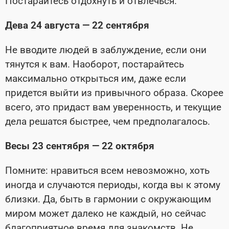
Постарайтесь отдохнуть и отвлечься.
Дева 24 августа — 22 сентября
Не вводите людей в заблуждение, если они
тянутся к вам. Наоборот, постарай­тесь
максимально открыться им, даже если
придется выйти из привычного образа. Скорее
всего, это придаст вам уверенность, и текущие
дела решатся быстрее, чем предполагалось.
Весы 23 сентября — 22 октября
Помните: нравиться всем невозможно, хоть
иногда и случаются периоды, когда вы к этому
близки. Да, быть в гармонии с окружающим
миром может далеко не каждый, но сейчас
благоприятное время для знакомств. Не