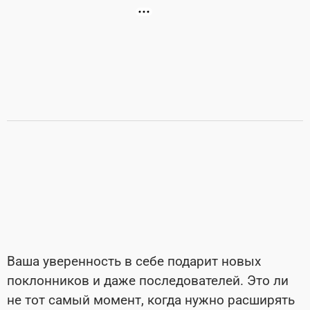
Ваша уверенность в себе подарит новых
поклонников и даже после­дователей. Это ли
не тот самый момент, когда нужно расширять