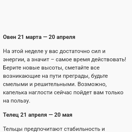
Овен 21 марта — 20 апреля
На этой неделе у вас достаточно сил и
энергии, а значит – самое время дей­ствовать!
Берите новые высоты, сметайте все
возникающие на пути преграды, будьте
смелыми и решительными. Возможно,
капелька наглости сейчас пойдет вам только
на пользу.
Телец 21 апреля — 20 мая
Тельцы предпочитают стабильность и