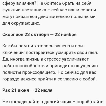
сферу влияния? Не бойтесь брать на себя
функции наставника – сей­ час ваши советы
могут оказаться действительно полезными
для окружающих.
Скорпион 23 октября — 22 ноября
Как бы вам ни хотелось экшена и при­
ключений, постарайтесь усмирить свой пыл.
Да, иногда жизнь в стрессе увели­чивает
работоспособность и приводит к ощущению
полноты происходящего. Но сейчас для вас
гораздо важнее прий­ти к согласию с собой.
Рак 21 июня — 22 июля
Не откладывайте в долгий ящик – пора­ботайте