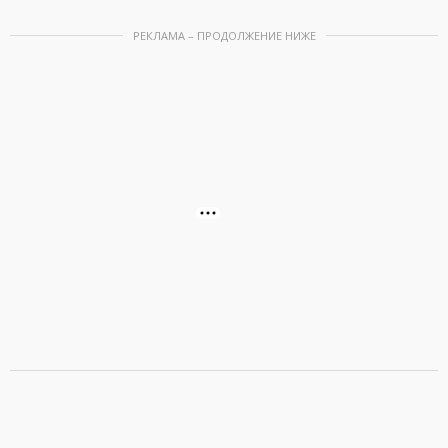
РЕКЛАМА – ПРОДОЛЖЕНИЕ НИЖЕ