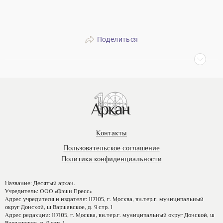
Поделиться
Контакты
Пользовательское соглашение
Политика конфиденциальности
Название: Десятый аркан.
Учредитель: ООО «Фэшн Пресс»
Адрес учредителя и издателя: 117105, г. Москва, вн.тер.г. муниципальный
округ Донской, ш Варшавское, д. 9 стр. 1
Адрес редакции: 117105, г. Москва, вн.тер.г. муниципальный округ Донской, ш