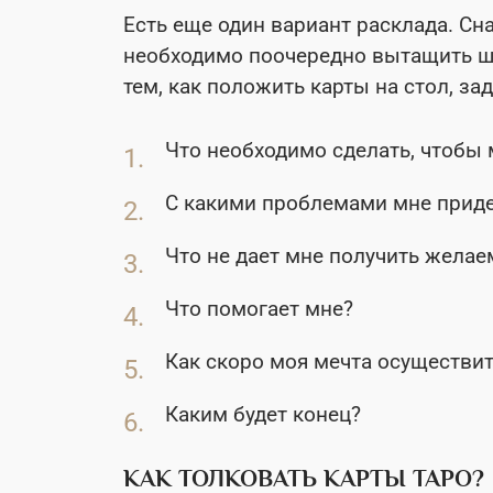
Есть еще один вариант расклада. Сн
необходимо поочередно вытащить шес
тем, как положить карты на стол, за
Что необходимо сделать, чтобы
С какими проблемами мне приде
Что не дает мне получить желае
Что помогает мне?
Как скоро моя мечта осуществит
Каким будет конец?
КАК ТОЛКОВАТЬ КАРТЫ ТАРО?