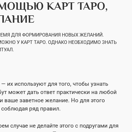
ОМОЩЬЮ КАРТ ТАРО,
ЛАНИЕ
РЕМЯ ДЛЯ ФОРМИРОВАНИЯ НОВЫХ ЖЕЛАНИЙ.
 МОЖНО У КАРТ ТАРО. ОДНАКО НЕОБХОДИМО ЗНАТЬ
ТУАЛ.
— их используют для того, чтобы узнать
бут может дать ответ практически на любой
ли ваше заветное желание. Но для этого
 соблюдая ряд правил.
коем случае не делайте этого с подругами для