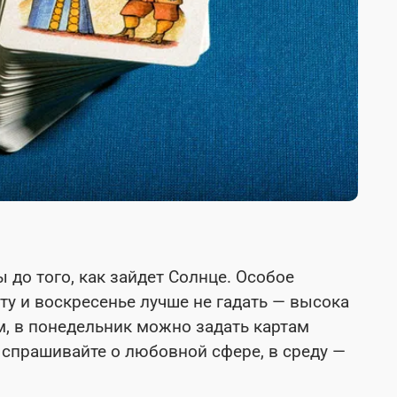
 до того, как зайдет Солнце. Особое
оту и воскресенье лучше не гадать — высока
м, в понедельник можно задать картам
 спрашивайте о любовной сфере, в среду —