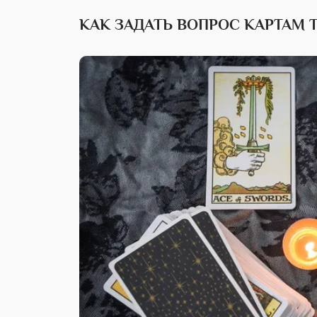
КАК ЗАДАТЬ ВОПРОС КАРТАМ 