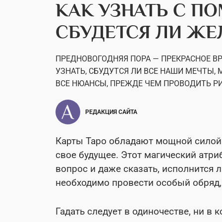
КАК УЗНАТЬ С П
СБУДЕТСЯ ЛИ ЖЕ
ПРЕДНОВОГОДНЯЯ ПОРА — ПРЕКРАСНОЕ В
УЗНАТЬ, СБУДУТСЯ ЛИ ВСЕ НАШИ МЕЧТЫ,
ВСЕ НЮАНСЫ, ПРЕЖДЕ ЧЕМ ПРОВОДИТЬ РИ
РЕДАКЦИЯ САЙТА
Карты Таро обладают мощной силой 
свое будущее. Этот магический атри
вопрос и даже сказать, исполнится 
необходимо провести особый обряд,
Гадать следует в одиночестве, ни в 