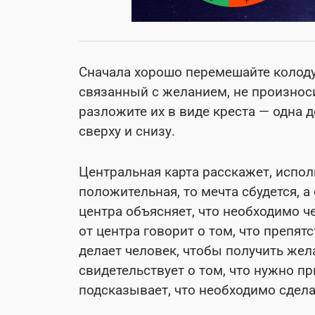
Сначала хорошо перемешайте колоду
связанный с желанием, не произносит
разложите их в виде креста — одна 
сверху и снизу.
Центральная карта расскажет, испол
положительная, то мечта сбудется, а 
центра объясняет, что необходимо ч
от центра говорит о том, что препят
делает человек, чтобы получить жел
свидетельствует о том, что нужно п
подсказывает, что необходимо сдел