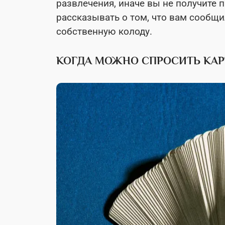
развлечения, иначе вы не получите 
рассказывать о том, что вам сообщи
собственную колоду.
КОГДА МОЖНО СПРОСИТЬ КАР