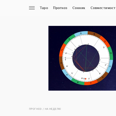
Таро
Прогноз
Сонник
Совместимост
ПРОГНОЗ
НА НЕДЕЛЮ