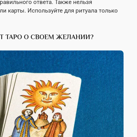
правильного ответа. Также нельзя
ли карты. Используйте для ритуала только
Т ТАРО О СВОЕМ ЖЕЛАНИИ?