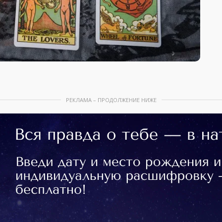
РЕКЛАМА – ПРОДОЛЖЕНИЕ НИЖЕ