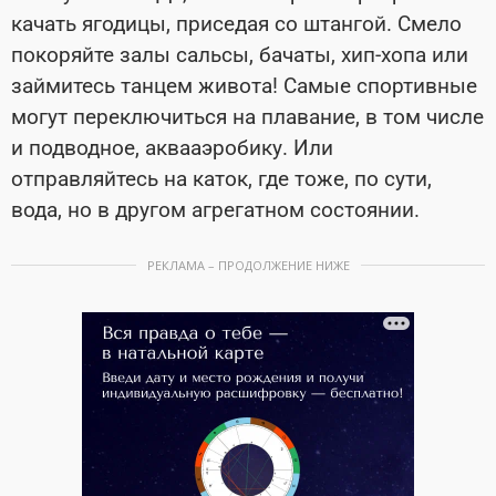
качать ягодицы, приседая со штангой. Смело
покоряйте залы сальсы, бачаты, хип-хопа или
займитесь танцем живота! Самые спортивные
могут переключиться на плавание, в том числе
и подводное, аквааэробику. Или
отправляйтесь на каток, где тоже, по сути,
вода, но в другом агрегатном состоянии.
РЕКЛАМА – ПРОДОЛЖЕНИЕ НИЖЕ