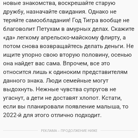
новые знакомства, воскрешайте старую
дружбу, назначайте свидания. Однако не
теряйте самообладания! Год Тигра вообще не
благоволит Петухам в амурных делах. Скажите
«да» легкому апрельско-майскому флирту, а
потом снова возвращайтесь делать деньги. Не
ищите упорно свою вторую половину, осенью
она найдет вас сама. Впрочем, все это
относится лишь к одиноким представителям
данного знака. Люди семейные могут
выдохнуть. Нежные чувства супругов не
угаснут, а дети не доставят хлопот. Кстати,
если вы планировали появление малыша, то
2022-й для этого отлично подходит.
РЕКЛАМА – ПРОДОЛЖЕНИЕ НИЖЕ