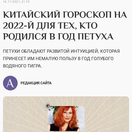
16.11.2021, 21:15
КИТАЙСКИЙ ГОРОСКОП НА
2022-Й ДЛЯ ТЕХ, КТО
РОДИЛСЯ В ГОД ПЕТУХА
ПЕТУХИ ОБЛАДАЮТ РАЗВИТОЙ ИНТУИЦИЕЙ, КОТОРАЯ
ПРИНЕСЕТ ИМ НЕМАЛУЮ ПОЛЬЗУ В ГОД ГОЛУБОГО
ВОДЯНОГО ТИГРА.
РЕДАКЦИЯ САЙТА