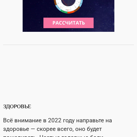
ЗДОРОВЬЕ
Всё внимание в 2022 году направьте на
здоровье — скорее всего, оно будет