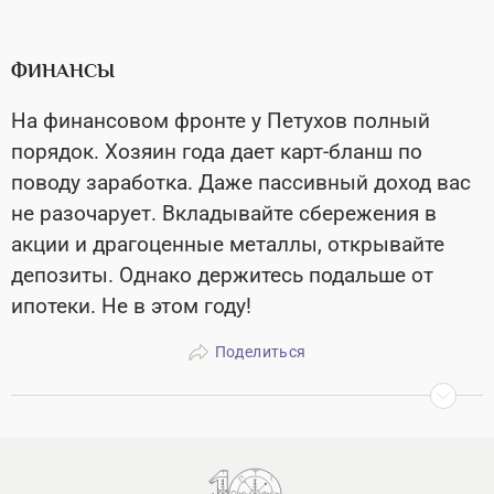
ФИНАНСЫ
На финансовом фронте у Петухов полный
порядок. Хозяин года дает карт-бланш по
поводу заработка. Даже пассивный доход вас
не разочарует. Вкладывайте сбережения в
акции и драгоценные металлы, открывайте
депозиты. Однако держитесь подальше от
ипотеки. Не в этом году!
Поделиться