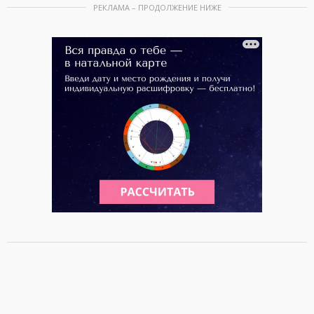
РЕКЛАМА – ПРОДОЛЖЕНИЕ НИЖЕ