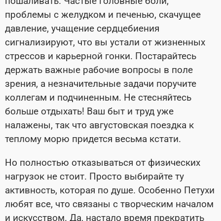
пошаливать. Частые головные боли,
проблемы с желудком и печенью, скачущее
давление, учащение сердцебиения
сигнализируют, что вы устали от жизненных
стрессов и карьерной гонки. Постарайтесь
держать важные рабочие вопросы в поле
зрения, а незначительные задачи поручите
коллегам и подчиненным. Не стесняйтесь
больше отдыхать! Ваш быт и труд уже
налажены, так что августовская поездка к
теплому морю придется весьма кстати.
Но полностью отказываться от физических
нагрузок не стоит. Просто выбирайте ту
активность, которая по душе. Особенно Петухи
любят все, что связаны с творческим началом
и искусством. Да, настало время прекратить