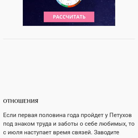
ОТНОШЕНИЯ
Если первая половина года пройдет у Петухов
под знаком труда и заботы о себе любимых, то
с июля наступает время связей. Заводите