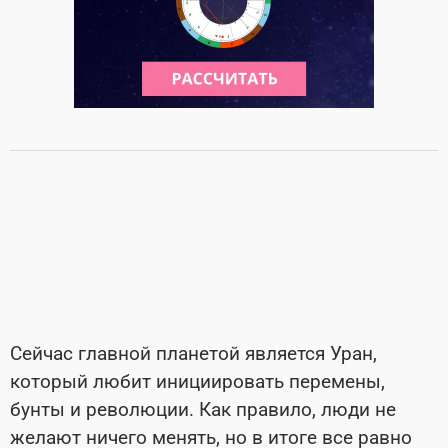
Сейчас главной планетой является Уран,
который любит инициировать перемены,
бунты и революции. Как правило, люди не
желают ничего менять, но в итоге все равно