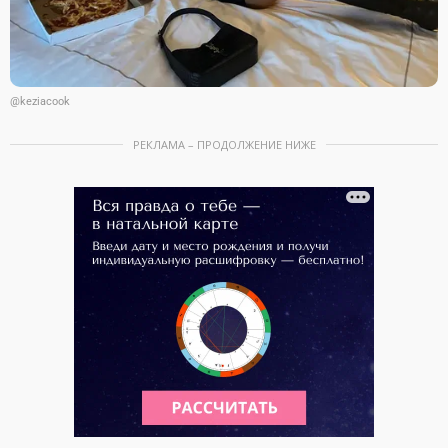
@keziacook
РЕКЛАМА – ПРОДОЛЖЕНИЕ НИЖЕ