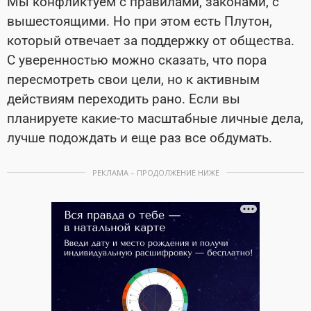
Мы конфликтуем с правилами, законами, с
вышестоящими. Но при этом есть Плутон,
который отвечает за поддержку от общества.
С уверенностью можно сказать, что пора
пересмотреть свои цели, но к активным
действиям переходить рано. Если вы
планируете какие-то масштабные личные дела,
лучше подождать и еще раз все обдумать.
РЕКЛАМА – ПРОДОЛЖЕНИЕ НИЖЕ