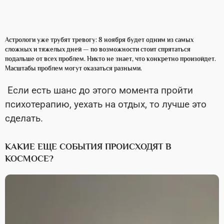
Астрологи уже трубят тревогу: 8 ноября будет одним из самых
сложных и тяжелых дней — по возможности стоит спрятаться
подальше от всех проблем. Никто не знает, что конкретно произойдет.
Масштабы проблем могут оказаться разными.
Если есть шанс до этого момента пройти
психотерапию, уехать на отдых, то лучше это
сделать.
КАКИЕ ЕЩЕ СОБЫТИЯ ПРОИСХОДЯТ В
КОСМОСЕ?