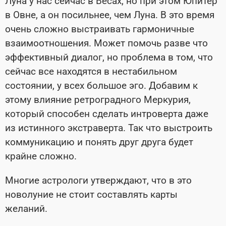
Луна у нас сейчас в Весах, но при этом Юпитер
в Овне, а он посильнее, чем Луна. В это время
очень сложно выстраивать гармоничные
взаимоотношения. Может помочь разве что
эффективный диалог, но проблема в том, что
сейчас все находятся в нестабильном
состоянии, у всех большое эго. Добавим к
этому влияние ретроградного Меркурия,
который способен сделать интроверта даже
из истинного экстраверта. Так что выстроить
коммуникацию и понять друг друга будет
крайне сложно.
Многие астрологи утверждают, что в это
новолуние не стоит составлять карты
желаний.