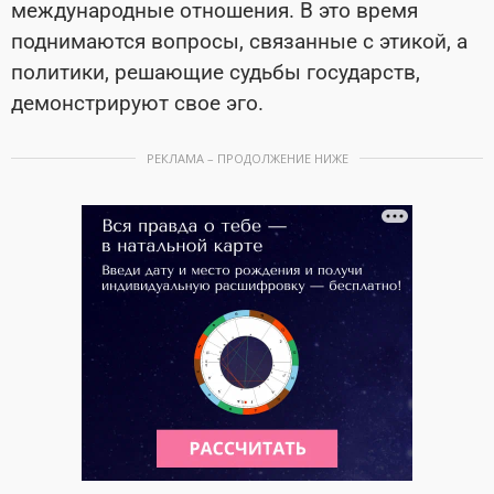
международные отношения. В это время
поднимаются вопросы, связанные с этикой, а
политики, решающие судьбы государств,
демонстрируют свое эго.
РЕКЛАМА – ПРОДОЛЖЕНИЕ НИЖЕ