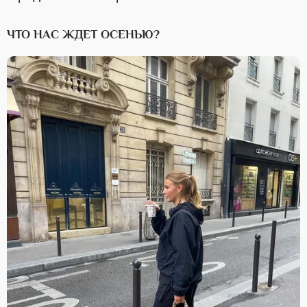
ЧТО НАС ЖДЕТ ОСЕНЬЮ?