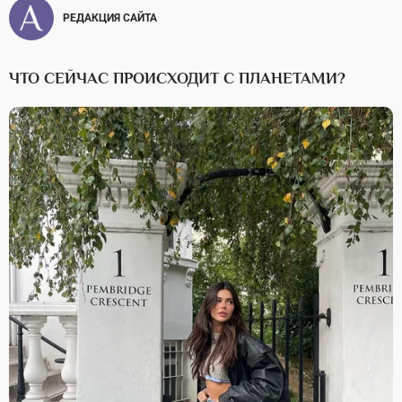
РЕДАКЦИЯ САЙТА
ЧТО СЕЙЧАС ПРОИСХОДИТ С ПЛАНЕТАМИ?