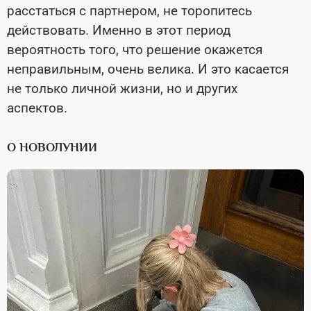
расстаться с партнером, не торопитесь
действовать. Именно в этот период
вероятность того, что решение окажется
неправильным, очень велика. И это касается
не только личной жизни, но и других
аспектов.
О НОВОЛУНИИ