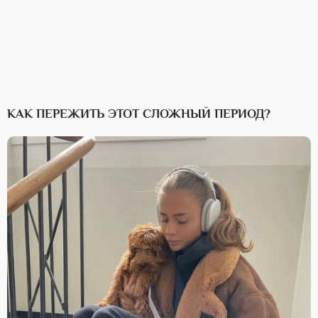
КАК ПЕРЕЖИТЬ ЭТОТ СЛОЖНЫЙ ПЕРИОД?