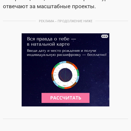
отвечают за масштабные проекты.
РЕКЛАМА – ПРОДОЛЖЕНИЕ НИЖЕ