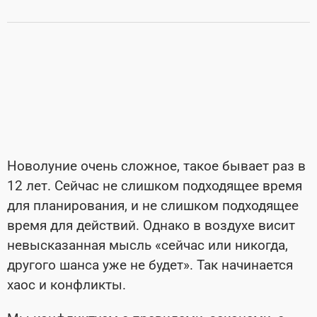
Новолуние очень сложное, такое бывает раз в
12 лет. Сейчас не слишком подходящее время
для планирования, и не слишком подходящее
время для действий. Однако в воздухе висит
невысказанная мысль «сейчас или никогда,
другого шанса уже не будет». Так начинается
хаос и конфликты.