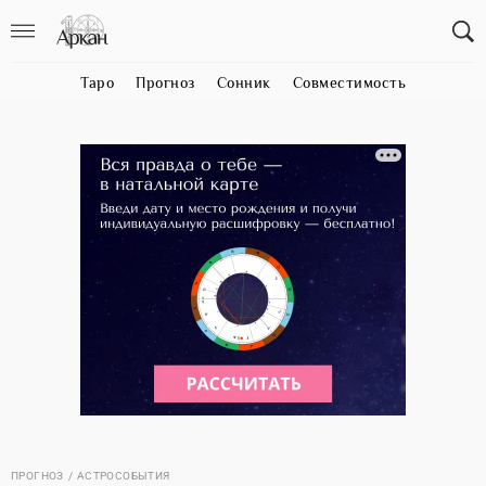
Таро
Прогноз
Сонник
Совместимость
ПРОГНОЗ
АСТРОСОБЫТИЯ