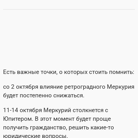
Есть важные точки, о которых стоить помнить:
со 2 октября влияние ретроградного Меркурия
будет постепенно снижаться.
11-14 октября Меркурий столкнется с
Юпитером. В этот момент будет проще
получить гражданство, решить какие-то
юридические вопросы.