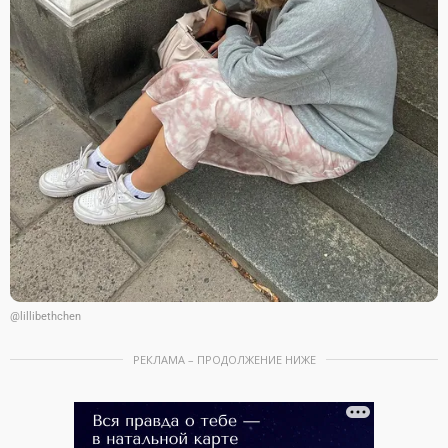
@lillibethchen
РЕКЛАМА – ПРОДОЛЖЕНИЕ НИЖЕ