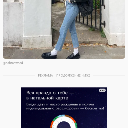
@ashtonwood
РЕКЛАМА – ПРОДОЛЖЕНИЕ НИЖЕ