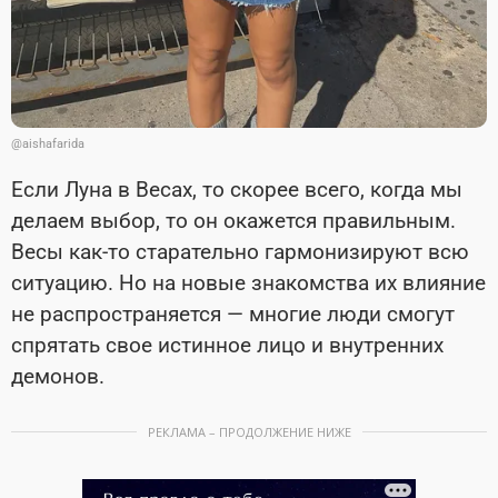
@aishafarida
Если Луна в Весах, то скорее всего, когда мы
делаем выбор, то он окажется правильным.
Весы как-то старательно гармонизируют всю
ситуацию. Но на новые знакомства их влияние
не распространяется — многие люди смогут
спрятать свое истинное лицо и внутренних
демонов.
РЕКЛАМА – ПРОДОЛЖЕНИЕ НИЖЕ