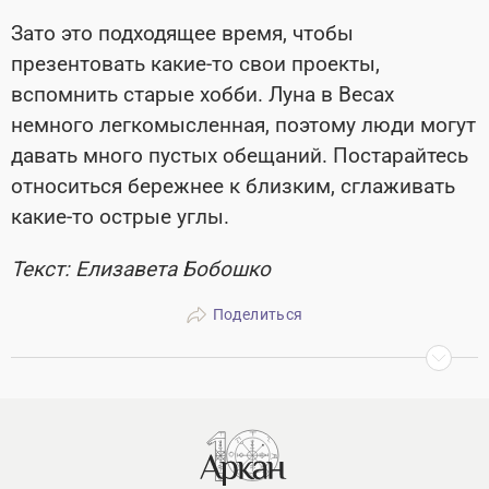
Зато это подходящее время, чтобы
презентовать какие-то свои проекты,
вспомнить старые хобби. Луна в Весах
немного легкомысленная, поэтому люди могут
давать много пустых обещаний. Постарайтесь
относиться бережнее к близким, сглаживать
какие-то острые углы.
Текст: Елизавета Бобошко
Поделиться