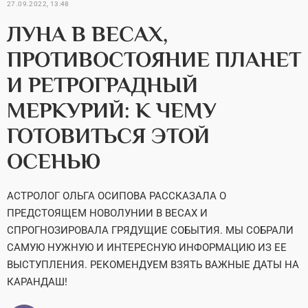
27.09.2022, 13:48
ЛУНА В ВЕСАХ,
ПРОТИВОСТОЯНИЕ ПЛАНЕТ
И РЕТРОГРАДНЫЙ
МЕРКУРИЙ: К ЧЕМУ
ГОТОВИТЬСЯ ЭТОЙ
ОСЕНЬЮ
АСТРОЛОГ ОЛЬГА ОСИПОВА РАССКАЗАЛА О
ПРЕДСТОЯЩЕМ НОВОЛУНИИ В ВЕСАХ И
СПРОГНОЗИРОВАЛА ГРЯДУЩИЕ СОБЫТИЯ. МЫ СОБРАЛИ
САМУЮ НУЖНУЮ И ИНТЕРЕСНУЮ ИНФОРМАЦИЮ ИЗ ЕЕ
ВЫСТУПЛЕНИЯ. РЕКОМЕНДУЕМ ВЗЯТЬ ВАЖНЫЕ ДАТЫ НА
КАРАНДАШ!