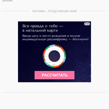
@imlear
РЕКЛАМА – ПРОДОЛЖЕНИЕ НИЖЕ