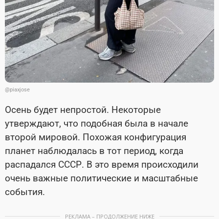
@piaxjose
Осень будет непростой. Некоторые
утверждают, что подобная была в начале
второй мировой. Похожая конфигурация
планет наблюдалась в тот период, когда
распадался СССР. В это время происходили
очень важные политические и масштабные
события.
РЕКЛАМА – ПРОДОЛЖЕНИЕ НИЖЕ