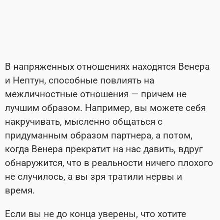
В напряженных отношениях находятся Венера
и Нептун, способные повлиять на
межличностные отношения — причем не
лучшим образом. Например, вы можете себя
накручивать, мысленно общаться с
придуманным образом партнера, а потом,
когда Венера прекратит на нас давить, вдруг
обнаружится, что в реальности ничего плохого
не случилось, а вы зря тратили нервы и
время.
Если вы не до конца уверены, что хотите