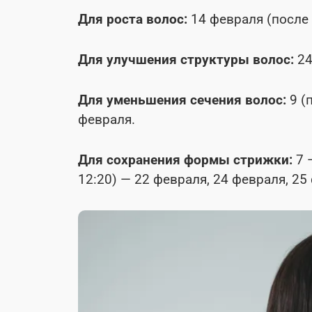
Для роста волос:
14 февраля (после 
Для улучшения структуры волос:
24
Для уменьшения сечения волос:
9 (
февраля.
Для сохранения формы стрижки:
7 
12:20) — 22 февраля, 24 февраля, 25