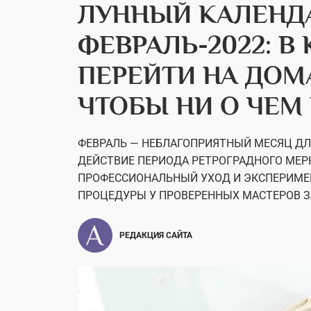
ЛУННЫЙ КАЛЕНД
ФЕВРАЛЬ-2022: В
ПЕРЕЙТИ НА ДОМ
ЧТОБЫ НИ О ЧЕМ
ФЕВРАЛЬ — НЕБЛАГОПРИЯТНЫЙ МЕСЯЦ ДЛЯ
ДЕЙСТВИЕ ПЕРИОДА РЕТРОГРАДНОГО МЕР
ПРОФЕССИОНАЛЬНЫЙ УХОД И ЭКСПЕРИМЕ
ПРОЦЕДУРЫ У ПРОВЕРЕННЫХ МАСТЕРОВ З
РЕДАКЦИЯ САЙТА