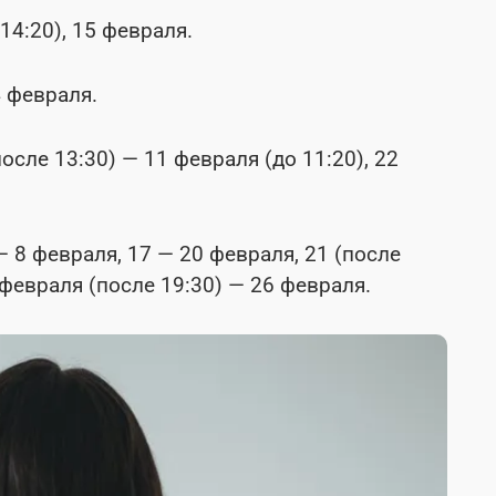
14:20), 15 февраля.
 февраля.
после 13:30) — 11 февраля (до 11:20), 22
— 8 февраля, 17 — 20 февраля, 21 (после
 февраля (после 19:30) — 26 февраля.