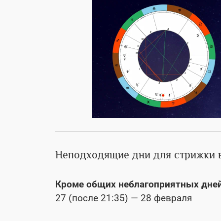
Неподходящие дни для стрижки 
Кроме общих неблагоприятных дней
27 (после 21:35) — 28 февраля