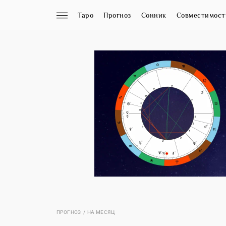
Таро
Прогноз
Сонник
Совместимост
ПРОГНОЗ
НА МЕСЯЦ