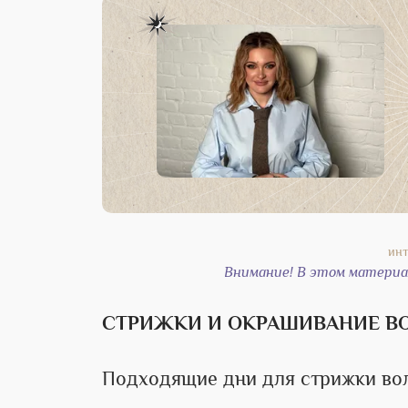
Внимание! В этом материал
СТРИЖКИ И ОКРАШИВАНИЕ В
Подходящие дни для стрижки во