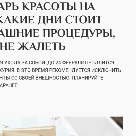
АРЬ КРАСОТЫ НА
 КАКИЕ ДНИ СТОИТ
АШНИЕ ПРОЦЕДУРЫ,
 НЕ ЖАЛЕТЬ
 УХОДА ЗА СОБОЙ. ДО 24 ФЕВРАЛЯ ПРОДЛИТСЯ
КУРИЯ. В ЭТО ВРЕМЯ РЕКОМЕНДУЕТСЯ ИСКЛЮЧИТЬ
НТЫ СО СВОЕЙ ВНЕШНОСТЬЮ. ПЛАНИРУЙТЕ
АРАНЕЕ!