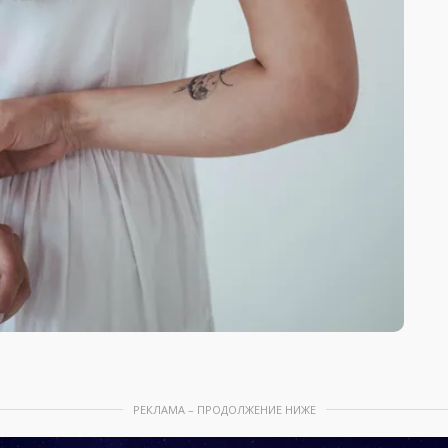
РЕКЛАМА – ПРОДОЛЖЕНИЕ НИЖЕ