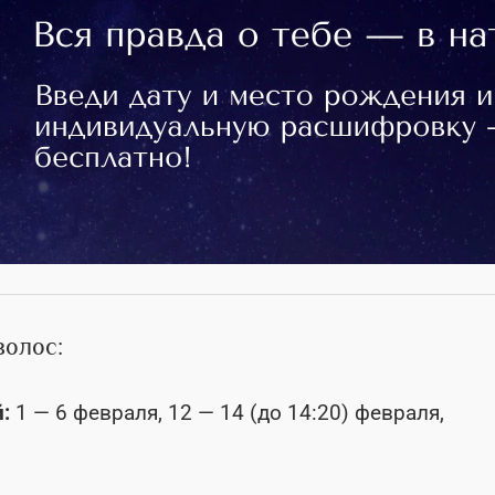
волос:
:
1 — 6 февраля, 12 — 14 (до 14:20) февраля,