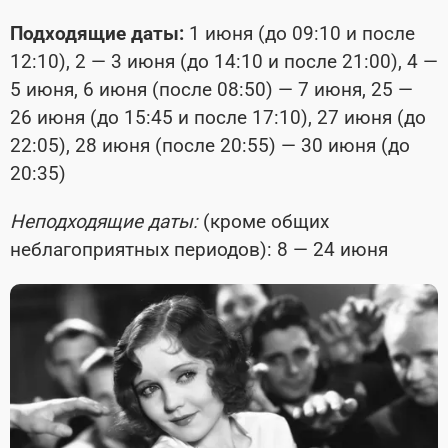
Подходящие даты:
1 июня (до 09:10 и после
12:10), 2 — 3 июня (до 14:10 и после 21:00), 4 —
5 июня, 6 июня (после 08:50) — 7 июня, 25 —
26 июня (до 15:45 и после 17:10), 27 июня (до
22:05), 28 июня (после 20:55) — 30 июня (до
20:35)
Неподходящие даты:
(кроме общих
неблагоприятных периодов): 8 — 24 июня