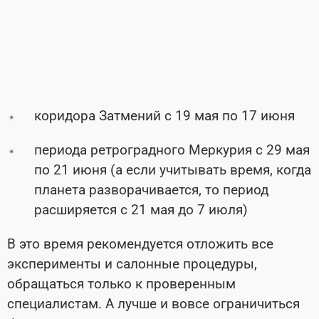
коридора Затмений с 19 мая по 17 июня
периода ретроградного Меркурия с 29 мая
по 21 июня (а если учитывать время, когда
планета разворачивается, то период
расширяется с 21 мая до 7 июля)
В это время рекомендуется отложить все
эксперименты и салонные процедуры,
обращаться только к проверенным
специалистам. А лучше и вовсе ограничиться