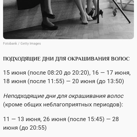
Fotobank / Getty Images
ПОДХОДЯЩИЕ ДНИ ДЛЯ ОКРАШИВАНИЯ ВОЛОС
15 июня (после 08:20 до 20:20), 16 — 17 июня,
18 июня (после 11:55) — 20 июня (до 13:50)
Неподходящие дни для окрашивания волос
(кроме общих неблагоприятных периодов):
11 — 13 июня, 26 июня (после 15:45) — 28
июня (до 20:55)