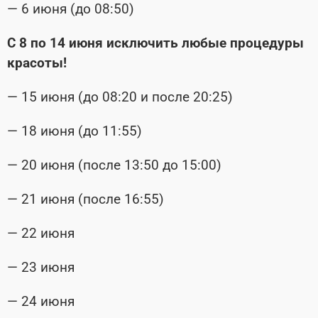
— 6 июня (до 08:50)
С 8 по 14 июня исключить любые процедуры
красоты!
— 15 июня (до 08:20 и после 20:25)
— 18 июня (до 11:55)
— 20 июня (после 13:50 до 15:00)
— 21 июня (после 16:55)
— 22 июня
— 23 июня
— 24 июня