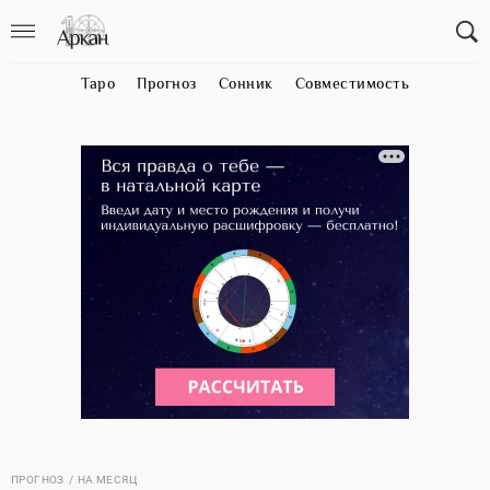
Таро
Прогноз
Сонник
Совместимость
ПРОГНОЗ
НА МЕСЯЦ