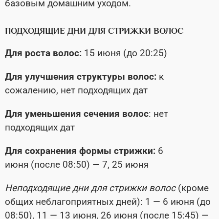
базовым домашним уходом.
ПОДХОДЯЩИЕ ДНИ ДЛЯ СТРИЖКИ ВОЛОС
Для роста волос:
15 июня (до 20:25)
Для улучшения структуры волос:
к
сожалению,
нет подходящих дат
Для уменьшения сечения волос
: нет
подходящих дат
Для сохранения формы стрижки:
6
июня (после 08:50) — 7, 25 июня
Неподходящие дни для стрижки волос
(кроме
общих неблагоприятных дней): 1 — 6 июня (до
08:50), 11 — 13 июня, 26 июня (после 15:45) —