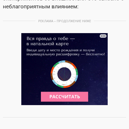
неблагоприятным влиянием:
РЕКЛАМА – ПРОДОЛЖЕНИЕ НИЖЕ