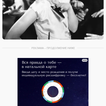
РЕКЛАМА – ПРОДОЛЖЕНИЕ НИЖЕ