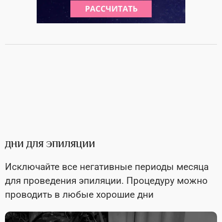
ДНИ ДЛЯ ЭПИЛЯЦИИ
Исключайте все негативные периоды месяца
для проведения эпиляции. Процедуру можно
проводить в любые хорошие дни