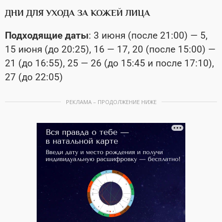
ДНИ ДЛЯ УХОДА ЗА КОЖЕЙ ЛИЦА
Подходящие даты
: 3 июня (после 21:00) — 5,
15 июня (до 20:25), 16 — 17, 20 (после 15:00) —
21 (до 16:55), 25 — 26 (до 15:45 и после 17:10),
27 (до 22:05)
РЕКЛАМА – ПРОДОЛЖЕНИЕ НИЖЕ