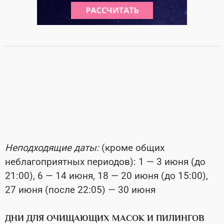
Неподходящие даты:
(кроме общих
неблагоприятных периодов): 1 — 3 июня (до
21:00), 6 — 14 июня, 18 — 20 июня (до 15:00),
27 июня (после 22:05) — 30 июня
ДНИ ДЛЯ ОЧИЩАЮЩИХ МАСОК И ПИЛИНГОВ