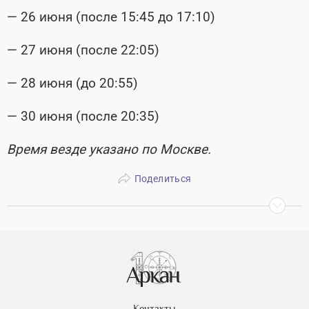
— 26 июня (после 15:45 до 17:10)
— 27 июня (после 22:05)
— 28 июня (до 20:55)
— 30 июня (после 20:35)
Время везде указано по Москве.
Поделиться
Контакты