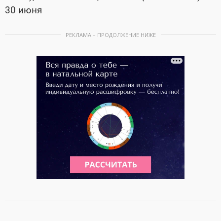
30 июня
РЕКЛАМА – ПРОДОЛЖЕНИЕ НИЖЕ