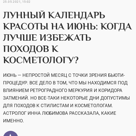
25.05.2021, 15:02
ЛУННЫЙ КАЛЕНДАРЬ
КРАСОТЫ НА ИЮНЬ: КОГДА
ЛУЧШЕ ИЗБЕЖАТЬ
ПОХОДОВ К
КОСМЕТОЛОГУ?
ИЮНЬ — НЕПРОСТОЙ МЕСЯЦ С ТОЧКИ ЗРЕНИЯ БЬЮТИ-
ПРОЦЕДУР. ВСЕ ДЕЛО В ТОМ, ЧТО МЫ НАХОДИМСЯ ПОД
ВЛИЯНИЕМ РЕТРОГРАДНОГО МЕРКУРИЯ И КОРИДОРА
ЗАТМЕНИЙ. НО ВСЕ-ТАКИ НЕКОТОРЫЕ ДНИ ДОПУСТИМЫ
ДЛЯ ПОХОДОВ К СТИЛИСТАМ И КОСМЕТОЛОГАМ.
АСТРОЛОГ ИННА ЛЮБИМОВА РАССКАЗАЛА, КАКИЕ
ИМЕННО.