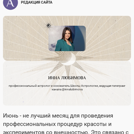
РЕДАКЦИЯ САЙТА
ИННА
ЛЮБИМОВА
профессиональный астролог и основатель Школы Астрологии, ведущая телеграм-
канала @innalubimova
Июнь - не лучший месяц для проведения
профессиональных процедур красоты и
экспериментов со внешностью. Это связано с