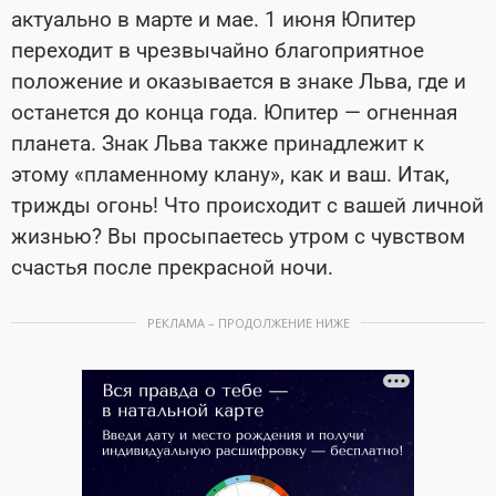
актуально в марте и мае. 1 июня Юпитер
переходит в чрезвычайно благоприятное
положение и оказывается в знаке Льва, где и
останется до конца года. Юпитер — огненная
планета. Знак Льва также принадлежит к
этому «пламенному клану», как и ваш. Итак,
трижды огонь! Что происходит с вашей личной
жизнью? Вы просыпаетесь утром с чувством
счастья после прекрасной ночи.
РЕКЛАМА – ПРОДОЛЖЕНИЕ НИЖЕ