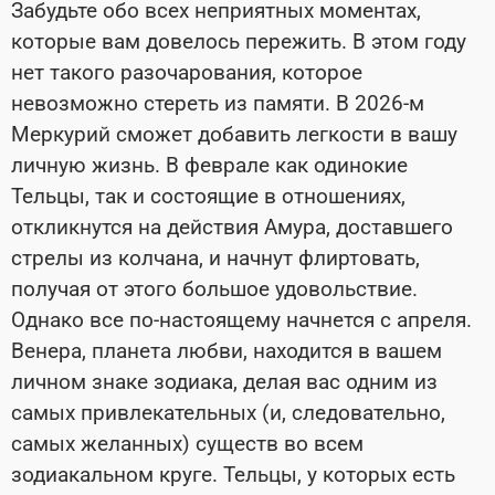
Забудьте обо всех неприятных моментах,
которые вам довелось пережить. В этом году
нет такого разочарования, которое
невозможно стереть из памяти. В 2026-м
Меркурий сможет добавить легкости в вашу
личную жизнь. В феврале как одинокие
Тельцы, так и состоящие в отношениях,
откликнутся на действия Амура, доставшего
стрелы из колчана, и начнут флиртовать,
получая от этого большое удовольствие.
Однако все по-настоящему начнется с апреля.
Венера, планета любви, находится в вашем
личном знаке зодиака, делая вас одним из
самых привлекательных (и, следовательно,
самых желанных) существ во всем
зодиакальном круге. Тельцы, у которых есть