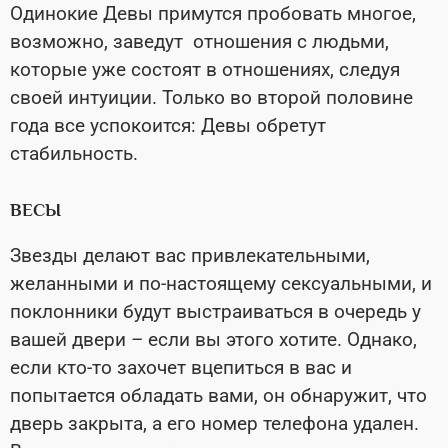
Одинокие Девы примутся пробовать многое,
возможно, заведут отношения с людьми,
которые уже состоят в отношениях, следуя
своей интуиции. Только во второй половине
года все успокоится: Девы обретут
стабильность.
ВЕСЫ
Звезды делают вас привлекательными,
желанными и по-настоящему сексуальными, и
поклонники будут выстраиваться в очередь у
вашей двери – если вы этого хотите. Однако,
если кто-то захочет вцепиться в вас и
попытается обладать вами, он обнаружит, что
дверь закрыта, а его номер телефона удален.