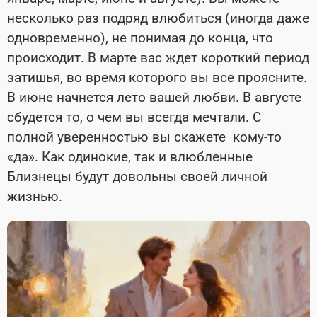
несколько раз подряд влюбиться (иногда даже
одновременно), не понимая до конца, что
происходит. В марте вас ждет короткий период
затишья, во время которого вы все проясните.
В июне начнется лето вашей любви. В августе
сбудется то, о чем вы всегда мечтали. С
полной уверенностью вы скажете кому-то
«да». Как одинокие, так и влюбленные
Близнецы будут довольны своей личной
жизнью.