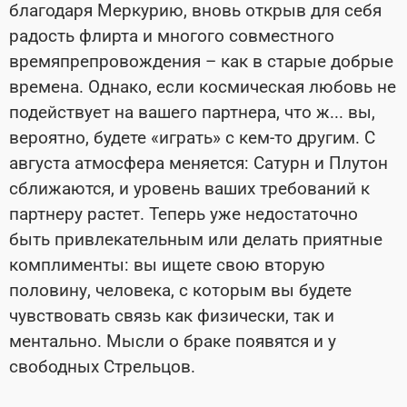
благодаря Меркурию, вновь открыв для себя
радость флирта и многого совместного
времяпрепровождения – как в старые добрые
времена. Однако, если космическая любовь не
подействует на вашего партнера, что ж... вы,
вероятно, будете «играть» с кем-то другим. С
августа атмосфера меняется: Сатурн и Плутон
сближаются, и уровень ваших требований к
партнеру растет. Теперь уже недостаточно
быть привлекательным или делать приятные
комплименты: вы ищете свою вторую
половину, человека, с которым вы будете
чувствовать связь как физически, так и
ментально. Мысли о браке появятся и у
свободных Стрельцов.