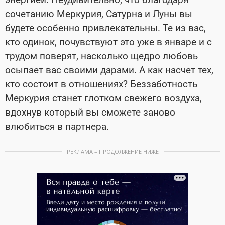
сочетанию Меркурия, Сатурна и Луны вы
будете особенно привлекательны. Те из вас,
кто одинок, почувствуют это уже в январе и с
трудом поверят, насколько щедро любовь
осыпает вас своими дарами. А как насчет тех,
кто состоит в отношениях? Беззаботность
Меркурия станет глотком свежего воздуха,
вдохнув который вы сможете заново
влюбиться в партнера.
РЕКЛАМА – ПРОДОЛЖЕНИЕ НИЖЕ