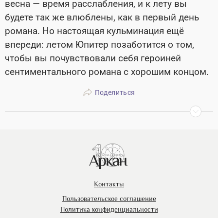
весна — время расслабления, и к лету вы
будете так же влюблены, как в первый день
романа. Но настоящая кульминация ещё
впереди: летом Юпитер позаботится о том,
чтобы вы почувствовали себя героиней
сентиментального романа с хорошим концом.
Поделиться
Контакты
Пользовательское соглашение
Политика конфиденциальности