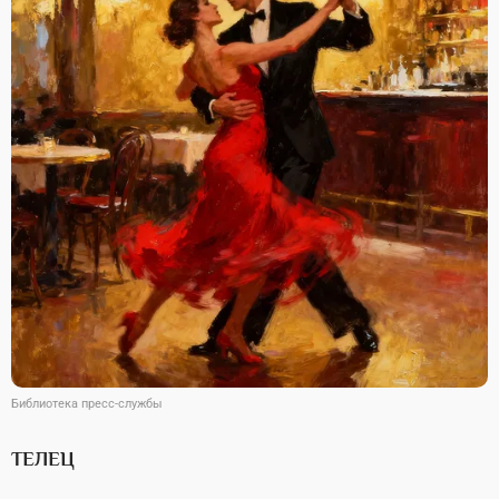
Библиотека пресс-службы
ТЕЛЕЦ