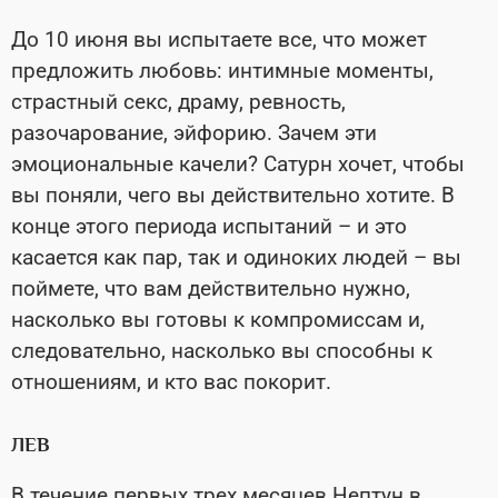
До 10 июня вы испытаете все, что может
предложить любовь: интимные моменты,
страстный секс, драму, ревность,
разочарование, эйфорию. Зачем эти
эмоциональные качели? Сатурн хочет, чтобы
вы поняли, чего вы действительно хотите. В
конце этого периода испытаний – и это
касается как пар, так и одиноких людей – вы
поймете, что вам действительно нужно,
насколько вы готовы к компромиссам и,
следовательно, насколько вы способны к
отношениям, и кто вас покорит.
ЛЕВ
В течение первых трех месяцев Нептун в