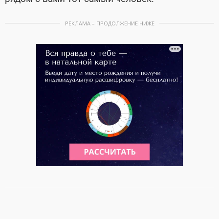
РЕКЛАМА – ПРОДОЛЖЕНИЕ НИЖЕ