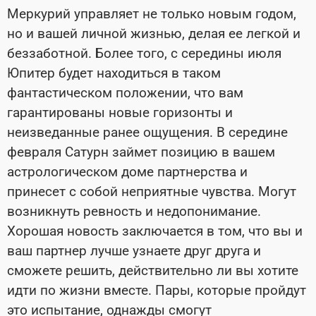
Меркурий управляет не только новым годом,
но и вашей личной жизнью, делая ее легкой и
беззаботной. Более того, с середины июля
Юпитер будет находиться в таком
фантастическом положении, что вам
гарантированы новые горизонты и
неизведанные ранее ощущения. В середине
февраля Сатурн займет позицию в вашем
астрологическом доме партнерства и
принесет с собой неприятные чувства. Могут
возникнуть ревность и недопонимание.
Хорошая новость заключается в том, что вы и
ваш партнер лучше узнаете друг друга и
сможете решить, действительно ли вы хотите
идти по жизни вместе. Пары, которые пройдут
это испытание, однажды смогут