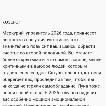
КОЗЕРОГ
Меркурий, управитель 2026 года, привнесет
легкость в вашу личную жизнь, что
значительно повысит ваши шансы обрести
счастье со второй половиной. Вы станете
более открытыми и, что самое главное, менее
критичными в выборе людей, которым
отдаете свое сердце. Сатурн, планета, которая
оберегает вас, проследит за тем, чтобы вы
никогда не теряли самообладание. Луна тоже
вносит свой вклад. В 2026 году она наделит
вас особенно мощной эмоциональной
энергией. Неудивительно, что благодаря