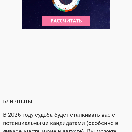
БЛИЗНЕЦЫ
В 2026 году судьба будет сталкивать вас с
потенциальными кандидатами (особенно в
январе, марте, июне и августе). Вы можете