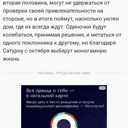
вторая половина, могут не удержаться от
проверки своей привлекательности на
стороне, но в итоге поймут, насколько уютен
дом, где их всегда ждут. Одиночки будут
колебаться, принимая решения, и метаться от
одного поклонника к другому, но благодаря
Сатурну с октября выберут моногамную
жизнь.
РЕКЛАМА – ПРОДОЛЖЕНИЕ НИЖЕ