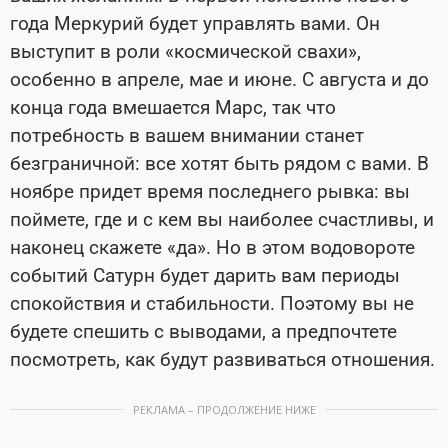
года Меркурий будет управлять вами. Он
выступит в роли «космической свахи»,
особенно в апреле, мае и июне. С августа и до
конца года вмешается Марс, так что
потребность в вашем внимании станет
безграничной: все хотят быть рядом с вами. В
ноябре придет время последнего рывка: вы
поймете, где и с кем вы наиболее счастливы, и
наконец скажете «да». Но в этом водовороте
событий Сатурн будет дарить вам периоды
спокойствия и стабильности. Поэтому вы не
будете спешить с выводами, а предпочтете
посмотреть, как будут развиваться отношения.
РЕКЛАМА – ПРОДОЛЖЕНИЕ НИЖЕ