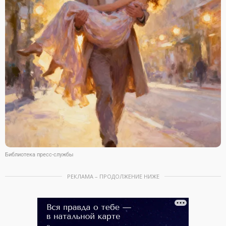
Библиотека пресс-службы
РЕКЛАМА – ПРОДОЛЖЕНИЕ НИЖЕ