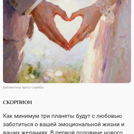
Библиотека пресс-службы
СКОРПИОН
Как минимум три планеты будут с любовью
заботиться о вашей эмоциональной жизни и
ваших желаниях. В первой половине нового