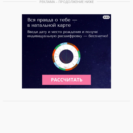
РЕКЛАМА – ПРОДОЛЖЕНИЕ НИЖЕ