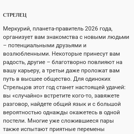
СТРЕЛЕЦ
Меркурий, планета-правитель 2026 года,
организует вам знакомства с новыми людьми
– потенциальными друзьями и
возлюбленными. Некоторые принесут вам
радость, другие – благотворно повлияют на
вашу карьеру, а третьи даже проложат вам
путь в высшее общество. Для одиноких
Стрельцов этот год станет настоящей удачей:
вы «случайно» встретите кого-то, завяжете
разговор, найдете общий язык и с большой
вероятностью однажды окажетесь в одной
постели. Многие уже сложившиеся пары
также испытают приятные перемены