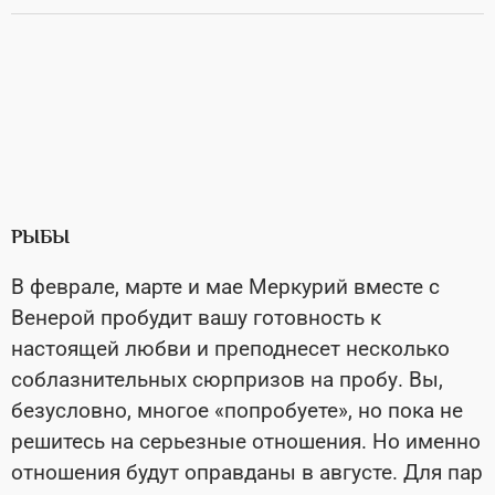
РЫБЫ
В феврале, марте и мае Меркурий вместе с
Венерой пробудит вашу готовность к
настоящей любви и преподнесет несколько
соблазнительных сюрпризов на пробу. Вы,
безусловно, многое «попробуете», но пока не
решитесь на серьезные отношения. Но именно
отношения будут оправданы в августе. Для пар