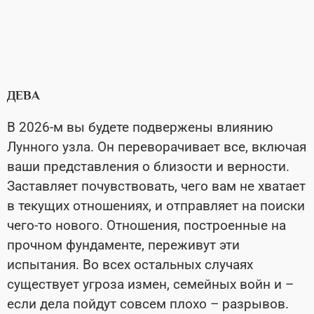
ДЕВА
В 2026-м вы будете подвержены влиянию
Лунного узла. Он переворачивает все, включая
ваши представления о близости и верности.
Заставляет почувствовать, чего вам не хватает
в текущих отношениях, и отправляет на поиски
чего-то нового. Отношения, построенные на
прочном фундаменте, переживут эти
испытания. Во всех остальных случаях
существует угроза измен, семейных войн и –
если дела пойдут совсем плохо – разрывов.