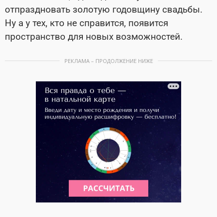
отпраздновать золотую годовщину свадьбы.
Ну а у тех, кто не справится, появится
пространство для новых возможностей.
РЕКЛАМА – ПРОДОЛЖЕНИЕ НИЖЕ