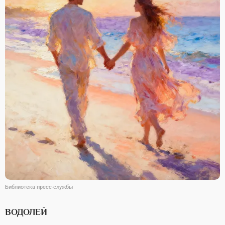
Библиотека пресс-службы
ВОДОЛЕЙ