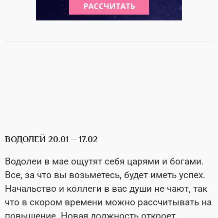
ВОДОЛЕЙ 20.01 – 17.02
Водолеи в мае ощутят себя царями и богами.
Все, за что вы возьметесь, будет иметь успех.
Начальство и коллеги в вас души не чают, так
что в скором времени можно рассчитывать на
повышение. Новая должность откроет