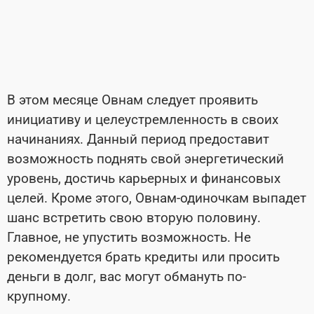
В этом месяце Овнам следует проявить
инициативу и целеустремленность в своих
начинаниях. Данный период предоставит
возможность поднять свой энергетический
уровень, достичь карьерных и финансовых
целей. Кроме этого, Овнам-одиночкам выпадет
шанс встретить свою вторую половину.
Главное, не упустить возможность. Не
рекомендуется брать кредиты или просить
деньги в долг, вас могут обмануть по-
крупному.