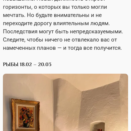
горизонты, о которых вы только могли
мечтать. Но будьте внимательны и не
переходите дорогу влиятельным людям.
Последствия могут быть непредсказуемыми.
Следите, чтобы ничего не отвлекало вас от
намеченных планов — и тогда все получится.
РЫБЫ 18.02 – 20.03