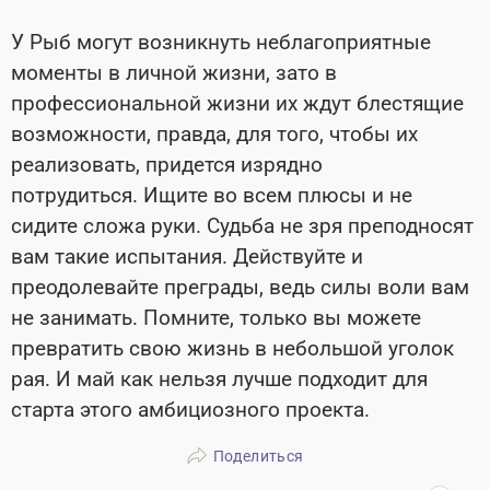
У Рыб могут возникнуть неблагоприятные
моменты в личной жизни, зато в
профессиональной жизни их ждут блестящие
возможности, правда, для того, чтобы их
реализовать, придется изрядно
потрудиться. Ищите во всем плюсы и не
сидите сложа руки. Судьба не зря преподносят
вам такие испытания. Действуйте и
преодолевайте преграды, ведь силы воли вам
не занимать. Помните, только вы можете
превратить свою жизнь в небольшой уголок
рая. И май как нельзя лучше подходит для
старта этого амбициозного проекта.
Поделиться