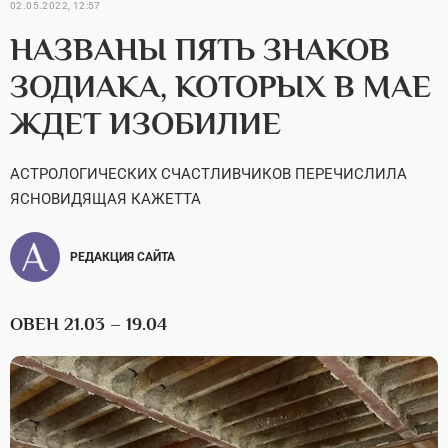
02.05.2022, 12:57
НАЗВАНЫ ПЯТЬ ЗНАКОВ
ЗОДИАКА, КОТОРЫХ В МАЕ
ЖДЕТ ИЗОБИЛИЕ
АСТРОЛОГИЧЕСКИХ СЧАСТЛИВЧИКОВ ПЕРЕЧИСЛИЛА
ЯСНОВИДЯЩАЯ КАЖЕТТА
РЕДАКЦИЯ САЙТА
ОВЕН 21.03 – 19.04