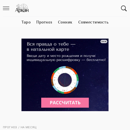
Таро
Прогноз
Сонник
Совместимость
ПРОГНОЗ
НА МЕСЯЦ