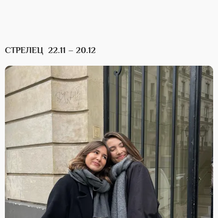
СТРЕЛЕЦ 22.11 – 20.12