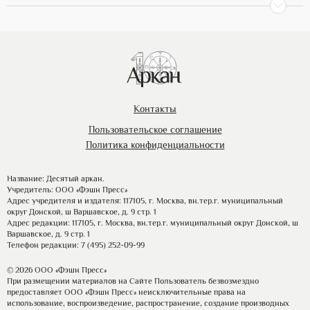
Контакты
Пользовательское соглашение
Политика конфиденциальности
Название: Десятый аркан.
Учредитель: ООО «Фэшн Пресс»
Адрес учредителя и издателя: 117105, г. Москва, вн.тер.г. муниципальный
округ Донской, ш Варшавское, д. 9 стр. 1
Адрес редакции: 117105, г. Москва, вн.тер.г. муниципальный округ Донской, ш
Варшавское, д. 9 стр. 1
Телефон редакции: 7 (495) 252-09-99
© 2026 ООО «Фэшн Пресс»
При размещении материалов на Сайте Пользователь безвозмездно
предоставляет ООО «Фэшн Пресс» неисключительные права на
использование, воспроизведение, распространение, создание производных