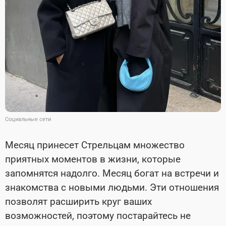
Социальные сети
Месяц принесет Стрельцам множество
приятных моментов в жизни, которые
запомнятся надолго. Месяц богат на встречи и
знакомства с новыми людьми. Эти отношения
позволят расширить круг ваших
возможностей, поэтому постарайтесь не