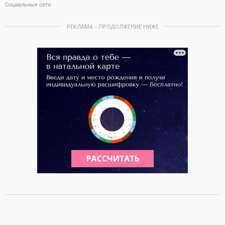
Социальные сети
РЕКЛАМА – ПРОДОЛЖЕНИЕ НИЖЕ