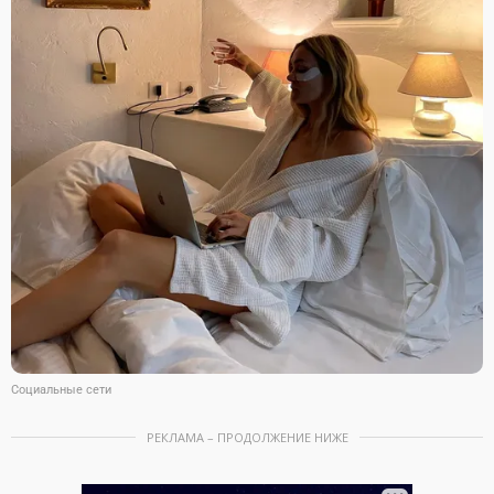
Социальные сети
РЕКЛАМА – ПРОДОЛЖЕНИЕ НИЖЕ