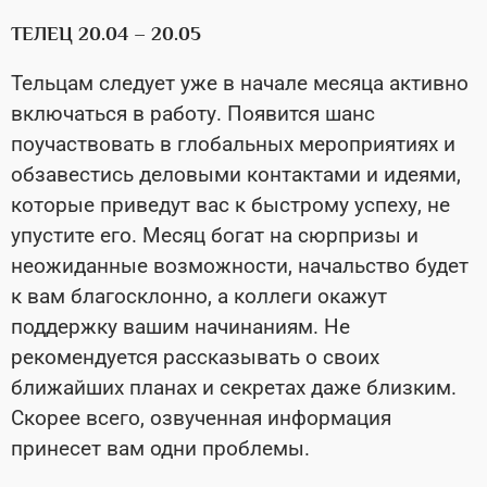
ТЕЛЕЦ 20.04 – 20.05
Тельцам следует уже в начале месяца активно
включаться в работу. Появится шанс
поучаствовать в глобальных мероприятиях и
обзавестись деловыми контактами и идеями,
которые приведут вас к быстрому успеху, не
упустите его. Месяц богат на сюрпризы и
неожиданные возможности, начальство будет
к вам благосклонно, а коллеги окажут
поддержку вашим начинаниям. Не
рекомендуется рассказывать о своих
ближайших планах и секретах даже близким.
Скорее всего, озвученная информация
принесет вам одни проблемы.