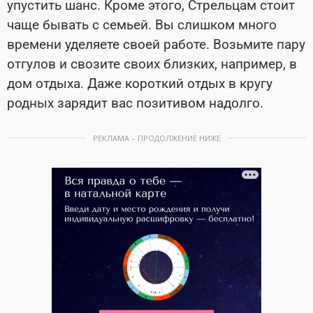
упустить шанс. Кроме этого, Стрельцам стоит
чаще бывать с семьей. Вы слишком много
времени уделяете своей работе. Возьмите пару
отгулов и свозите своих близких, например, в
дом отдыха. Даже короткий отдых в кругу
родных зарядит вас позитивом надолго.
РЕКЛАМА – ПРОДОЛЖЕНИЕ НИЖЕ