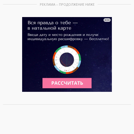
РЕКЛАМА – ПРОДОЛЖЕНИЕ НИЖЕ