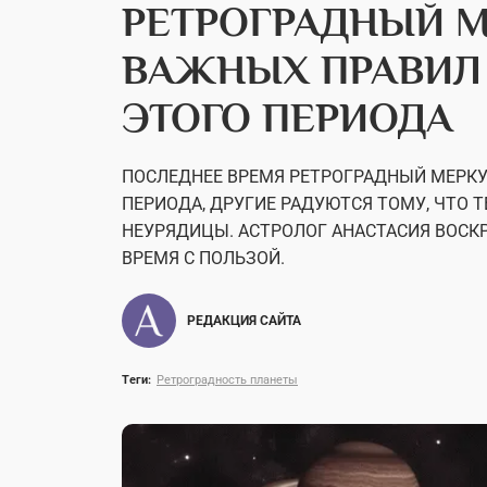
РЕТРОГРАДНЫЙ М
ВАЖНЫХ ПРАВИЛ
ЭТОГО ПЕРИОДА
ПОСЛЕДНЕЕ ВРЕМЯ РЕТРОГРАДНЫЙ МЕРКУР
ПЕРИОДА, ДРУГИЕ РАДУЮТСЯ ТОМУ, ЧТО Т
НЕУРЯДИЦЫ. АСТРОЛОГ АНАСТАСИЯ ВОСКР
ВРЕМЯ С ПОЛЬЗОЙ.
РЕДАКЦИЯ САЙТА
Теги:
Ретроградность планеты