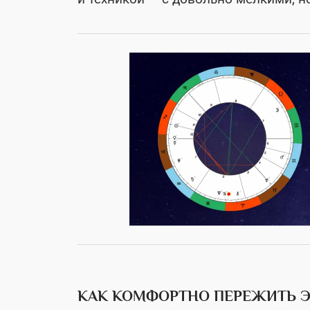
КАК КОМФОРТНО ПЕРЕЖИТЬ Э