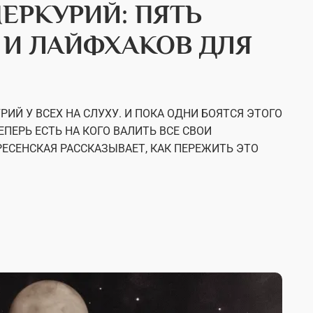
ЕРКУРИЙ: ПЯТЬ
 И ЛАЙФХАКОВ ДЛЯ
ИЙ У ВСЕХ НА СЛУХУ. И ПОКА ОДНИ БОЯТСЯ ЭТОГО
ЕПЕРЬ ЕСТЬ НА КОГО ВАЛИТЬ ВСЕ СВОИ
ЕСЕНСКАЯ РАССКАЗЫВАЕТ, КАК ПЕРЕЖИТЬ ЭТО