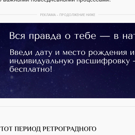
РЕКЛАМА – ПРОДОЛЖЕНИЕ НИЖЕ
ТОТ ПЕРИОД РЕТРОГРАДНОГО