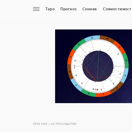
Таро
Прогноз
Сонник
Совместимост
ПРОГНОЗ
АСТРОСОБЫТИЯ