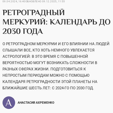
09.04.2024, 16:40
ОБНОВЛЕНО
09.12.2025, 11:55
РЕТРОГРАДНЫЙ
МЕРКУРИЙ: КАЛЕНДАРЬ ДО
2030 ГОДА
О РЕТРОГРАДНОМ МЕРКУРИИ И ЕГО ВЛИЯНИИ НА ЛЮДЕЙ
СЛЫШАЛИ ВСЕ, КТО ХОТЬ НЕМНОГО УВЛЕКАЕТСЯ
АСТРОЛОГИЕЙ: В ЭТО ВРЕМЯ С ПОВЫШЕННОЙ
ВЕРОЯТНОСТЬЮ МОГУТ ВОЗНИКАТЬ СЛОЖНОСТИ В
РАЗНЫХ СФЕРАХ ЖИЗНИ. ПОДГОТОВИТЬСЯ К
НЕПРОСТЫМ ПЕРИОДАМ МОЖНО С ПОМОЩЬЮ
КАЛЕНДАРЯ РЕТРОГРАДНОСТИ ЭТОЙ ПЛАНЕТЫ НА
БЛИЖАЙШИЕ ШЕСТЬ ЛЕТ: С 2024-ГО ПО 2030 ГОД.
АНАСТАСИЯ АХРЕМЕНКО