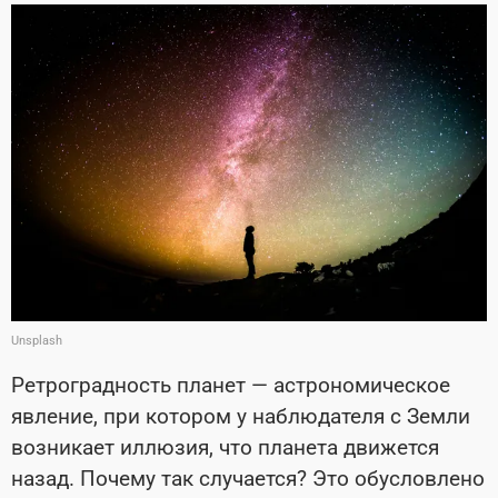
Unsplash
Ретроградность планет — астрономическое
явление, при котором у наблюдателя с Земли
возникает иллюзия, что планета движется
назад. Почему так случается? Это обусловлено