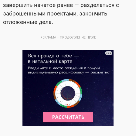
завершить начатое ранее — разделаться с
заброшенными проектами, закончить
отложенные дела.
РЕКЛАМА – ПРОДОЛЖЕНИЕ НИЖЕ