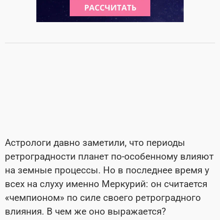
Астрологи давно заметили, что периоды
ретроградности планет по-особенному влияют
на земные процессы. Но в последнее время у
всех на слуху именно Меркурий: он считается
«чемпионом» по силе своего ретроградного
влияния. В чем же оно выражается?