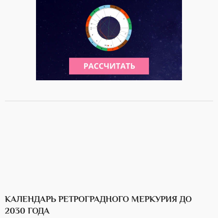
КАЛЕНДАРЬ РЕТРОГРАДНОГО МЕРКУРИЯ ДО
2030 ГОДА