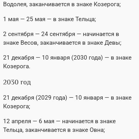
Водолея, заканчивается в знаке Козерога;
1 мая — 25 мая — в знаке Тельца;
2 сентября — 24 сентября — начинается в
знаке Весов, заканчивается в знаке Девы;
21 декабря — 10 января (2030 года) — в знаке
Козерога.
2030 год
21 декабря (2029 года) — 10 января — в знаке
Козерога;
12 апреля — 6 мая — начинается в знаке
Тельца, заканчивается в знаке Овна;