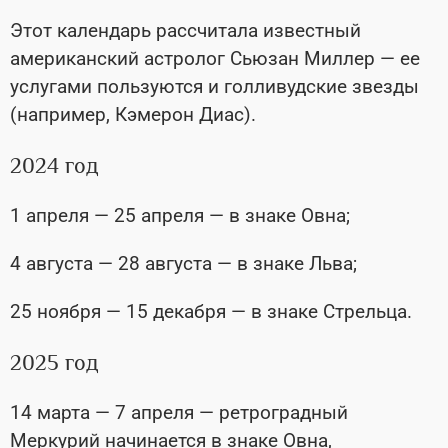
Этот календарь рассчитала известный
американский астролог Сьюзан Миллер — ее
услугами пользуются и голливудские звезды
(например, Кэмерон Диас).
2024 год
1 апреля — 25 апреля — в знаке Овна;
4 августа — 28 августа — в знаке Льва;
25 ноября — 15 декабря — в знаке Стрельца.
2025 год
14 марта — 7 апреля — ретроградный
Меркурий начинается в знаке Овна,