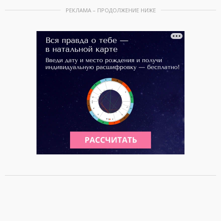
РЕКЛАМА – ПРОДОЛЖЕНИЕ НИЖЕ