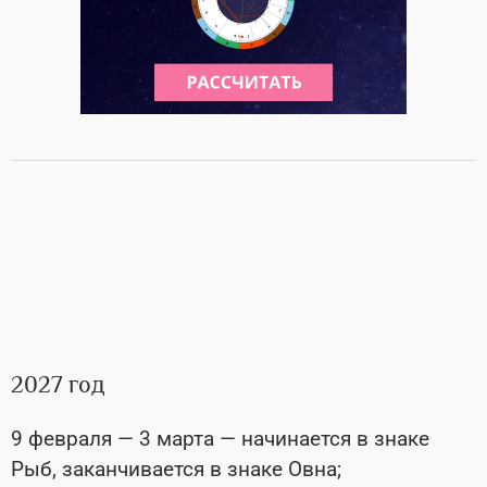
2027 год
9 февраля — 3 марта — начинается в знаке
Рыб, заканчивается в знаке Овна;