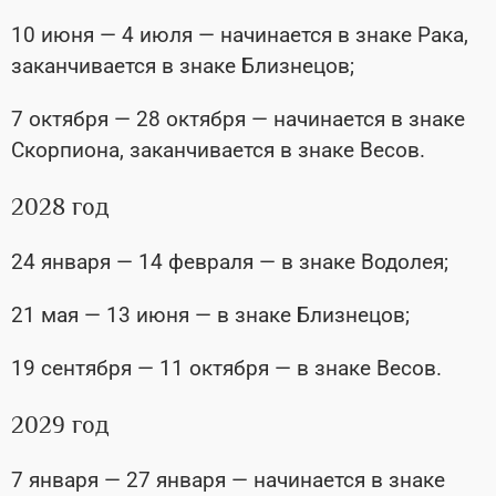
10 июня — 4 июля — начинается в знаке Рака,
заканчивается в знаке Близнецов;
7 октября — 28 октября — начинается в знаке
Скорпиона, заканчивается в знаке Весов.
2028 год
24 января — 14 февраля — в знаке Водолея;
21 мая — 13 июня — в знаке Близнецов;
19 сентября — 11 октября — в знаке Весов.
2029 год
7 января — 27 января — начинается в знаке