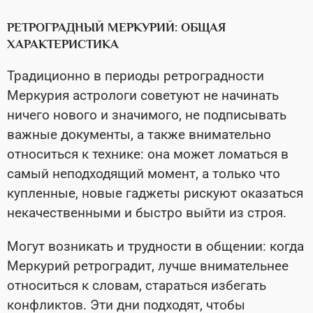
РЕТРОГРАДНЫЙ МЕРКУРИЙ: ОБЩАЯ
ХАРАКТЕРИСТИКА
Традиционно в периоды ретроградности
Меркурия астрологи советуют не начинать
ничего нового и значимого, не подписывать
важные документы, а также внимательно
относиться к технике: она может ломаться в
самый неподходящий момент, а только что
купленные, новые гаджеты рискуют оказаться
некачественными и быстро выйти из строя.
Могут возникать и трудности в общении: когда
Меркурий ретроградит, лучше внимательнее
относиться к словам, стараться избегать
конфликтов. Эти дни подходят, чтобы