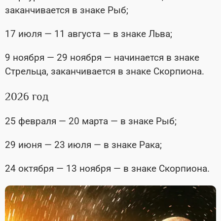
заканчивается в знаке Рыб;
17 июля — 11 августа — в знаке Льва;
9 ноября — 29 ноября — начинается в знаке
Стрельца, заканчивается в знаке Скорпиона.
2026 год
25 февраля — 20 марта — в знаке Рыб;
29 июня — 23 июля — в знаке Рака;
24 октября — 13 ноября — в знаке Скорпиона.