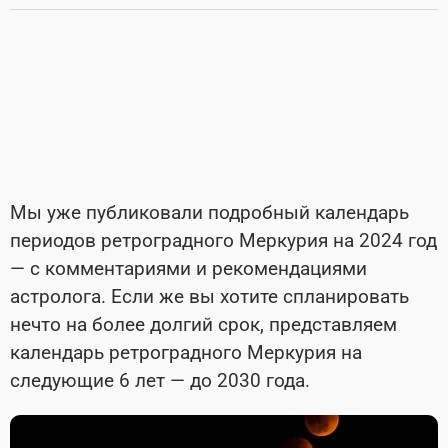
Мы уже публиковали подробный календарь
периодов ретроградного Меркурия на 2024 год
— с комментариями и рекомендациями
астролога. Если же вы хотите спланировать
нечто на более долгий срок, представляем
календарь ретроградного Меркурия на
следующие 6 лет — до 2030 года.