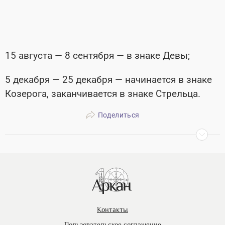
15 августа — 8 сентября — в знаке Девы;
5 декабря — 25 декабря — начинается в знаке
Козерога, заканчивается в знаке Стрельца.
Поделиться
Контакты
Пользовательское соглашение