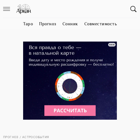
Таро
Прогноз
Сонник
Совместимость
ПРОГНОЗ
АСТРОСОБЫТИЯ