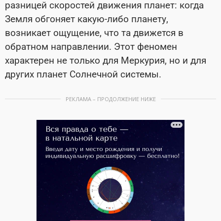
разницей скоростей движения планет: когда
Земля обгоняет какую-либо планету,
возникает ощущение, что та движется в
обратном направлении. Этот феномен
характерен не только для Меркурия, но и для
других планет Солнечной системы.
РЕКЛАМА – ПРОДОЛЖЕНИЕ НИЖЕ