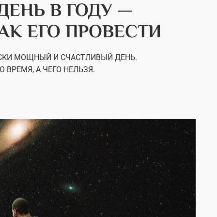
ЕНЬ В ГОДУ —
КАК ЕГО ПРОВЕСТИ
ЕСКИ МОЩНЫЙ И СЧАСТЛИВЫЙ ДЕНЬ.
 ВРЕМЯ, А ЧЕГО НЕЛЬЗЯ.