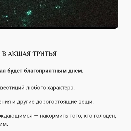
 В АКШАЯ ТРИТЬЯ
мая будет благоприятным днем
.
вестиций любого характера.
ния и другие дорогостоящие вещи.
ждающимся — накормить того, кто голоден,
им.