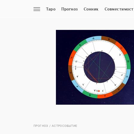
Таро
Прогноз
Сонник
Совместимост
ПРОГНОЗ
АСТРОСОБЫТИЕ