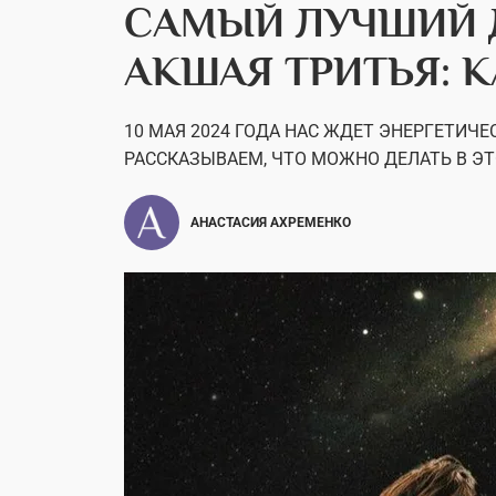
САМЫЙ ЛУЧШИЙ Д
АКШАЯ ТРИТЬЯ: 
10 МАЯ 2024 ГОДА НАС ЖДЕТ ЭНЕРГЕТИЧ
РАССКАЗЫВАЕМ, ЧТО МОЖНО ДЕЛАТЬ В ЭТО
АНАСТАСИЯ АХРЕМЕНКО