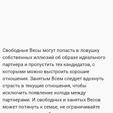
Свободные Весы могут попасть в ловушку
собственных иллюзий об образе идеального
партнера и пропустить тех кандидатов, с
которыми можно выстроить хорошие
отношения. Занятым Всем следует вдохнуть
страсть в текущие отношения, чтобы
исключить появление холода между
партнерами. И свободных и занятых Весов
может потянуть к семье, не ограничивайте