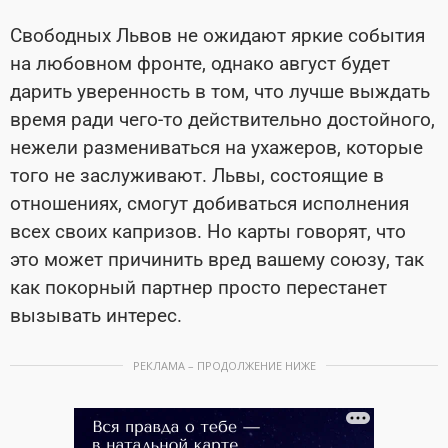
Свободных Львов не ожидают яркие события
на любовном фронте, однако август будет
дарить уверенность в том, что лучше выждать
время ради чего-то действительно достойного,
нежели размениваться на ухажеров, которые
того не заслуживают. Львы, состоящие в
отношениях, смогут добиваться исполнения
всех своих капризов. Но карты говорят, что
это может причинить вред вашему союзу, так
как покорный партнер просто перестанет
вызывать интерес.
РЕКЛАМА – ПРОДОЛЖЕНИЕ НИЖЕ