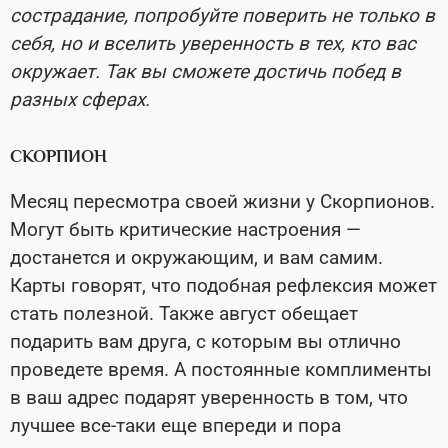
сострадание, попробуйте поверить не только в
себя, но и вселить уверенность в тех, кто вас
окружает. Так вы сможете достичь побед в
разных сферах.
СКОРПИОН
Месяц пересмотра своей жизни у Скорпионов.
Могут быть критические настроения —
достанется и окружающим, и вам самим.
Карты говорят, что подобная рефлексия может
стать полезной. Также август обещает
подарить вам друга, с которым вы отлично
проведете время. А постоянные комплименты
в ваш адрес подарят уверенность в том, что
лучшее все-таки еще впереди и пора