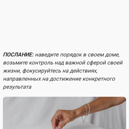
ПОСЛАНИЕ:
наведите порядок в своем доме,
возьмите контроль над важной сферой своей
жизни, фокусируйтесь на действиях,
направленных на достижение конкретного
результата