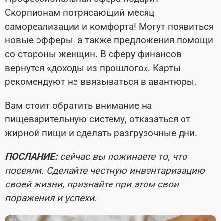
Скорпионам потрясающий месяц
самореализации и комфорта! Могут появиться
новые офферы, а также предложения помощи
со стороны женщин. В сферу финансов
вернутся «доходы из прошлого». Карты
рекомендуют не ввязываться в авантюры.
Вам стоит обратить внимание на
пищеварительную систему, отказаться от
жирной пищи и сделать разгрузочные дни.
ПОСЛАНИЕ:
сейчас вы пожинаете то, что
посеяли. Сделайте честную инвентаризацию
своей жизни, признайте при этом свои
поражения и успехи.