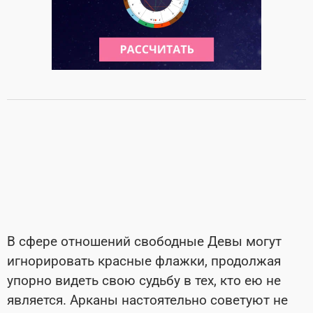
В сфере отношений свободные Девы могут
игнорировать красные флажки, продолжая
упорно видеть свою судьбу в тех, кто ею не
является. Арканы настоятельно советуют не