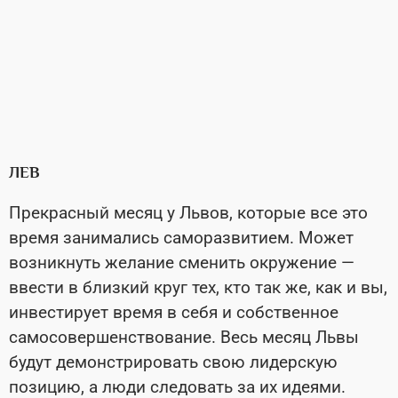
ЛЕВ
Прекрасный месяц у Львов, которые все это
время занимались саморазвитием. Может
возникнуть желание сменить окружение —
ввести в близкий круг тех, кто так же, как и вы,
инвестирует время в себя и собственное
самосовершенствование. Весь месяц Львы
будут демонстрировать свою лидерскую
позицию, а люди следовать за их идеями.