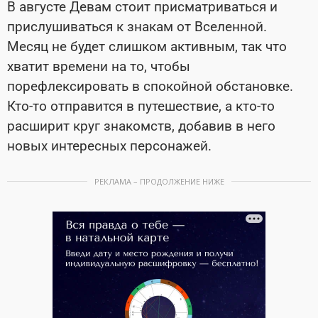
В августе Девам стоит присматриваться и
прислушиваться к знакам от Вселенной.
Месяц не будет слишком активным, так что
хватит времени на то, чтобы
порефлексировать в спокойной обстановке.
Кто-то отправится в путешествие, а кто-то
расширит круг знакомств, добавив в него
новых интересных персонажей.
РЕКЛАМА – ПРОДОЛЖЕНИЕ НИЖЕ