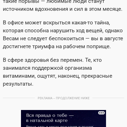
такие порывы — любимые люди станут
источником вдохновения и сил в этом месяце.
В офисе может вскрыться какая-то тайна,
которая способна нарушить ход вещей, однако
Весам не следует беспокоиться — вы в августе
достигнете триумфа на рабочем поприще.
В сфере здоровья без перемен. Те, кто
занимался поддержкой организма
витаминами, ощутят, наконец, прекрасные
результаты.
РЕКЛАМА – ПРОДОЛЖЕНИЕ НИЖЕ