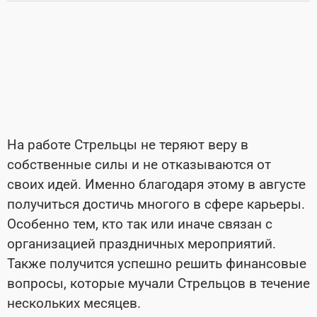
На работе Стрельцы не теряют веру в
собственные силы и не отказываются от
своих идей.
Именно благодаря этому в августе
получиться достичь многого в сфере карьеры.
Особенно тем, кто так или иначе связан с
организацией праздничных мероприятий.
Также получится успешно решить финансовые
вопросы, которые мучали Стрельцов в течение
нескольких месяцев.