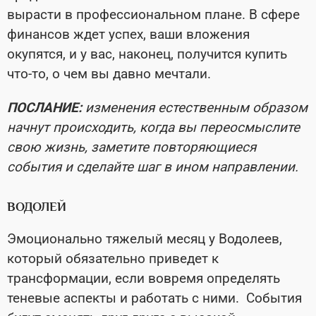
вырасти в профессиональном плане. В сфере
финансов ждет успех, ваши вложения
окупятся, и у вас, наконец, получится купить
что-то, о чем вы давно мечтали.
ПОСЛАНИЕ:
изменения естественным образом
начнут происходить, когда вы переосмыслите
свою жизнь, заметите повторяющиеся
события и сделайте шаг в ином направлении.
ВОДОЛЕЙ
Эмоционально тяжелый месяц у Водолеев,
который обязательно приведет к
трансформации, если вовремя определять
теневые аспекты и работать с ними. События