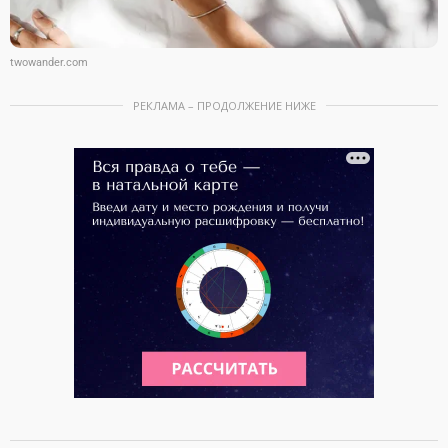
twowander.com
РЕКЛАМА – ПРОДОЛЖЕНИЕ НИЖЕ