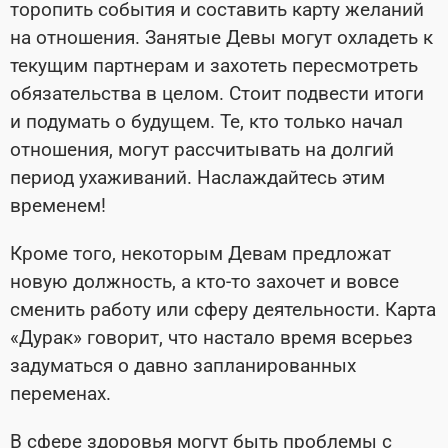
торопить события и составить карту желаний
на отношения. Занятые Девы могут охладеть к
текущим партнерам и захотеть пересмотреть
обязательства в целом. Стоит подвести итоги
и подумать о будущем. Те, кто только начал
отношения, могут рассчитывать на долгий
период ухаживаний. Наслаждайтесь этим
временем!
Кроме того, некоторым Девам предложат
новую должность, а кто-то захочет и вовсе
сменить работу или сферу деятельности. Карта
«Дурак» говорит, что настало время всерьез
задуматься о давно запланированных
переменах.
В сфере здоровья могут быть проблемы с