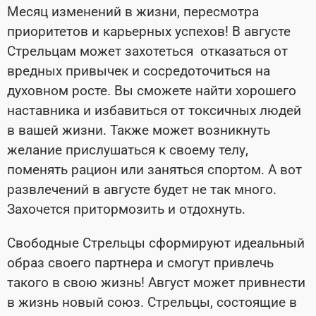
Месяц изменений в жизни, пересмотра
приоритетов и карьерных успехов! В августе
Стрельцам может захотеться отказаться от
вредных привычек и сосредоточиться на
духовном росте. Вы сможете найти хорошего
наставника и избавиться от токсичных людей
в вашей жизни. Также может возникнуть
желание прислушаться к своему телу,
поменять рацион или заняться спортом. А вот
развлечений в августе будет не так много.
Захочется притормозить и отдохнуть.
Свободные Стрельцы сформируют идеальный
образ своего партнера и смогут привлечь
такого в свою жизнь! Август может привнести
в жизнь новый союз. Стрельцы, состоящие в