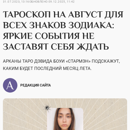
31.07.2023, 13:16
ОБНОВЛЕНО
09.12.2025, 11:42
ТАРОСКОП НА АВГУСТ ДЛЯ
ВСЕХ ЗНАКОВ ЗОДИАКА:
ЯРКИЕ СОБЫТИЯ НЕ
ЗАСТАВЯТ СЕБЯ ЖДАТЬ
АРКАНЫ ТАРО ДЭВИДА БОУИ «СТАРМЭН» ПОДСКАЖУТ,
КАКИМ БУДЕТ ПОСЛЕДНИЙ МЕСЯЦ ЛЕТА.
РЕДАКЦИЯ САЙТА