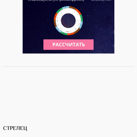
СТРЕЛЕЦ