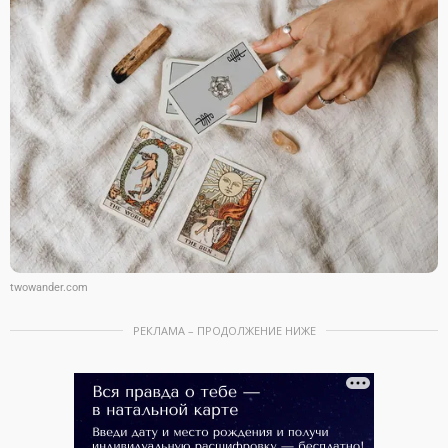
twowander.com
РЕКЛАМА – ПРОДОЛЖЕНИЕ НИЖЕ