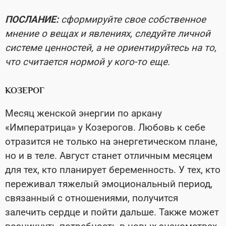
ПОСЛАНИЕ:
сформируйте свое собственное
мнение о вещах и явлениях, следуйте личной
системе ценностей, а не ориентируйтесь на то,
что считается нормой у кого-то еще.
КОЗЕРОГ
Месяц женской энергии по аркану
«Императрица» у Козерогов. Любовь к себе
отразится не только на энергетическом плане,
но и в теле. Август станет отличным месяцем
для тех, кто планирует беременность. У тех, кто
переживал тяжелый эмоциональный период,
связанный с отношениями, получится
залечить сердце и пойти дальше. Также может