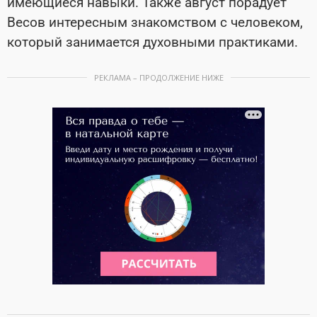
имеющиеся навыки. Также август порадует
Весов интересным знакомством с человеком,
который занимается духовными практиками.
РЕКЛАМА – ПРОДОЛЖЕНИЕ НИЖЕ