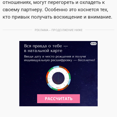
отношениях, могут перегореть и охладеть к
своему партнеру. Особенно это коснется тех,
кто привык получать восхищение и внимание.
РЕКЛАМА – ПРОДОЛЖЕНИЕ НИЖЕ