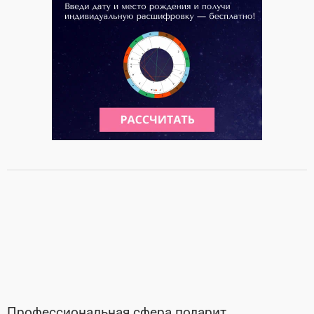
Профессиональная сфера подарит