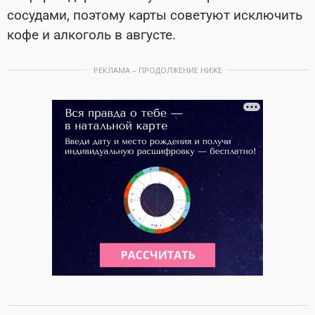
сосудами, поэтому карты советуют исключить
кофе и алкоголь в августе.
РЕКЛАМА – ПРОДОЛЖЕНИЕ НИЖЕ