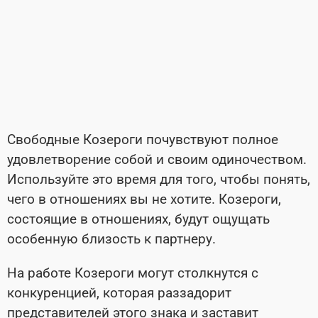
Свободные Козероги почувствуют полное
удовлетворение собой и своим одиночеством.
Используйте это время для того, чтобы понять,
чего в отношениях вы не хотите. Козероги,
состоящие в отношениях, будут ощущать
особенную близость к партнеру.
На работе Козероги могут столкнутся с
конкуренцией, которая раззадорит
представителей этого знака и заставит