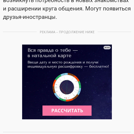
возникнуть потребность в новых знакомствах
и расширении круга общения. Могут появиться
друзья-иностранцы.
РЕКЛАМА – ПРОДОЛЖЕНИЕ НИЖЕ