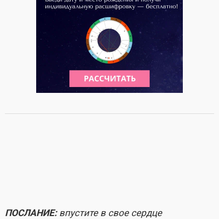
ПОСЛАНИЕ:
впустите в свое сердце