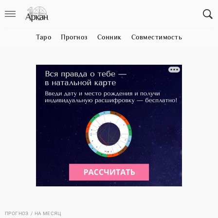
Таро
Прогноз
Сонник
Совместимость
ПРОГНОЗ
НА МЕСЯЦ