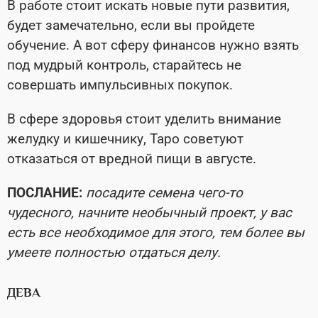
В работе стоит искать новые пути развития,
будет замечательно, если вы пройдете
обучение. А вот сферу финансов нужно взять
под мудрый контроль, старайтесь не
совершать импульсивных покупок.
В сфере здоровья стоит уделить внимание
желудку и кишечнику, Таро советуют
отказаться от вредной пищи в августе.
ПОСЛАНИЕ:
посадите семена чего-то
чудесного, начните необычный проект, у вас
есть все необходимое для этого, тем более вы
умеете полностью отдаться делу.
ДЕВА