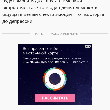
будут сменять друг друга с высокой
скоростью, так что в один день вы можете
ощущать целый спектр эмоций — от восторга
до депрессии.
РЕКЛАМА – ПРОДОЛЖЕНИЕ НИЖЕ