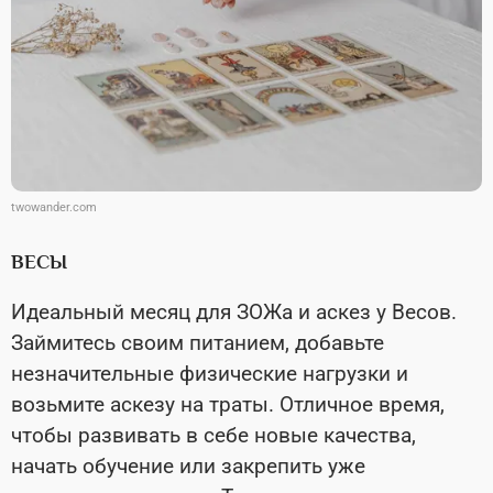
twowander.com
ВЕСЫ
Идеальный месяц для ЗОЖа и аскез у Весов.
Займитесь своим питанием, добавьте
незначительные физические нагрузки и
возьмите аскезу на траты. Отличное время,
чтобы развивать в себе новые качества,
начать обучение или закрепить уже