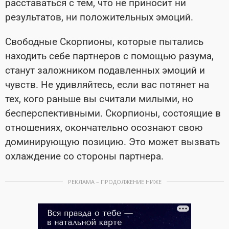
расставаться с тем, что не приносит ни
результатов, ни положительных эмоций.
Свободные Скорпионы, которые пытались
находить себе партнеров с помощью разума,
станут заложником подавленных эмоций и
чувств. Не удивляйтесь, если вас потянет на
тех, кого раньше вы считали милыми, но
бесперспективными. Скорпионы, состоящие в
отношениях, окончательно осознают свою
доминирующую позицию. Это может вызвать
охлаждение со стороны партнера.
РЕКЛАМА – ПРОДОЛЖЕНИЕ НИЖЕ