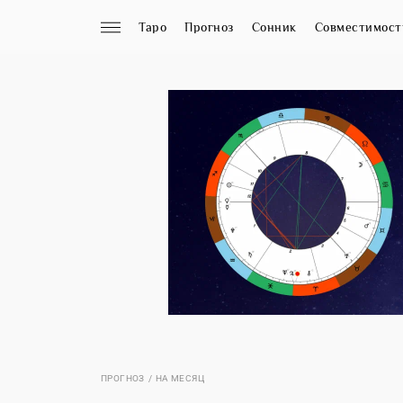
Таро
Прогноз
Сонник
Совместимост
ПРОГНОЗ
НА МЕСЯЦ