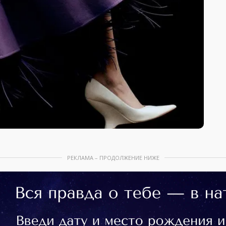
РЕКЛАМА – ПРОДОЛЖЕНИЕ НИЖЕ