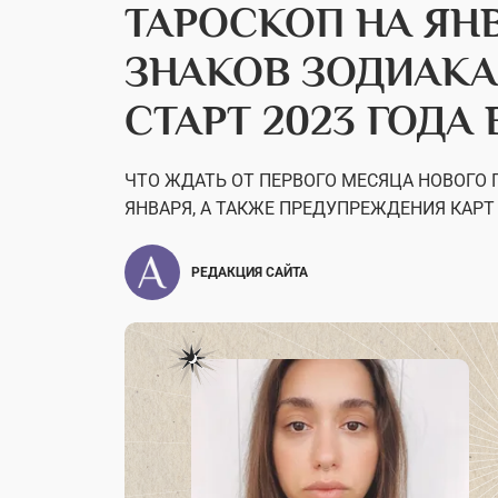
ТАРОСКОП НА ЯН
ЗНАКОВ ЗОДИАКА
СТАРТ 2023 ГОДА
ЧТО ЖДАТЬ ОТ ПЕРВОГО МЕСЯЦА НОВОГО
ЯНВАРЯ, А ТАКЖЕ ПРЕДУПРЕЖДЕНИЯ КАРТ
РЕДАКЦИЯ САЙТА