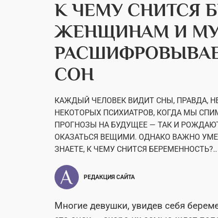
К ЧЕМУ СНИТСЯ 
ЖЕНЩИНАМ И М
РАСШИФРОВЫВА
СОН
КАЖДЫЙ ЧЕЛОВЕК ВИДИТ СНЫ, ПРАВДА, Н
НЕКОТОРЫХ ПСИХИАТРОВ, КОГДА МЫ СПИ
ПРОГНОЗЫ НА БУДУЩЕЕ — ТАК И РОЖДАЮ
ОКАЗАТЬСЯ ВЕЩИМИ. ОДНАКО ВАЖНО УМЕТ
ЗНАЕТЕ, К ЧЕМУ СНИТСЯ БЕРЕМЕННОСТЬ?..
РЕДАКЦИЯ САЙТА
Многие девушки, увидев себя береме