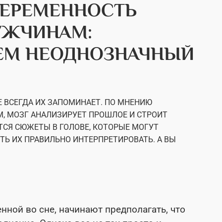
БЕРЕМЕННОСТЬ
УЖЧИНАМ:
ЕМ НЕОДНОЗНАЧНЫЙ
Е ВСЕГДА ИХ ЗАПОМИНАЕТ. ПО МНЕНИЮ
М, МОЗГ АНАЛИЗИРУЕТ ПРОШЛОЕ И СТРОИТ
ТСЯ СЮЖЕТЫ В ГОЛОВЕ, КОТОРЫЕ МОГУТ
Ь ИХ ПРАВИЛЬНО ИНТЕРПРЕТИРОВАТЬ. А ВЫ
нной во сне, начинают предполагать, что