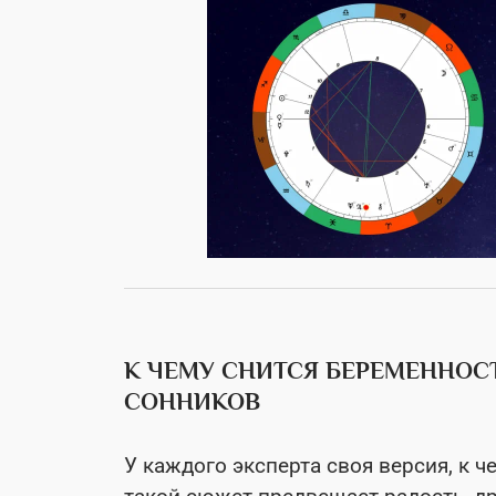
К ЧЕМУ СНИТСЯ БЕРЕМЕННОСТ
СОННИКОВ
У каждого эксперта своя версия, к ч