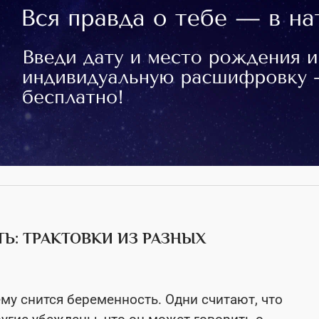
Ь: ТРАКТОВКИ ИЗ РАЗНЫХ
ему снится беременность. Одни считают, что