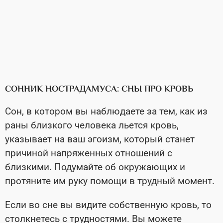
СОННИК НОСТРАДАМУСА: СНЫ ПРО КРОВЬ
Сон, в котором вы наблюдаете за тем, как из
раны близкого человека льется кровь,
указывает на ваш эгоизм, который станет
причиной напряженных отношений с
близкими. Подумайте об окружающих и
протяните им руку помощи в трудный момент.
Если во сне вы видите собственную кровь, то
столкнетесь с трудностями. Вы можете