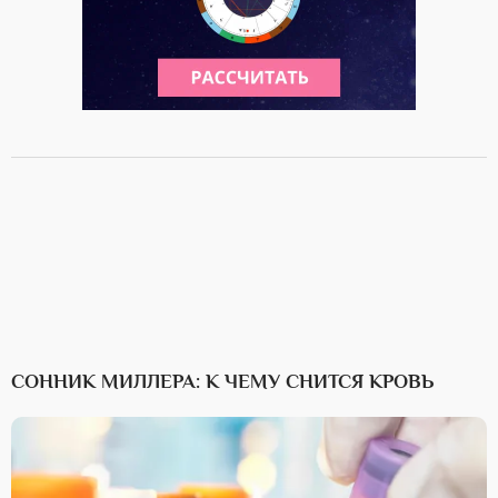
СОННИК МИЛЛЕРА: К ЧЕМУ СНИТСЯ КРОВЬ