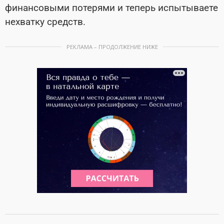
финансовыми потерями и теперь испытываете
нехватку средств.
РЕКЛАМА – ПРОДОЛЖЕНИЕ НИЖЕ