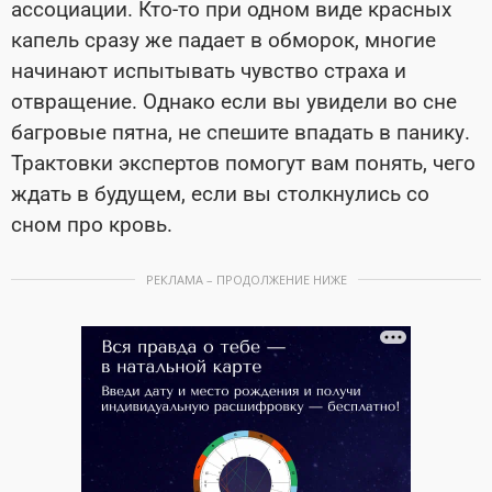
ассоциации. Кто-то при одном виде красных
капель сразу же падает в обморок, многие
начинают испытывать чувство страха и
отвращение. Однако если вы увидели во сне
багровые пятна, не спешите впадать в панику.
Трактовки экспертов помогут вам понять, чего
ждать в будущем, если вы столкнулись со
сном про кровь.
РЕКЛАМА – ПРОДОЛЖЕНИЕ НИЖЕ