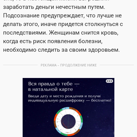
заработать деньги нечестным путем.
Подсознание предупреждает, что лучше не
делать этого, иначе придется столкнуться с
последствиями. Женщинам снится кровь,
когда есть риск появления болезни,
необходимо следить за своим здоровьем.
РЕКЛАМА – ПРОДОЛЖЕНИЕ НИЖЕ