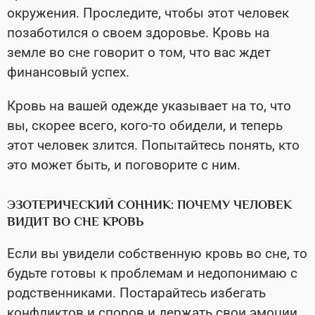
окружения. Проследите, чтобы этот человек
позаботился о своем здоровье. Кровь на
земле во сне говорит о том, что вас ждет
финансовый успех.
Кровь на вашей одежде указывает на то, что
вы, скорее всего, кого-то обидели, и теперь
этот человек злится. Попытайтесь понять, кто
это может быть, и поговорите с ним.
ЭЗОТЕРИЧЕСКИЙ СОННИК: ПОЧЕМУ ЧЕЛОВЕК
ВИДИТ ВО СНЕ КРОВЬ
Если вы увидели собственную кровь во сне, то
будьте готовы к проблемам и недопонимаю с
родственниками. Постарайтесь избегать
конфликтов и споров и держать свои эмоции