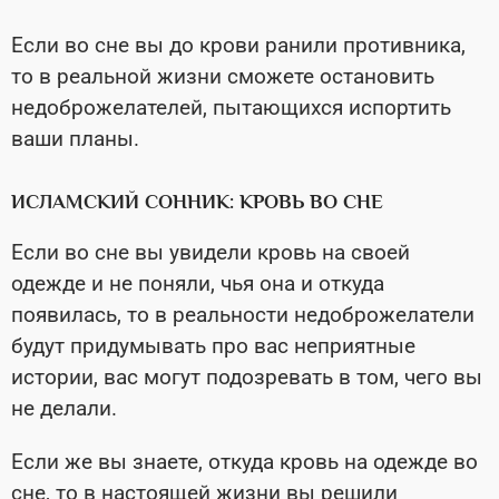
Если во сне вы до крови ранили противника,
то в реальной жизни сможете остановить
недоброжелателей, пытающихся испортить
ваши планы.
ИСЛАМСКИЙ СОННИК: КРОВЬ ВО СНЕ
Если во сне вы увидели кровь на своей
одежде и не поняли, чья она и откуда
появилась, то в реальности недоброжелатели
будут придумывать про вас неприятные
истории, вас могут подозревать в том, чего вы
не делали.
Если же вы знаете, откуда кровь на одежде во
сне, то в настоящей жизни вы решили