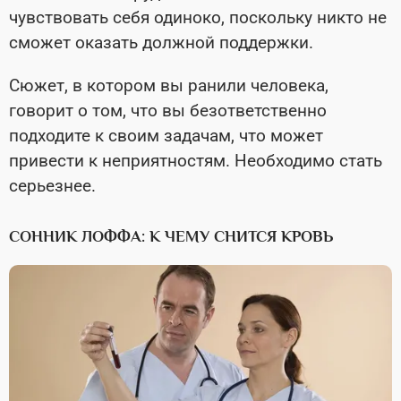
чувствовать себя одиноко, поскольку никто не
сможет оказать должной поддержки.
Сюжет, в котором вы ранили человека,
говорит о том, что вы безответственно
подходите к своим задачам, что может
привести к неприятностям. Необходимо стать
серьезнее.
СОННИК ЛОФФА: К ЧЕМУ СНИТСЯ КРОВЬ