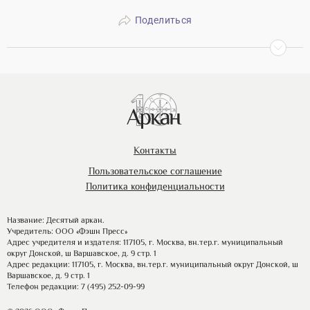
Поделиться
Контакты
Пользовательское соглашение
Политика конфиденциальности
Название: Десятый аркан.
Учредитель: ООО «Фэшн Пресс»
Адрес учредителя и издателя: 117105, г. Москва, вн.тер.г. муниципальный
округ Донской, ш Варшавское, д. 9 стр. 1
Адрес редакции: 117105, г. Москва, вн.тер.г. муниципальный округ Донской, ш
Варшавское, д. 9 стр. 1
Телефон редакции: 7 (495) 252-09-99