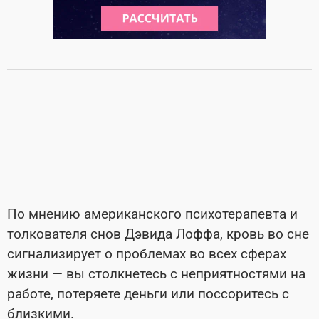
По мнению американского психотерапевта и
толкователя снов Дэвида Лоффа, кровь во сне
сигнализирует о проблемах во всех сферах
жизни — вы столкнетесь с неприятностями на
работе, потеряете деньги или поссоритесь с
близкими.