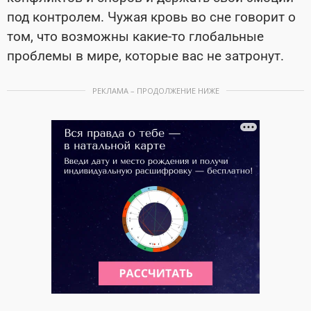
под контролем. Чужая кровь во сне говорит о
том, что возможны какие-то глобальные
проблемы в мире, которые вас не затронут.
РЕКЛАМА – ПРОДОЛЖЕНИЕ НИЖЕ