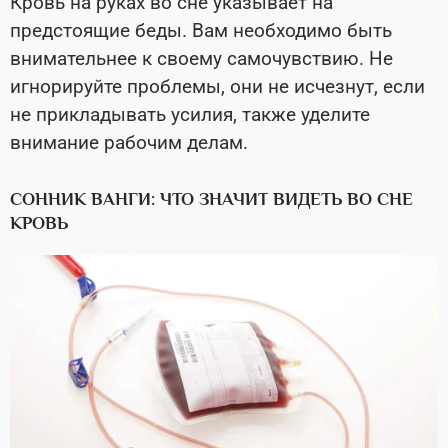
Кровь на руках во сне указывает на
предстоящие беды. Вам необходимо быть
внимательнее к своему самочувствию. Не
игнорируйте проблемы, они не исчезнут, если
не прикладывать усилия, также уделите
внимание рабочим делам.
СОННИК ВАНГИ: ЧТО ЗНАЧИТ ВИДЕТЬ ВО СНЕ
КРОВЬ