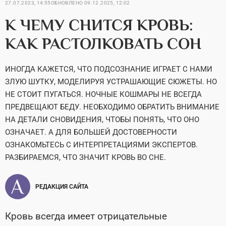
27.07.2023, 14:55
ОБНОВЛЕНО
09.12.2025, 12:02
К ЧЕМУ СНИТСЯ КРОВЬ:
КАК РАСТОЛКОВАТЬ СОН
ИНОГДА КАЖЕТСЯ, ЧТО ПОДСОЗНАНИЕ ИГРАЕТ С НАМИ
ЗЛУЮ ШУТКУ, МОДЕЛИРУЯ УСТРАШАЮЩИЕ СЮЖЕТЫ. НО
НЕ СТОИТ ПУГАТЬСЯ. НОЧНЫЕ КОШМАРЫ НЕ ВСЕГДА
ПРЕДВЕЩАЮТ БЕДУ. НЕОБХОДИМО ОБРАТИТЬ ВНИМАНИЕ
НА ДЕТАЛИ СНОВИДЕНИЯ, ЧТОБЫ ПОНЯТЬ, ЧТО ОНО
ОЗНАЧАЕТ. А ДЛЯ БОЛЬШЕЙ ДОСТОВЕРНОСТИ
ОЗНАКОМЬТЕСЬ С ИНТЕРПРЕТАЦИЯМИ ЭКСПЕРТОВ.
РАЗБИРАЕМСЯ, ЧТО ЗНАЧИТ КРОВЬ ВО СНЕ.
РЕДАКЦИЯ САЙТА
Кровь всегда имеет отрицательные