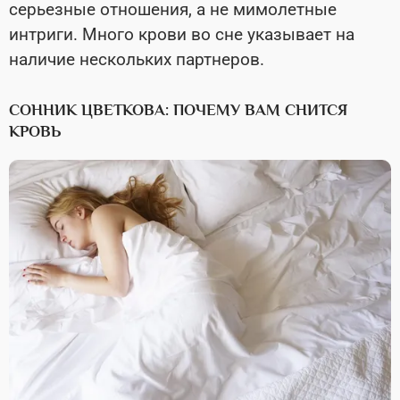
серьезные отношения, а не мимолетные
интриги. Много крови во сне указывает на
наличие нескольких партнеров.
СОННИК ЦВЕТКОВА: ПОЧЕМУ ВАМ СНИТСЯ
КРОВЬ