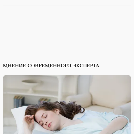
МНЕНИЕ СОВРЕМЕННОГО ЭКСПЕРТА