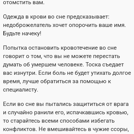
отомстить вам.
Одежда в крови во сне предсказывает:
недоброжелатель хочет опорочить ваше имя.
Будьте начеку!
Попытка остановить кровотечение во сне
говорит о том, что вы не можете перестать
думать об умершем человеке. Тоска съедает
вас изнутри. Если боль не будет утихать долгое
время, лучше обратиться за помощью к
специалисту.
Если во сне вы пытались защититься от врага
и случайно ранили его, испачкавшись кровью,
то старайтесь всеми способами избегать
конфликтов. Не вмешивайтесь в чужие ссоры,