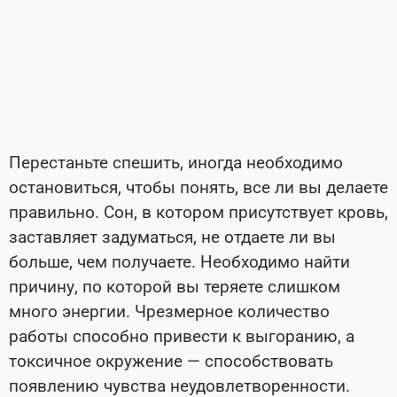
Перестаньте спешить, иногда необходимо
остановиться, чтобы понять, все ли вы делаете
правильно. Сон, в котором присутствует кровь,
заставляет задуматься, не отдаете ли вы
больше, чем получаете. Необходимо найти
причину, по которой вы теряете слишком
много энергии. Чрезмерное количество
работы способно привести к выгоранию, а
токсичное окружение — способствовать
появлению чувства неудовлетворенности.