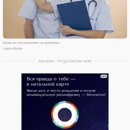
Кровь во сне указывает на проблемы
Legion-Media
РЕКЛАМА – ПРОДОЛЖЕНИЕ НИЖЕ