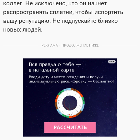
коллег. Не исключено, что он начнет
распространять сплетни, чтобы испортить
вашу репутацию. Не подпускайте близко
новых людей.
РЕКЛАМА – ПРОДОЛЖЕНИЕ НИЖЕ