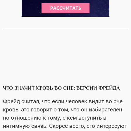
ЧТО ЗНАЧИТ КРОВЬ ВО СНЕ: ВЕРСИИ ФРЕЙДА
Фрейд считал, что если человек видит во сне
кровь, это говорит о том, что он избирателен
по отношению к тому, с кем вступить в
интимную связь. Скорее всего, его интересуют