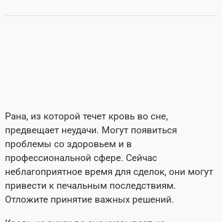
Рана, из которой течет кровь во сне,
предвещает неудачи. Могут появиться
проблемы со здоровьем и в
профессиональной сфере. Сейчас
неблагоприятное время для сделок, они могут
привести к печальным последствиям.
Отложите принятие важных решений.