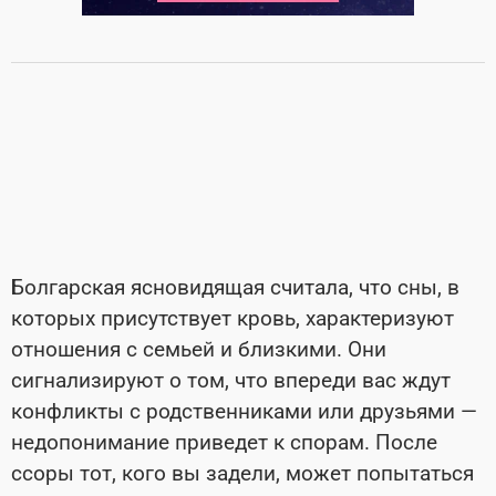
Болгарская ясновидящая считала, что сны, в
которых присутствует кровь, характеризуют
отношения с семьей и близкими. Они
сигнализируют о том, что впереди вас ждут
конфликты с родственниками или друзьями —
недопонимание приведет к спорам. После
ссоры тот, кого вы задели, может попытаться