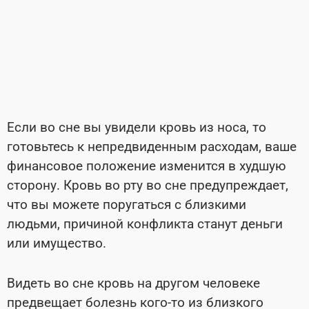
Если во сне вы увидели кровь из носа, то
готовьтесь к непредвиденным расходам, ваше
финансовое положение изменится в худшую
сторону. Кровь во рту во сне предупреждает,
что вы можете поругаться с близкими
людьми, причиной конфликта станут деньги
или имущество.
Видеть во сне кровь на другом человеке
предвещает болезнь кого-то из близкого