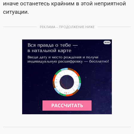
иначе останетесь крайним в этой неприятной
ситуации.
РЕКЛАМА – ПРОДОЛЖЕНИЕ НИЖЕ