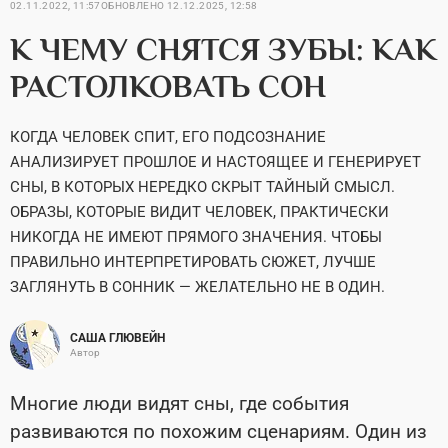
02.11.2022, 11:57
ОБНОВЛЕНО
12.12.2025, 12:58
К ЧЕМУ СНЯТСЯ ЗУБЫ: КАК
РАСТОЛКОВАТЬ СОН
КОГДА ЧЕЛОВЕК СПИТ, ЕГО ПОДСОЗНАНИЕ
АНАЛИЗИРУЕТ ПРОШЛОЕ И НАСТОЯЩЕЕ И ГЕНЕРИРУЕТ
СНЫ, В КОТОРЫХ НЕРЕДКО СКРЫТ ТАЙНЫЙ СМЫСЛ.
ОБРАЗЫ, КОТОРЫЕ ВИДИТ ЧЕЛОВЕК, ПРАКТИЧЕСКИ
НИКОГДА НЕ ИМЕЮТ ПРЯМОГО ЗНАЧЕНИЯ. ЧТОБЫ
ПРАВИЛЬНО ИНТЕРПРЕТИРОВАТЬ СЮЖЕТ, ЛУЧШЕ
ЗАГЛЯНУТЬ В СОННИК — ЖЕЛАТЕЛЬНО НЕ В ОДИН.
САША ГЛЮВЕЙН
Автор
Многие люди видят сны, где события
развиваются по похожим сценариям. Один из