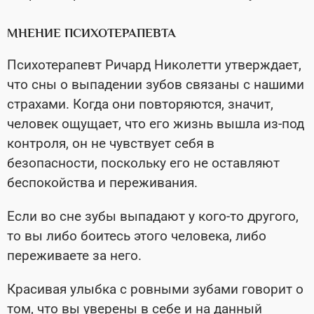
МНЕНИЕ ПСИХОТЕРАПЕВТА
Психотерапевт Ричард Николетти утверждает,
что сны о выпадении зубов связаны с нашими
страхами. Когда они повторяются, значит,
человек ощущает, что его жизнь вышла из-под
контроля, он не чувствует себя в
безопасности, поскольку его не оставляют
беспокойства и переживания.
Если во сне зубы выпадают у кого-то другого,
то вы либо боитесь этого человека, либо
переживаете за него.
Красивая улыбка с ровными зубами говорит о
том, что вы уверены в себе и на данный