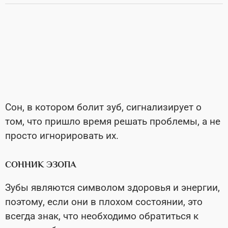
Сон, в котором болит зуб, сигнализирует о
том, что пришло время решать проблемы, а не
просто игнорировать их.
СОННИК ЭЗОПА
Зубы являются символом здоровья и энергии,
поэтому, если они в плохом состоянии, это
всегда знак, что необходимо обратиться к