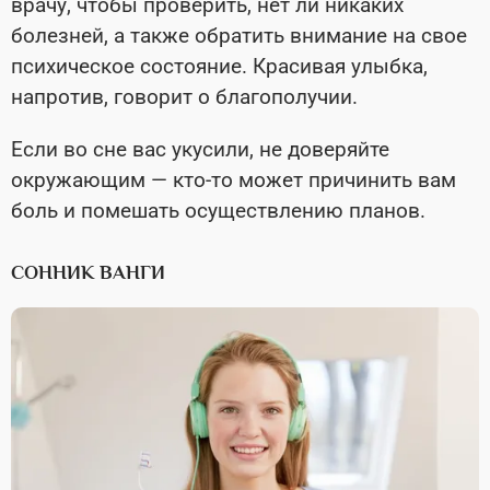
врачу, чтобы проверить, нет ли никаких
болезней, а также обратить внимание на свое
психическое состояние. Красивая улыбка,
напротив, говорит о благополучии.
Если во сне вас укусили, не доверяйте
окружающим — кто-то может причинить вам
боль и помешать осуществлению планов.
СОННИК ВАНГИ