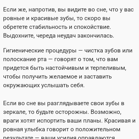
Если же, напротив, вы видите во сне, что у вас
ровные и красивые зубы, то скоро вы
обретете стабильность и спокойствие.
Выдохните, череда неудач закончилась.
Гигиенические процедуры — чистка зубов или
полоскание рта — говорят о том, что вам
придется быть настойчивым и терпеливым,
чтобы получить желаемое и заставить
окружающих услышать себя.
Если во сне вы разглядываете свои зубы в
зеркале, то будьте осторожны. Возможно,
враги хотят испортить ваши планы. Красивая и
ровная улыбка говорит о положительном
результате — ваши усилия оправдаются.