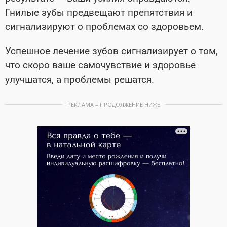
Гнилые зубы предвещают препятствия и
сигнализируют о проблемах со здоровьем.
Успешное лечение зубов сигнализирует о том,
что скоро ваше самочувствие и здоровье
улучшатся, а проблемы решатся.
РЕКЛАМА – ПРОДОЛЖЕНИЕ НИЖЕ