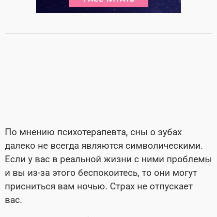
По мнению психотерапевта, сны о зубах
далеко не всегда являются символическими.
Если у вас в реальной жизни с ними проблемы
и вы из-за этого беспокоитесь, то они могут
присниться вам ночью. Страх не отпускает
вас.