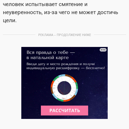
человек испытывает смятение и
неуверенность, из-за чего не может достичь
цели.
РЕКЛАМА – ПРОДОЛЖЕНИЕ НИЖЕ