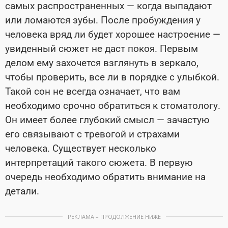
самых распространенных — когда выпадают
или ломаются зубы. После пробуждения у
человека вряд ли будет хорошее настроение —
увиденный сюжет не даст покоя. Первым
делом ему захочется взглянуть в зеркало,
чтобы проверить, все ли в порядке с улыбкой.
Такой сон не всегда означает, что вам
необходимо срочно обратиться к стоматологу.
Он имеет более глубокий смысл — зачастую
его связывают с тревогой и страхами
человека. Существует несколько
интерпретаций такого сюжета. В первую
очередь необходимо обратить внимание на
детали.
РЕКЛАМА – ПРОДОЛЖЕНИЕ НИЖЕ