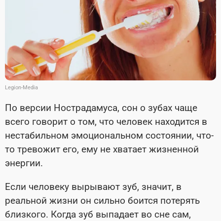
Legion-Media
По версии Нострадамуса, сон о зубах чаще
всего говорит о том, что человек находится в
нестабильном эмоциональном состоянии, что-
то тревожит его, ему не хватает жизненной
энергии.
Если человеку вырывают зуб, значит, в
реальной жизни он сильно боится потерять
близкого. Когда зуб выпадает во сне сам,