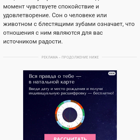
момент чувствуете спокойствие и
удовлетворение. Сон о человеке или
животном с блестящими зубами означает, что
отношения с ним являются для вас
источником радости.
РЕКЛАМА – ПРОДОЛЖЕНИЕ НИЖЕ