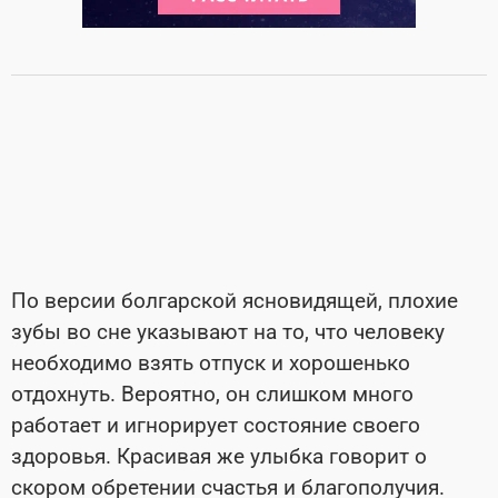
По версии болгарской ясновидящей, плохие
зубы во сне указывают на то, что человеку
необходимо взять отпуск и хорошенько
отдохнуть. Вероятно, он слишком много
работает и игнорирует состояние своего
здоровья. Красивая же улыбка говорит о
скором обретении счастья и благополучия.