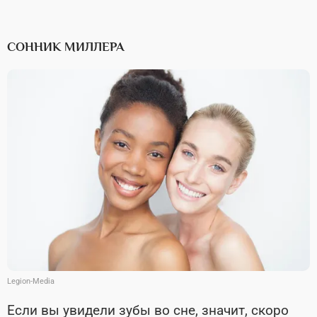
СОННИК МИЛЛЕРА
Legion-Media
Если вы увидели зубы во сне, значит, скоро