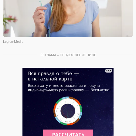
Legion-Media
РЕКЛАМА – ПРОДОЛЖЕНИЕ НИЖЕ