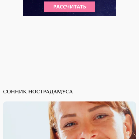
СОННИК НОСТРАДАМУСА