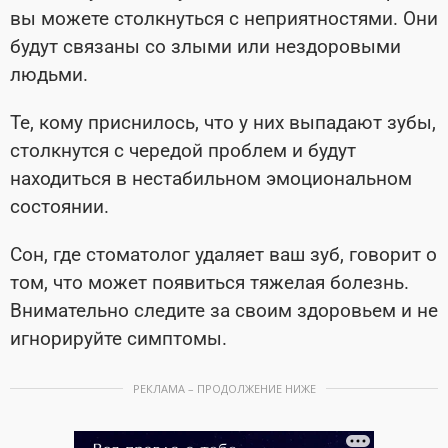
вы можете столкнуться с неприятностями. Они
будут связаны со злыми или нездоровыми
людьми.
Те, кому приснилось, что у них выпадают зубы,
столкнутся с чередой проблем и будут
находиться в нестабильном эмоциональном
состоянии.
Сон, где стоматолог удаляет ваш зуб, говорит о
том, что может появиться тяжелая болезнь.
Внимательно следите за своим здоровьем и не
игнорируйте симптомы.
РЕКЛАМА – ПРОДОЛЖЕНИЕ НИЖЕ