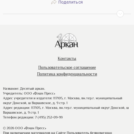
Поделиться
Контакты
Пользовательское соглашение
Политика конфиденциальности
Название: Десятый аркан.
Учредитель: ООО «Фэшн Пресс»
Адрес учредителя и издателя: 117105, г. Москва, вн.тер.г. муниципальный
округ Донской, ш Варшавское, д. 9 стр. 1
Адрес редакции: 117105, г. Москва, вн.тер.г. муниципальный округ Донской, ш
Варшавское, д. 9 стр. 1
Телефон редакции: 7 (495) 252-09-99
© 2026 ООО «Фэшн Пресс»
При размещении материалов на Сайте Пользователь безвозмездно