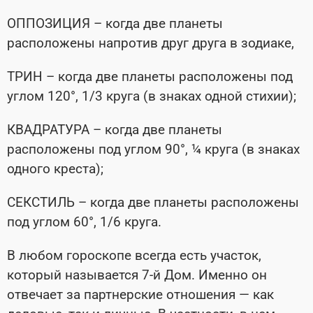
ОППОЗИЦИЯ – когда две планеты
расположены напротив друг друга в зодиаке,
ТРИН – когда две планеты расположены под
углом 120°, 1/3 круга (в знаках одной стихии);
КВАДРАТУРА – когда две планеты
расположены под углом 90°, ¼ круга (в знаках
одного креста);
СЕКСТИЛЬ – когда две планеты расположены
под углом 60°, 1/6 круга.
В любом гороскопе всегда есть участок,
который называется 7-й Дом. Именно он
отвечает за партнерские отношения — как