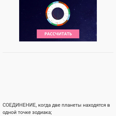
СОЕДИНЕНИЕ, когда две планеты находятся в
одной точке зодиака;