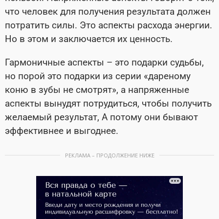
что человек для получения результата должен
потратить силы. Это аспекты расхода энергии.
Но в этом и заключается их ценность.
Гармоничные аспекты – это подарки судьбы,
но порой это подарки из серии «дареному
коню в зубы не смотрят», а напряженные
аспекты вынудят потрудиться, чтобы получить
желаемый результат, А потому они бывают
эффективнее и выгоднее.
РЕКЛАМА – ПРОДОЛЖЕНИЕ НИЖЕ