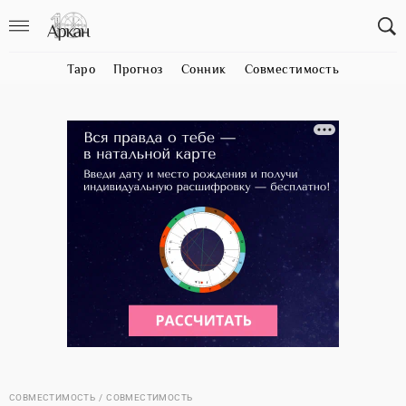
Таро
Прогноз
Сонник
Совместимость
СОВМЕСТИМОСТЬ
СОВМЕСТИМОСТЬ