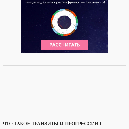
ЧТО ТАКОЕ ТРАНЗИТЫ И ПРОГРЕССИИ С