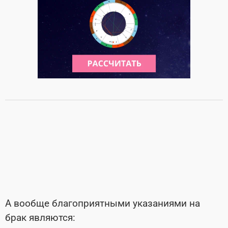
А вообще благоприятными указаниями на
брак являются: