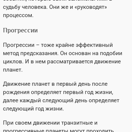
судьбу человека. Они же и «руководят»
процессом.
Прогрессии
Прогрессии – тоже крайне эффективный
метод предсказания. Он основан на подобии
циклов. И в нем рассматривается движение
планет.
Движение планет в первый день после
рождения определяет первый год жизни,
далее каждый следующий день определяет
следующий год жизни.
При своем движении транзитные и
прогрессивные планеты могут проходить