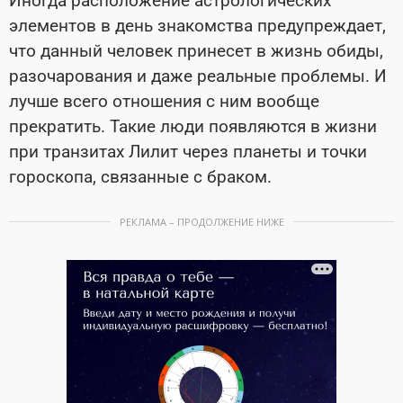
Иногда расположение астрологических
элементов в день знакомства предупреждает,
что данный человек принесет в жизнь обиды,
разочарования и даже реальные проблемы. И
лучше всего отношения с ним вообще
прекратить. Такие люди появляются в жизни
при транзитах Лилит через планеты и точки
гороскопа, связанные с браком.
РЕКЛАМА – ПРОДОЛЖЕНИЕ НИЖЕ