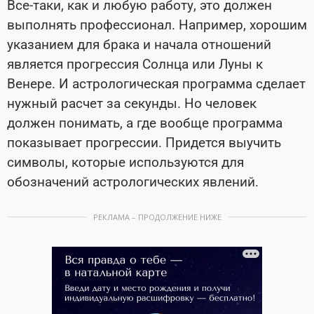
Все-таки, как и любую работу, это должен
выполнять профессионал. Например, хорошим
указанием для брака и начала отношений
является прогрессия Солнца или Луны к
Венере. И астрологическая программа сделает
нужный расчет за секунды. Но человек
должен понимать, а где вообще программа
показывает прогрессии. Придется выучить
символы, которые используются для
обозначений астрологических явлений.
РЕКЛАМА – ПРОДОЛЖЕНИЕ НИЖЕ