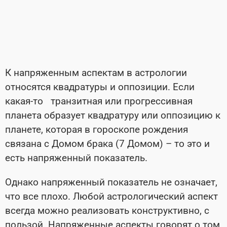
К напряженным аспектам в астрологии
относятся квадратуры и оппозиции. Если
какая-то транзитная или прогрессивная
планета образует квадратуру или оппозицию к
планете, которая в гороскопе рождения
связана с Домом брака (7 Домом) – то это и
есть напряженный показатель.
Однако напряженный показатель не означает,
что все плохо. Любой астрологический аспект
всегда можно реализовать конструктивно, с
пользой. Напряженные аспекты говорят о том,