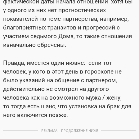
фактической даты начала отношений хотя бы
у одного из них нет прогностических
показателей по теме партнерства, например,
благоприятных транзитов и прогрессий с
участием седьмого Дома, то такие отношения
изначально обречены.
Правда, имеется один нюанс: если тот
человек, у кого в этот день в гороскопе не
было указаний на общение с партнером,
действительно не смотрел на другого
человека как на возможного мужа / жену,
то тогда есть шанс, что установка на брак для
него включится позже.
РЕКЛАМА – ПРОДОЛЖЕНИЕ НИЖЕ