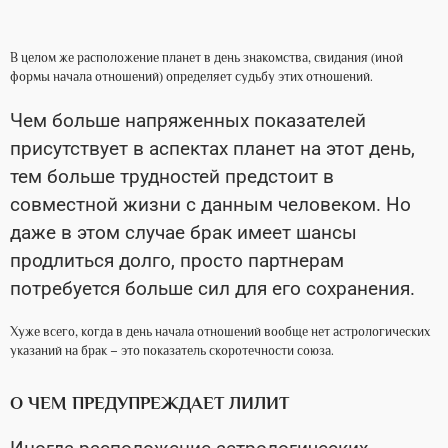
В целом же расположение планет в день знакомства, свидания (иной
формы начала отношений) определяет судьбу этих отношений.
Чем больше напряженных показателей
присутствует в аспектах планет на этот день,
тем больше трудностей предстоит в
совместной жизни с данным человеком. Но
даже в этом случае брак имеет шансы
продлиться долго, просто партнерам
потребуется больше сил для его сохранения.
Хуже всего, когда в день начала отношений вообще нет астрологических
указаний на брак – это показатель скоротечности союза.
О ЧЕМ ПРЕДУПРЕЖДАЕТ ЛИЛИТ