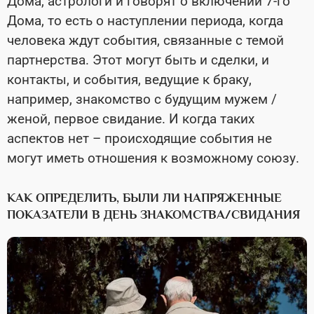
Дома, астрологи и говорят о включении 7-го
Дома, то есть о наступлении периода, когда
человека ждут события, связанные с темой
партнерства. Этот могут быть и сделки, и
контакты, и события, ведущие к браку,
например, знакомство с будущим мужем /
женой, первое свидание. И когда таких
аспектов нет – происходящие события не
могут иметь отношения к возможному союзу.
КАК ОПРЕДЕЛИТЬ, БЫЛИ ЛИ НАПРЯЖЕННЫЕ
ПОКАЗАТЕЛИ В ДЕНЬ ЗНАКОМСТВА/СВИДАНИЯ