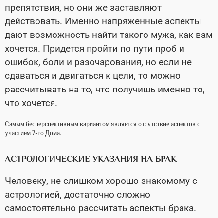
препятствия, но они же заставляют
действовать. Именно напряженные аспекты
дают возможность найти такого мужа, как вам
хочется. Придется пройти по пути проб и
ошибок, боли и разочарования, но если не
сдаваться и двигаться к цели, то можно
рассчитывать на то, что получишь именно то,
что хочется.
Самым бесперспективным вариантом является отсутствие аспектов с
участием 7-го Дома.
АСТРОЛОГИЧЕСКИЕ УКАЗАНИЯ НА БРАК
Человеку, не слишком хорошо знакомому с
астрологией, достаточно сложно
самостоятельно рассчитать аспекты брака.