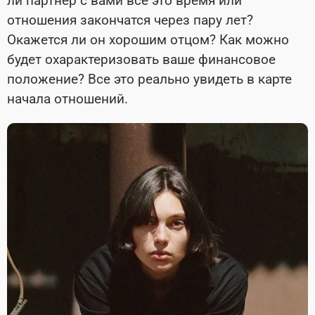
ли партнер с вами все это время или
отношения закончатся через пару лет?
Окажется ли он хорошим отцом? Как можно
будет охарактеризовать ваше финансовое
положение? Все это реально увидеть в карте
начала отношений.