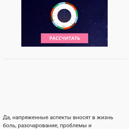
Да, напряженные аспекты вносят в жизнь
боль, разочарование, проблемы и