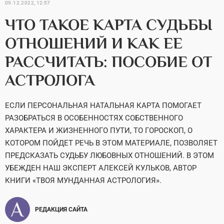
09.12.2022, 12:57
ЧТО ТАКОЕ КАРТА СУДЬБЫ
ОТНОШЕНИЙ И КАК ЕЕ
РАССЧИТАТЬ: ПОСОБИЕ ОТ
АСТРОЛОГА
ЕСЛИ ПЕРСОНАЛЬНАЯ НАТАЛЬНАЯ КАРТА ПОМОГАЕТ
РАЗОБРАТЬСЯ В ОСОБЕННОСТЯХ СОБСТВЕННОГО
ХАРАКТЕРА И ЖИЗНЕННОГО ПУТИ, ТО ГОРОСКОП, О
КОТОРОМ ПОЙДЕТ РЕЧЬ В ЭТОМ МАТЕРИАЛЕ, ПОЗВОЛЯЕТ
ПРЕДСКАЗАТЬ СУДЬБУ ЛЮБОВНЫХ ОТНОШЕНИЙ. В ЭТОМ
УБЕЖДЕН НАШ ЭКСПЕРТ АЛЕКСЕЙ КУЛЬКОВ, АВТОР
КНИГИ «ТВОЯ МУНДАННАЯ АСТРОЛОГИЯ».
РЕДАКЦИЯ САЙТА