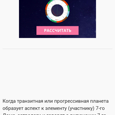
Когда транзитная или прогрессивная планета
образует аспект к элементу (участнику) 7-го