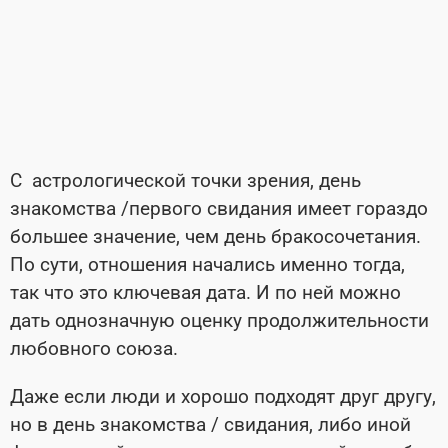
С астрологической точки зрения, день
знакомства /первого свидания имеет гораздо
большее значение, чем день бракосочетания.
По сути, отношения начались именно тогда,
так что это ключевая дата. И по ней можно
дать однозначную оценку продолжительности
любовного союза.
Даже если люди и хорошо подходят друг другу,
но в день знакомства / свидания, либо иной