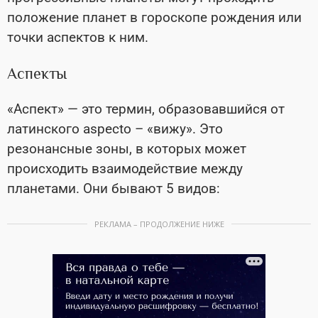
положение планет в гороскопе рождения или
точки аспектов к ним.
Аспекты
«Аспект» — это термин, образовавшийся от
латинского aspecto – «вижу». Это
резонансные зоны, в которых может
происходить взаимодействие между
планетами. Они бывают 5 видов:
РЕКЛАМА – ПРОДОЛЖЕНИЕ НИЖЕ