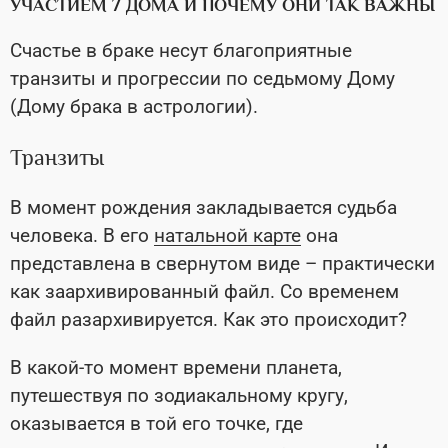
УЧАСТИЕМ 7 ДОМА И ПОЧЕМУ ОНИ ТАК ВАЖНЫ
Счастье в браке несут благоприятные
транзиты и прогрессии по седьмому Дому
(Дому брака в астрологии).
Транзиты
В момент рождения закладывается судьба
человека. В его
натальной карте
она
представлена в свернутом виде – практически
как заархивированный файл. Со временем
файл разархивируется. Как это происходит?
В какой-то момент времени планета,
путешествуя по зодиакальному кругу,
оказывается в той его точке, где