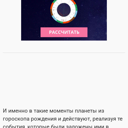
И именно в такие моменты планеты из
гороскопа рождения и действуют, реализуя те
события, которые были заложены ими в