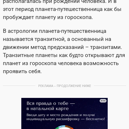
располагалась при рождении человека. И в
этот период планета-путешественница как бы
пробуждает планету из гороскопа.
В астрологии планета-путешественница
называется транзитной, а основанный на
движении метод предсказаний – транзитами.
Транзитные планеты как будто открывают для
планет из гороскопа человека возможность
проявить себя.
РЕКЛАМА – ПРОДОЛЖЕНИЕ НИЖЕ