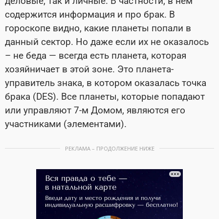
деловые, так и личные. В частности, в нем
содержится информация и про брак. В
гороскопе видно, какие планеты попали в
данный сектор. Но даже если их не оказалось
– не беда — всегда есть планета, которая
хозяйничает в этой зоне. Это планета-
управитель знака, в котором оказалась точка
брака (DES). Все планеты, которые попадают
или управляют 7-м Домом, являются его
участниками (элементами).
РЕКЛАМА – ПРОДОЛЖЕНИЕ НИЖЕ