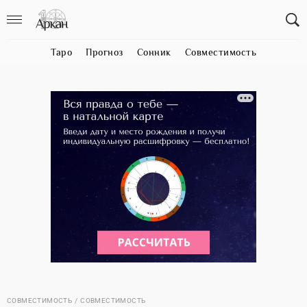
Таро
Прогноз
Сонник
Совместимость
СОВМЕСТИМОСТЬ
СОВМЕСТИМОСТЬ