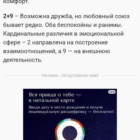
комфорт.
2+9
– Возможна дружба, но любовный союз
бывает редко. Оба беспокойны и ранимы.
Кардинальные различия в эмоциональной
сфере – 2 направлена на построение
взаимоотношений, а 9 — на внешнюю
деятельность.
РЕКЛАМА – ПРОДОЛЖЕНИЕ НИЖЕ