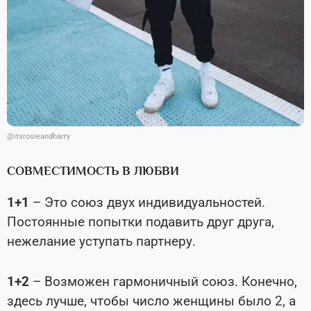
@itsrosieandharry
СОВМЕСТИМОСТЬ В ЛЮБВИ
1+1
– Это союз двух индивидуальностей.
Постоянные попытки подавить друг друга,
нежелание уступать партнеру.
1+2
– Возможен гармоничный союз. Конечно,
здесь лучше, чтобы число женщины было 2, а