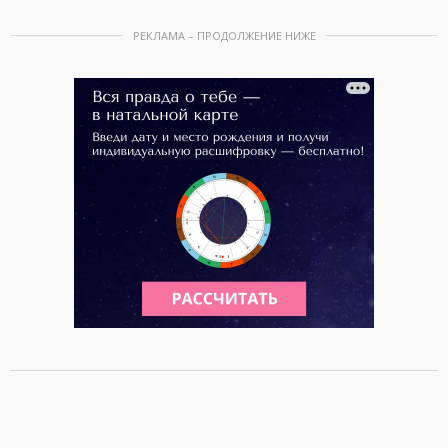
РЕКЛАМА – ПРОДОЛЖЕНИЕ НИЖЕ