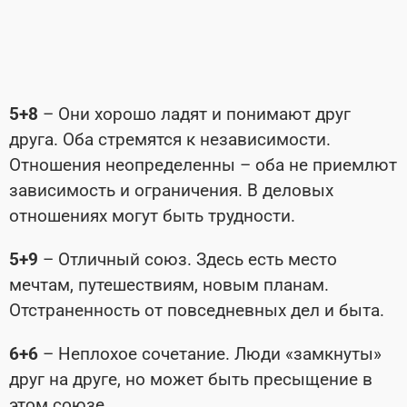
5+8
– Они хорошо ладят и понимают друг
друга. Оба стремятся к независимости.
Отношения неопределенны – оба не приемлют
зависимость и ограничения. В деловых
отношениях могут быть трудности.
5+9
– Отличный союз. Здесь есть место
мечтам, путешествиям, новым планам.
Отстраненность от повседневных дел и быта.
6+6
– Неплохое сочетание. Люди «замкнуты»
друг на друге, но может быть пресыщение в
этом союзе.