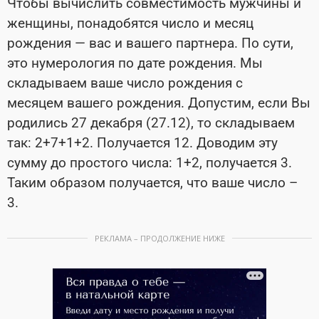
Чтобы вычислить совместимость мужчины и
женщины, понадобятся число и месяц
рождения — вас и вашего партнера. По сути,
это нумерология по дате рождения. Мы
складываем ваше число рождения с
месяцем вашего рождения. Допустим, если Вы
родились 27 декабря (27.12), то складываем
так: 2+7+1+2. Получается 12. Доводим эту
сумму до простого числа: 1+2, получается 3.
Таким образом получается, что ваше число –
3.
РЕКЛАМА – ПРОДОЛЖЕНИЕ НИЖЕ