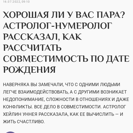
16.07.2022, 09:10
ХОРОШАЯ ЛИ У ВАС ПАРА?
АСТРОЛОГ-НУМЕРОЛОГ
РАССКАЗАЛ, КАК
РАССЧИТАТЬ
СОВМЕСТИМОСТЬ ПО ДАТЕ
РОЖДЕНИЯ
НАВЕРНЯКА ВЫ ЗАМЕЧАЛИ, ЧТО С ОДНИМИ ЛЮДЬМИ
ЛЕГЧЕ ВЗАИМОДЕЙСТВОВАТЬ, А С ДРУГИМИ ВОЗНИКАЕТ
НЕДОПОНИМАНИЕ, СЛОЖНОСТИ В ОТНОШЕНИЯХ И ДАЖЕ
КОНФЛИКТЫ. ВСЕ ДЕЛО В СОВМЕСТИМОСТИ. АСТРОЛОГ
ХЕЙЛИН УННЕЯ РАССКАЗАЛА, КАК ЕЕ ВЫЧИСЛИТЬ — И
ЖИТЬ СЧАСТЛИВО.