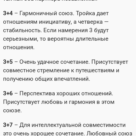
3+4
– Гармоничный союз. Тройка дает
отношениям инициативу, а четверка —
стабильность. Если намерения 3 будут
серьезными, то вероятны длительные
отношения.
3+5
– Очень удачное сочетание. Присутствует
совместное стремление к путешествиям и
получению общих впечатлений.
3+6
– Перспектива хороших отношений.
Присутствует любовь и гармония в этом
союзе.
3+7
– Для интеллектуальной совместимости
это очень хорошее сочетание. Любовный союз