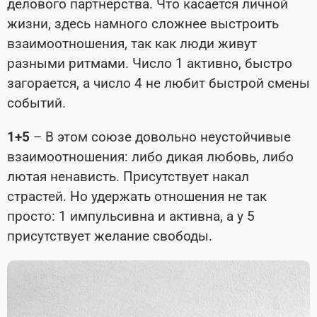
делового партнерства. Что касается личной
жизни, здесь намного сложнее выстроить
взаимоотношения, так как люди живут
разными ритмами. Число 1 активно, быстро
загорается, а число 4 не любит быстрой смены
событий.
1+5
– В этом союзе довольно неустойчивые
взаимоотношения: либо дикая любовь, либо
лютая ненависть. Присутствует накал
страстей. Но удержать отношения не так
просто: 1 импульсивна и активна, а у 5
присутствует желание свободы.