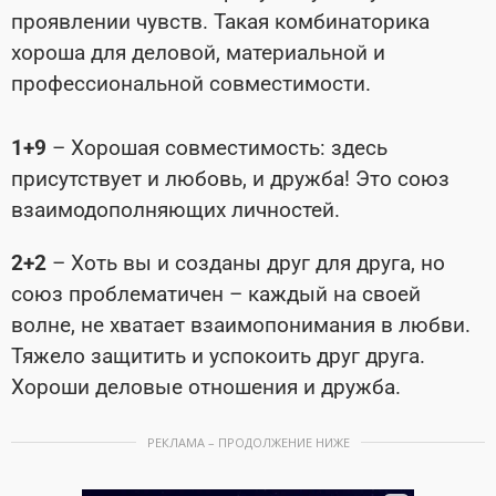
проявлении чувств. Такая комбинаторика
хороша для деловой, материальной и
профессиональной совместимости.
1+9
– Хорошая совместимость: здесь
присутствует и любовь, и дружба! Это союз
взаимодополняющих личностей.
2+2
– Хоть вы и созданы друг для друга, но
союз проблематичен – каждый на своей
волне, не хватает взаимопонимания в любви.
Тяжело защитить и успокоить друг друга.
Хороши деловые отношения и дружба.
РЕКЛАМА – ПРОДОЛЖЕНИЕ НИЖЕ