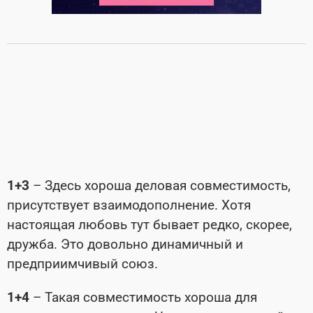
1+3
– Здесь хороша деловая совместимость,
присутствует взаимодополнение. Хотя
настоящая любовь тут бывает редко, скорее,
дружба. Это довольно динамичный и
предприимчивый союз.
1+4
– Такая совместимость хороша для