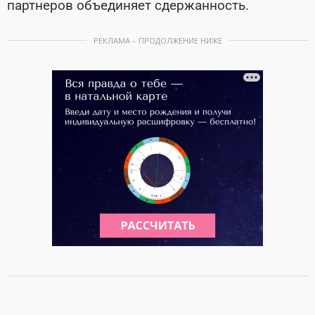
партнеров объединяет сдержанность.
РЕКЛАМА – ПРОДОЛЖЕНИЕ НИЖЕ