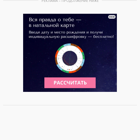
РЕКЛАМА – ПРОДОЛЖЕНИЕ НИЖЕ