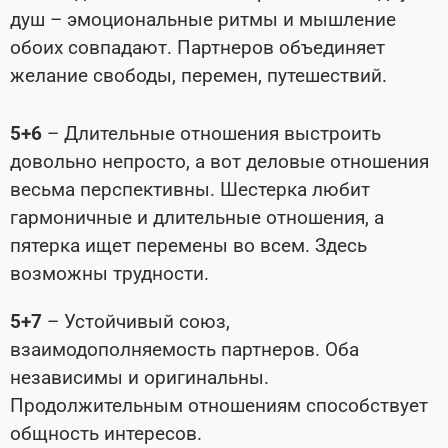
душ – эмоциональные ритмы и мышление
обоих совпадают. Партнеров объединяет
желание свободы, перемен, путешествий.
5+6
– Длительные отношения выстроить
довольно непросто, а вот деловые отношения
весьма перспективны. Шестерка любит
гармоничные и длительные отношения, а
пятерка ищет перемены во всем. Здесь
возможны трудности.
5+7
– Устойчивый союз,
взаимодополняемость партнеров. Оба
независимы и оригинальны.
Продолжительным отношениям способствует
общность интересов.