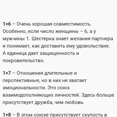
1+6
– Очень хорошая совместимость.
Особенно, если число женщины – 6, а у
мужчины 1. Шестерка знает желания партнера
и понимает, как доставить ему удовольствие.
А единица дает защищенность и
покровительство.
1+7
– Отношения длительные и
перспективные, но в них не хватает
эмоциональности. Это союз
взаимодополняющих личностей. Здесь больше
присутствует дружба, чем любовь.
1+8
– В этом союзе присутствует скупость в