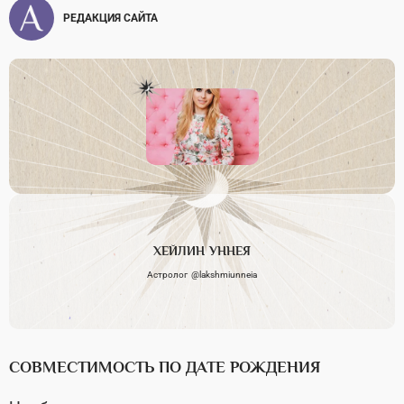
РЕДАКЦИЯ САЙТА
ХЕЙЛИН
УННЕЯ
Астролог @lakshmiunneia
СОВМЕСТИМОСТЬ ПО ДАТЕ РОЖДЕНИЯ