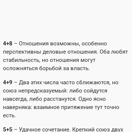
4+8
– Отношения возможны, особенно
перспективны деловые отношения. Оба любят
стабильность, но отношения могут
осложняться борьбой за власть.
4+9
– Два этих числа часто сближаются, но
союз непредсказуемый: либо сойдутся
навсегда, либо расстанутся. Одно ясно
наверняка: взаимное притяжение тут точно
есть.
5+5
– Удачное сочетание. Крепкий союз двух