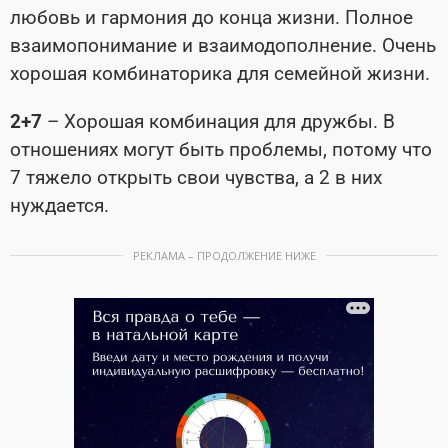
любовь и гармония до конца жизни. Полное
взаимопонимание и взаимодополнение. Очень
хорошая комбинаторика для семейной жизни.
2+7
– Хорошая комбинация для дружбы. В
отношениях могут быть проблемы, потому что
7 тяжело открыть свои чувства, а 2 в них
нуждается.
РЕКЛАМА – ПРОДОЛЖЕНИЕ НИЖЕ