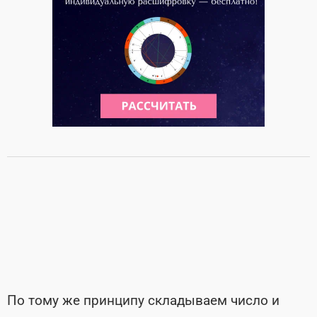
По тому же принципу складываем число и