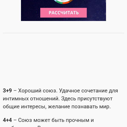
3+9
– Хороший союз. Удачное сочетание для
интимных отношений. Здесь присутствуют
общие интересы, желание познавать мир.
4+4
– Союз может быть прочным и