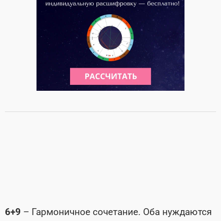
6+9
– Гармоничное сочетание. Оба нуждаются