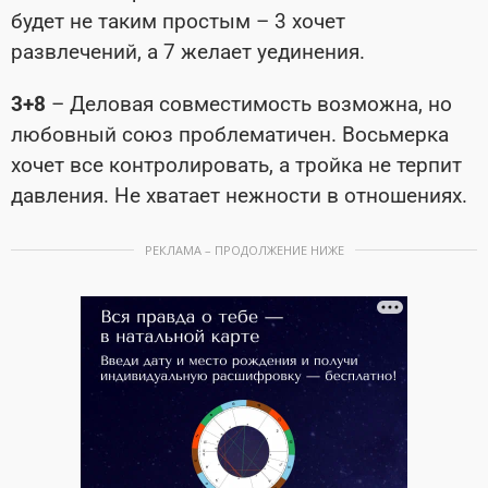
будет не таким простым – 3 хочет
развлечений, а 7 желает уединения.
3+8
– Деловая совместимость возможна, но
любовный союз проблематичен. Восьмерка
хочет все контролировать, а тройка не терпит
давления. Не хватает нежности в отношениях.
РЕКЛАМА – ПРОДОЛЖЕНИЕ НИЖЕ