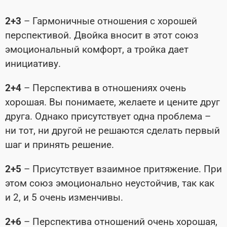
2+3
– Гармоничные отношения с хорошей
перспективой. Двойка вносит в этот союз
эмоциональный комфорт, а тройка дает
инициативу.
2+4
– Перспектива в отношениях очень
хорошая. Вы понимаете, желаете и цените друг
друга. Однако присутствует одна проблема –
ни тот, ни другой не решаются сделать первый
шаг и принять решение.
2+5
– Присутствует взаимное притяжение. При
этом союз эмоционально неустойчив, так как
и 2, и 5 очень изменчивы.
2+6
– Перспектива отношений очень хорошая,