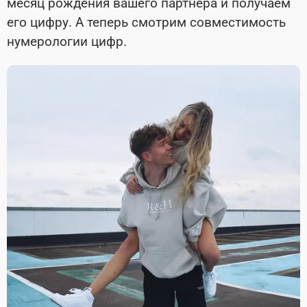
месяц рождения вашего партнера и получаем
его цифру. А теперь смотрим совместимость
нумерологии цифр.