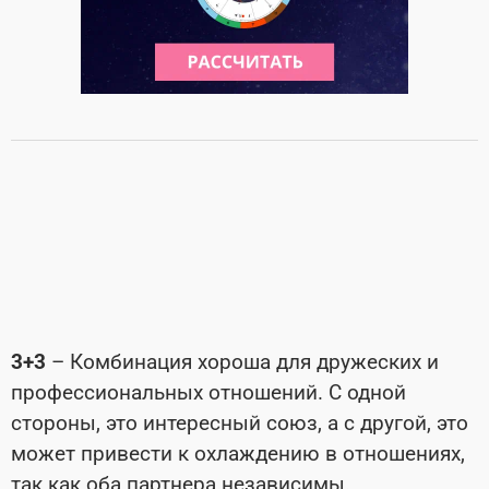
3+3
– Комбинация хороша для дружеских и
профессиональных отношений. С одной
стороны, это интересный союз, а с другой, это
может привести к охлаждению в отношениях,
так как оба партнера независимы.