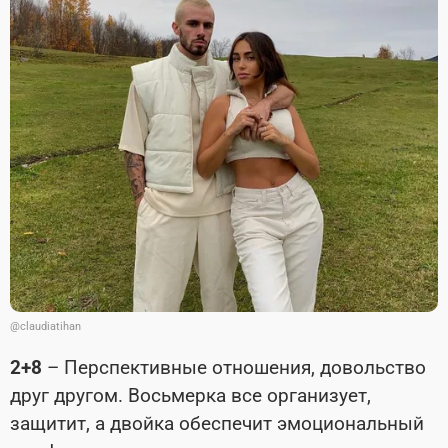
@claudiatihan
2+8
– Перспективные отношения, довольство
друг другом. Восьмерка все организует,
защитит, а двойка обеспечит эмоциональный