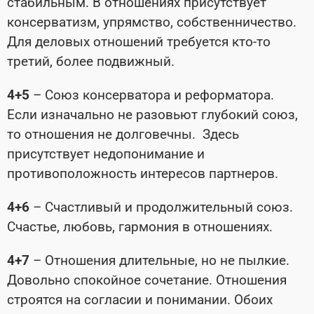
стабильным. В отношениях присутствует
консерватизм, упрямство, собственничество.
Для деловых отношений требуется кто-то
третий, более подвижный.
4+5
– Союз консерватора и реформатора.
Если изначально не разовьют глубокий союз,
то отношения не долговечны. Здесь
присутствует недопонимание и
противоположность интересов партнеров.
4+6
– Счастливый и продолжительный союз.
Счастье, любовь, гармония в отношениях.
4+7
– Отношения длительные, но не пылкие.
Довольно спокойное сочетание. Отношения
строятся на согласии и понимании. Обоих