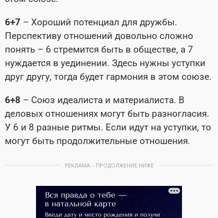
6+7
– Хороший потенциал для дружбы.
Перспективу отношений довольно сложно
понять – 6 стремится быть в обществе, а 7
нуждается в уединении. Здесь нужны уступки
друг другу, тогда будет гармония в этом союзе.
6+8
– Союз идеалиста и материалиста. В
деловых отношениях могут быть разногласия.
У 6 и 8 разные ритмы. Если идут на уступки, то
могут быть продолжительные отношения.
РЕКЛАМА – ПРОДОЛЖЕНИЕ НИЖЕ