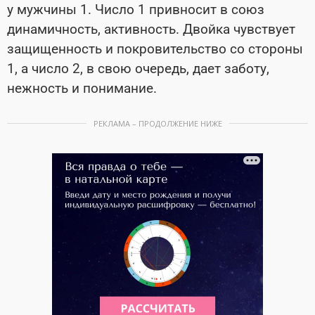
у мужчины 1. Число 1 привносит в союз
динамичность, активность. Двойка чувствует
защищенность и покровительство со стороны
1, а число 2, в свою очередь, дает заботу,
нежность и понимание.
РЕКЛАМА – ПРОДОЛЖЕНИЕ НИЖЕ