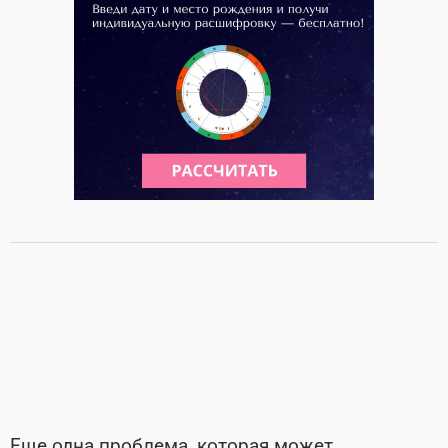
Еще одна проблема, которая может