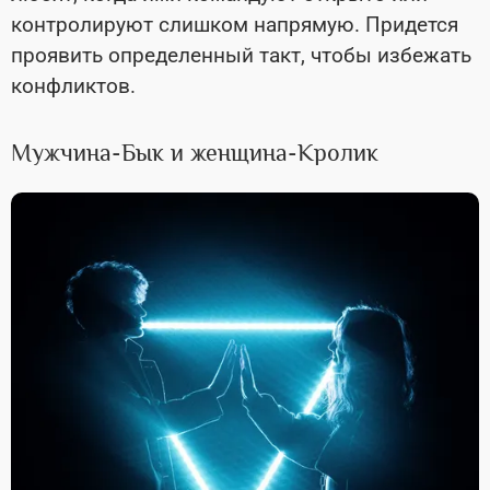
контролируют слишком напрямую. Придется
проявить определенный такт, чтобы избежать
конфликтов.
Мужчина-Бык и женщина-Кролик