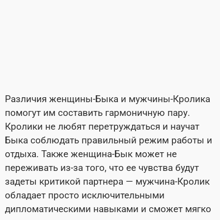
Различия женщины-Быка и мужчины-Кролика
помогут им составить гармоничную пару.
Кролики не любят перетруждаться и научат
Быка соблюдать правильный режим работы и
отдыха. Также женщина-Бык может не
переживать из-за того, что ее чувства будут
задеты критикой партнера — мужчина-Кролик
обладает просто исключительными
дипломатическими навыками и сможет мягко