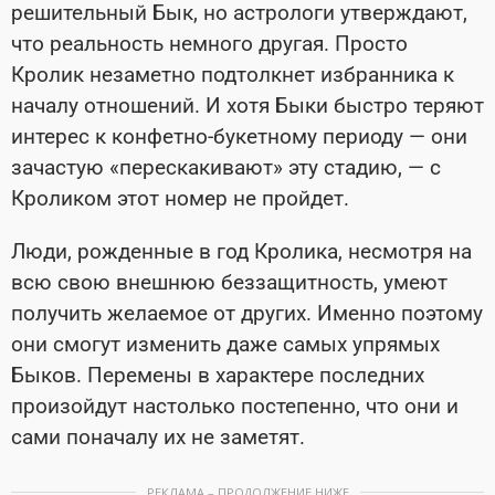
решительный Бык, но астрологи утверждают,
что реальность немного другая. Просто
Кролик незаметно подтолкнет избранника к
началу отношений. И хотя Быки быстро теряют
интерес к конфетно-букетному периоду — они
зачастую «перескакивают» эту стадию, — с
Кроликом этот номер не пройдет.
Люди, рожденные в год Кролика, несмотря на
всю свою внешнюю беззащитность, умеют
получить желаемое от других. Именно поэтому
они смогут изменить даже самых упрямых
Быков. Перемены в характере последних
произойдут настолько постепенно, что они и
сами поначалу их не заметят.
РЕКЛАМА – ПРОДОЛЖЕНИЕ НИЖЕ