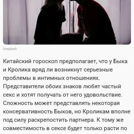
Unsplash
Китайский гороскоп предполагает, что у Быка
и Кролика вряд ли возникнут серьезные
проблемы в интимных отношениях.
Представители обоих знаков любят частый
секс и хотят получать от него удовольствие.
Сложность может представлять некоторая
консервативность Быков, но Кроликам вполне
под силу раскрепостить партнера. К тому же
совместимость в сексе будет только расти по