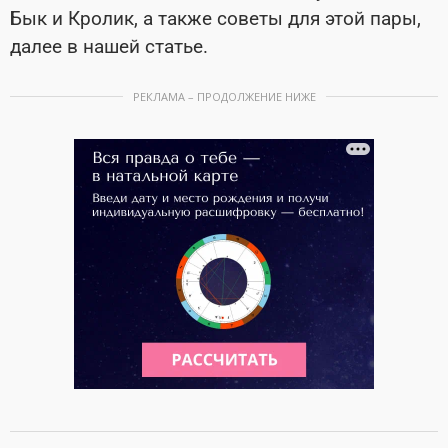
Бык и Кролик, а также советы для этой пары,
далее в нашей статье.
РЕКЛАМА – ПРОДОЛЖЕНИЕ НИЖЕ