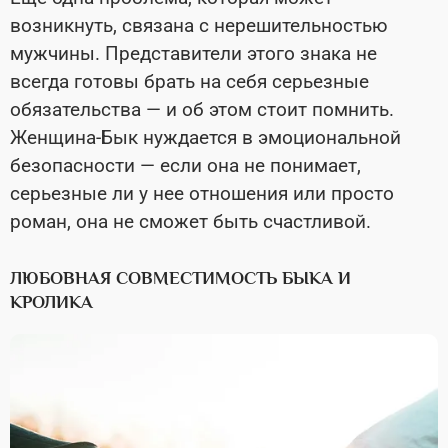
возникнуть, связана с нерешительностью
мужчины. Представители этого знака не
всегда готовы брать на себя серьезные
обязательства — и об этом стоит помнить.
Женщина-Бык нуждается в эмоциональной
безопасности — если она не понимает,
серьезные ли у нее отношения или просто
роман, она не сможет быть счастливой.
ЛЮБОВНАЯ СОВМЕСТИМОСТЬ БЫКА И
КРОЛИКА