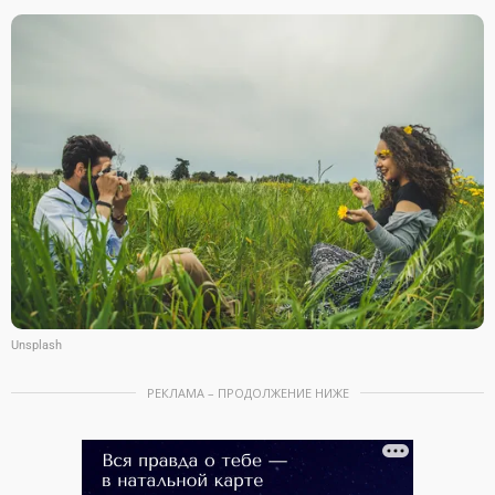
Unsplash
РЕКЛАМА – ПРОДОЛЖЕНИЕ НИЖЕ