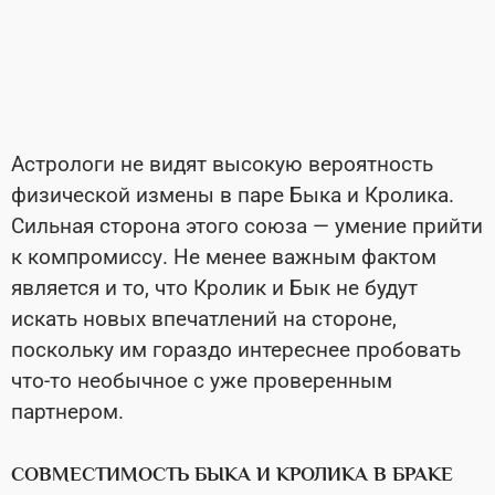
Астрологи не видят высокую вероятность
физической измены в паре Быка и Кролика.
Сильная сторона этого союза — умение прийти
к компромиссу. Не менее важным фактом
является и то, что Кролик и Бык не будут
искать новых впечатлений на стороне,
поскольку им гораздо интереснее пробовать
что-то необычное с уже проверенным
партнером.
СОВМЕСТИМОСТЬ БЫКА И КРОЛИКА В БРАКЕ