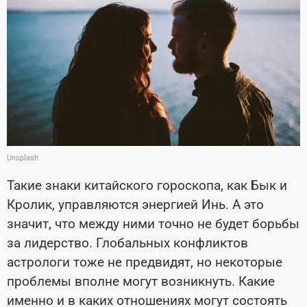
Unsplash
Такие знаки китайского гороскопа, как Бык и
Кролик, управляются энергией Инь. А это
значит, что между ними точно не будет борьбы
за лидерство. Глобальных конфликтов
астрологи тоже не предвидят, но некоторые
проблемы вполне могут возникнуть. Какие
именно и в каких отношениях могут состоять