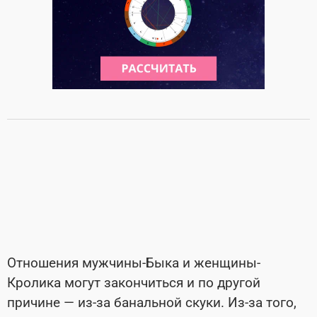
Отношения мужчины-Быка и женщины-
Кролика могут закончиться и по другой
причине — из-за банальной скуки. Из-за того,