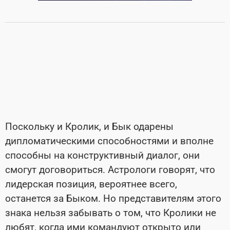
Поскольку и Кролик, и Бык одарены
дипломатическими способностями и вполне
способны на конструктивный диалог, они
смогут договориться. Астрологи говорят, что
лидерская позиция, вероятнее всего,
останется за Быком. Но представителям этого
знака нельзя забывать о том, что Кролики не
любят, когда ими командуют открыто или