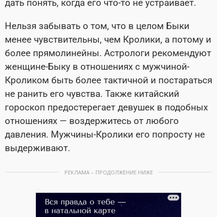
дать понять, когда его что-то не устраивает.
Нельзя забывать о том, что в целом Быки
менее чувствительны, чем Кролики, а потому и
более прямолинейны. Астрологи рекомендуют
женщине-Быку в отношениях с мужчиной-
Кроликом быть более тактичной и постараться
не ранить его чувства. Также китайский
гороскоп предостерегает девушек в подобных
отношениях — воздержитесь от любого
давления. Мужчины-Кролики его попросту не
выдерживают.
РЕКЛАМА – ПРОДОЛЖЕНИЕ НИЖЕ