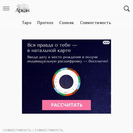
Таро
Прогноз
Сонник
Совместимость
СОВМЕСТИМОСТЬ
СОВМЕСТИМОСТЬ