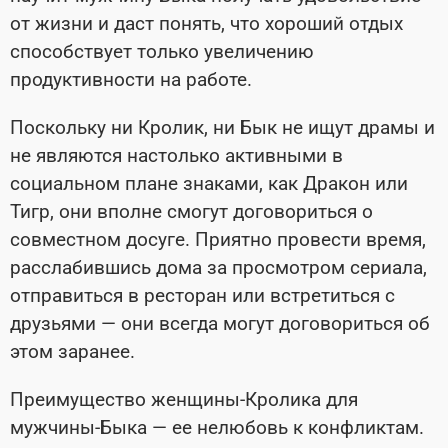
от жизни и даст понять, что хороший отдых
способствует только увеличению
продуктивности на работе.
Поскольку ни Кролик, ни Бык не ищут драмы и
не являются настолько активными в
социальном плане знаками, как Дракон или
Тигр, они вполне смогут договориться о
совместном досуге. Приятно провести время,
расслабившись дома за просмотром сериала,
отправиться в ресторан или встретиться с
друзьями — они всегда могут договориться об
этом заранее.
Преимущество женщины-Кролика для
мужчины-Быка — ее нелюбовь к конфликтам.