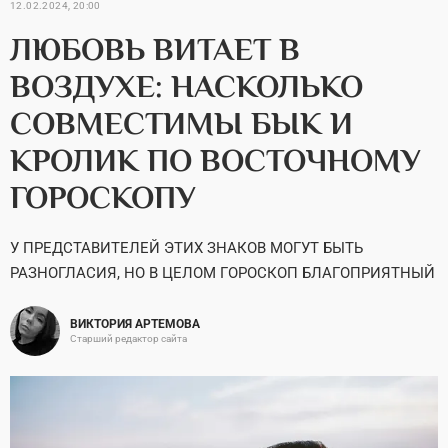
12.02.2024, 20:00
ЛЮБОВЬ ВИТАЕТ В
ВОЗДУХЕ: НАСКОЛЬКО
СОВМЕСТИМЫ БЫК И
КРОЛИК ПО ВОСТОЧНОМУ
ГОРОСКОПУ
У ПРЕДСТАВИТЕЛЕЙ ЭТИХ ЗНАКОВ МОГУТ БЫТЬ
РАЗНОГЛАСИЯ, НО В ЦЕЛОМ ГОРОСКОП БЛАГОПРИЯТНЫЙ
ВИКТОРИЯ АРТЕМОВА
Старший редактор сайта