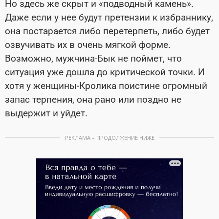
Но здесь же скрыт и «подводный камень».
Даже если у нее будут претензии к избраннику,
она постарается либо перетерпеть, либо будет
озвучивать их в очень мягкой форме.
Возможно, мужчина-Бык не поймет, что
ситуация уже дошла до критической точки. И
хотя у женщины-Кролика поистине огромный
запас терпения, она рано или поздно не
выдержит и уйдет.
РЕКЛАМА – ПРОДОЛЖЕНИЕ НИЖЕ