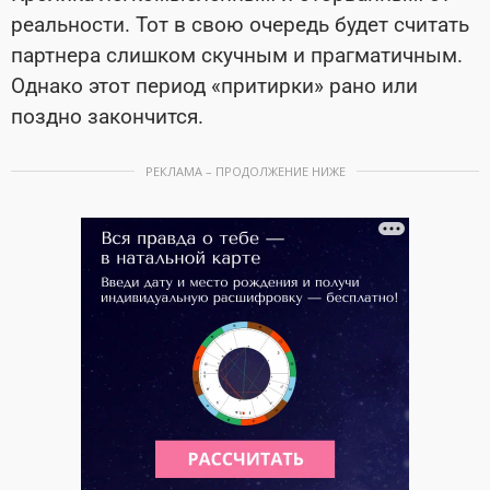
реальности. Тот в свою очередь будет считать
партнера слишком скучным и прагматичным.
Однако этот период «притирки» рано или
поздно закончится.
РЕКЛАМА – ПРОДОЛЖЕНИЕ НИЖЕ