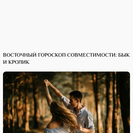
ВОСТОЧНЫЙ ГОРОСКОП СОВМЕСТИМОСТИ: БЫК
И КРОЛИК