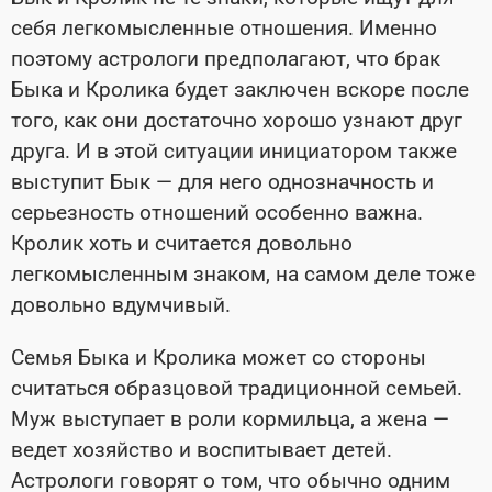
себя легкомысленные отношения. Именно
поэтому астрологи предполагают, что брак
Быка и Кролика будет заключен вскоре после
того, как они достаточно хорошо узнают друг
друга. И в этой ситуации инициатором также
выступит Бык — для него однозначность и
серьезность отношений особенно важна.
Кролик хоть и считается довольно
легкомысленным знаком, на самом деле тоже
довольно вдумчивый.
Семья Быка и Кролика может со стороны
считаться образцовой традиционной семьей.
Муж выступает в роли кормильца, а жена —
ведет хозяйство и воспитывает детей.
Астрологи говорят о том, что обычно одним