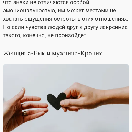
что знаки не отличаются особой
эмоциональностью, им может местами не
хватать ощущения остроты в этих отношениях.
Но если чувства людей друг к другу искренние,
такого, конечно, не произойдет.
Женщина-Бык и мужчина-Кролик