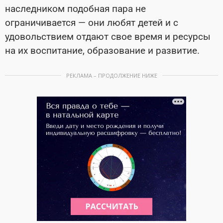
наследником подобная пара не
ограничивается — они любят детей и с
удовольствием отдают свое время и ресурсы
на их воспитание, образование и развитие.
РЕКЛАМА – ПРОДОЛЖЕНИЕ НИЖЕ