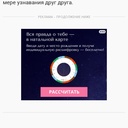
мере узнавания друг друга.
РЕКЛАМА – ПРОДОЛЖЕНИЕ НИЖЕ