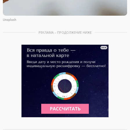
Unsplash
РЕКЛАМА – ПРОДОЛЖЕНИЕ НИЖЕ