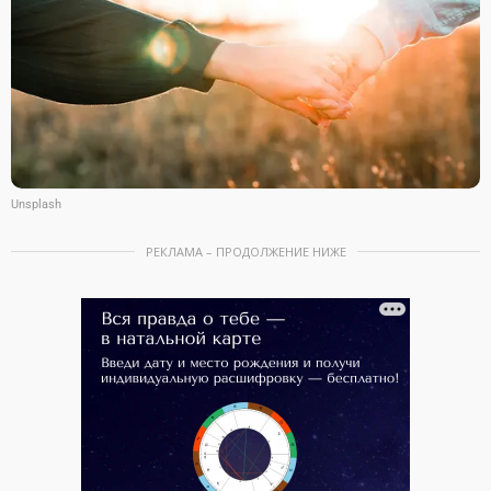
Unsplash
РЕКЛАМА – ПРОДОЛЖЕНИЕ НИЖЕ