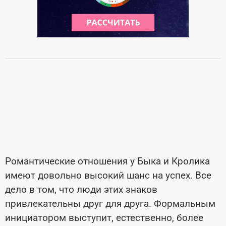
Романтические отношения у Быка и Кролика
имеют довольно высокий шанс на успех. Все
дело в том, что люди этих знаков
привлекательны друг для друга. Формальным
инициатором выступит, естественно, более