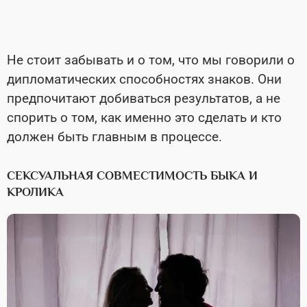
Не стоит забывать и о том, что мы говорили о
дипломатических способностях знаков. Они
предпочитают добиваться результатов, а не
спорить о том, как именно это сделать и кто
должен быть главным в процессе.
СЕКСУАЛЬНАЯ СОВМЕСТИМОСТЬ БЫКА И
КРОЛИКА