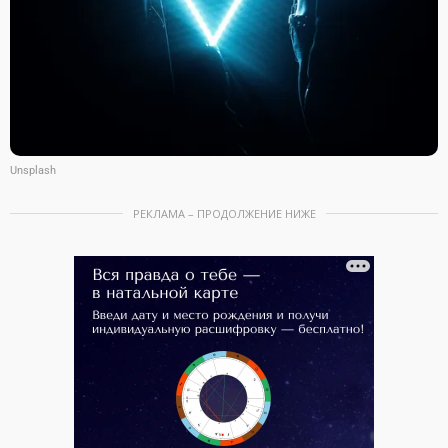
Unsplash
РЕКЛАМА – ПРОДОЛЖЕНИЕ НИЖЕ