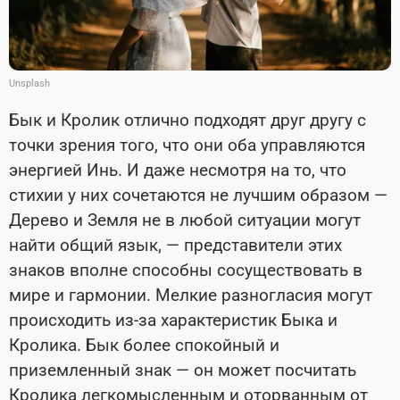
Unsplash
Бык и Кролик отлично подходят друг другу с
точки зрения того, что они оба управляются
энергией Инь. И даже несмотря на то, что
стихии у них сочетаются не лучшим образом —
Дерево и Земля не в любой ситуации могут
найти общий язык, — представители этих
знаков вполне способны сосуществовать в
мире и гармонии. Мелкие разногласия могут
происходить из-за характеристик Быка и
Кролика. Бык более спокойный и
приземленный знак — он может посчитать
Кролика легкомысленным и оторванным от