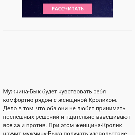
Мужчина-Бык будет чувствовать себя
комфортно рядом с женщиной-Кроликом.
Дело в том, что оба они не любят принимать
поспешных решений и тщательно взвешивают
все за и против. При этом женщина-Кролик
научит мужчину-Быка получать удовольствие