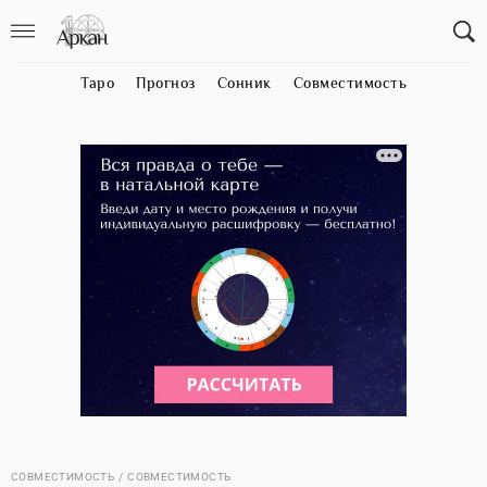
Таро
Прогноз
Сонник
Совместимость
СОВМЕСТИМОСТЬ
СОВМЕСТИМОСТЬ