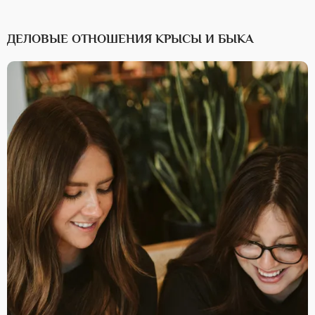
ДЕЛОВЫЕ ОТНОШЕНИЯ КРЫСЫ И БЫКА