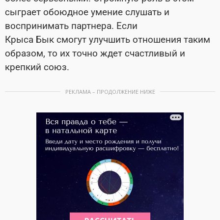
сыграет обоюдное умение слушать и
воспринимать партнера. Если
Крыса Бык смогут улучшить отношения таким
образом, то их точно ждет счастливый и
крепкий союз.
РЕКЛАМА – ПРОДОЛЖЕНИЕ НИЖЕ