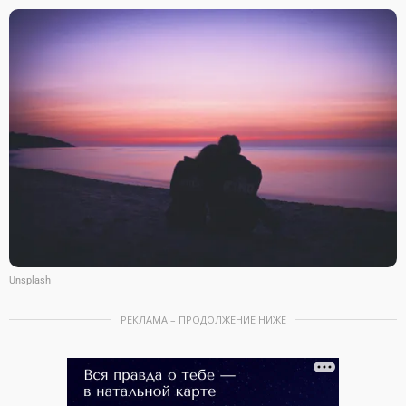
Unsplash
РЕКЛАМА – ПРОДОЛЖЕНИЕ НИЖЕ