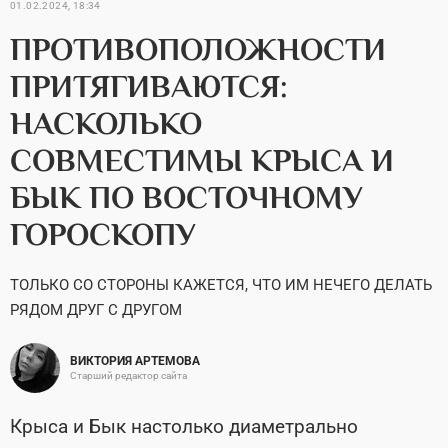
01.02.2024, 18:34
ПРОТИВОПОЛОЖНОСТИ
ПРИТЯГИВАЮТСЯ:
НАСКОЛЬКО
СОВМЕСТИМЫ КРЫСА И
БЫК ПО ВОСТОЧНОМУ
ГОРОСКОПУ
ТОЛЬКО СО СТОРОНЫ КАЖЕТСЯ, ЧТО ИМ НЕЧЕГО ДЕЛАТЬ
РЯДОМ ДРУГ С ДРУГОМ
ВИКТОРИЯ АРТЕМОВА
Старший редактор сайта
Крыса и Бык настолько диаметрально