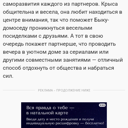
саморазвития каждого из партнеров. Крыса
общительна и весела, она любит находиться в
центре внимания, так что поможет Быку-
домоседу проникнуться веселыми
посиделками с друзьями. А тот в свою
очередь покажет партнерше, что проводить
вечера в уютном доме за сериалами или
другими совместными занятиями — отличный
способ отдохнуть от общества и набраться
сил.
РЕКЛАМА – ПРОДОЛЖЕНИЕ НИЖЕ