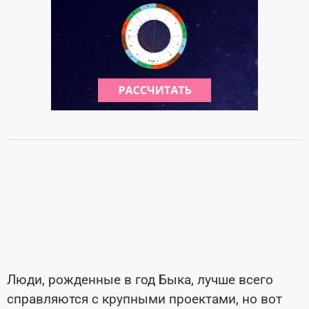
Люди, рожденные в год Быка, лучше всего
справляются с крупными проектами, но вот