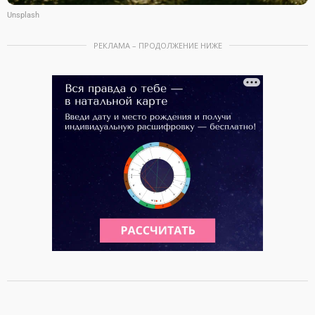
Unsplash
РЕКЛАМА – ПРОДОЛЖЕНИЕ НИЖЕ