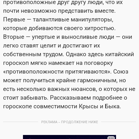
противоположные друг другу люди, что их
почти невозможно представить вместе.
Первые — талантливые манипуляторы,
которые добиваются своего хитростью.
Вторые — упертые и выносливые люди — они
легко ставят целит и достигают их
собственным трудом. Однако здесь китайский
гороскоп мягко намекает на поговорку
«противоположности притягиваются». Союз
может получиться крайне гармоничным, но
есть несколько важных нюансов, о которых не
стоит забывать. Рассказываем подробнее о
гороскопе совместимости Крысы и Быка.
РЕКЛАМА – ПРОДОЛЖЕНИЕ НИЖЕ