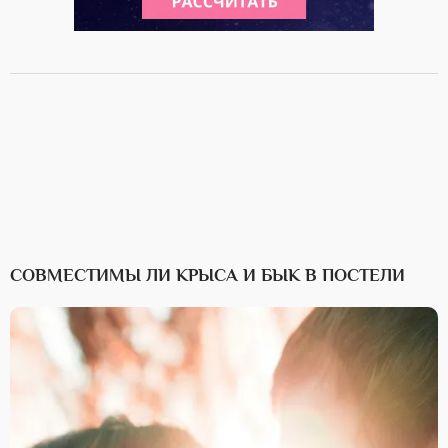
СОВМЕСТИМЫ ЛИ КРЫСА И БЫК В ПОСТЕЛИ