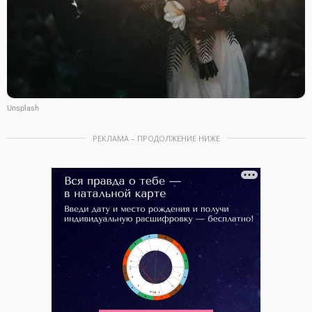
Unsplash
РЕКЛАМА – ПРОДОЛЖЕНИЕ НИЖЕ