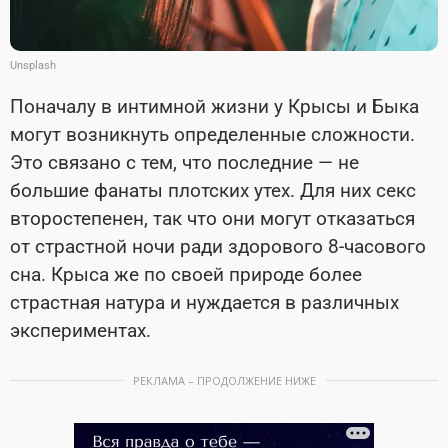
Unsplash
Поначалу в интимной жизни у Крысы и Быка
могут возникнуть определенные сложности.
Это связано с тем, что последние — не
большие фанаты плотских утех. Для них секс
второстепенен, так что они могут отказаться
от страстной ночи ради здорового 8-часового
сна. Крыса же по своей природе более
страстная натура и нуждается в различных
экспериментах.
РЕКЛАМА – ПРОДОЛЖЕНИЕ НИЖЕ