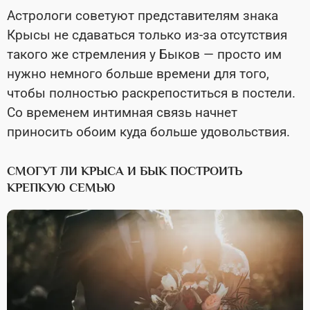
Астрологи советуют представителям знака
Крысы не сдаваться только из-за отсутствия
такого же стремления у Быков — просто им
нужно немного больше времени для того,
чтобы полностью раскрепоститься в постели.
Со временем интимная связь начнет
приносить обоим куда больше удовольствия.
СМОГУТ ЛИ КРЫСА И БЫК ПОСТРОИТЬ
КРЕПКУЮ СЕМЬЮ