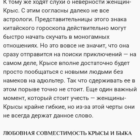
К тому же ходят слухи о неверности женщин-
Крыс. С этим согласны далеко не все
астрологи. Представительницы этого знака
китайского гороскопа действительно могут
быстро начать скучать в моногамных
отношениях. Но это вовсе не значит, что она
сразу отправится на поиски приключений — на
самом деле, Крысе вполне достаточно будет
просто пообщаться с новыми людьми без
намеков на адюльтер. Так что сдерживать ее в
этом порыве точно не стоит. Еще один важный
момент, который стоит учесть — женщины-
Крысы крайне гибкие, но из-за этой черты они
не всегда держат данное слово.
ЛЮБОВНАЯ СОВМЕСТИМОСТЬ КРЫСЫ И БЫКА