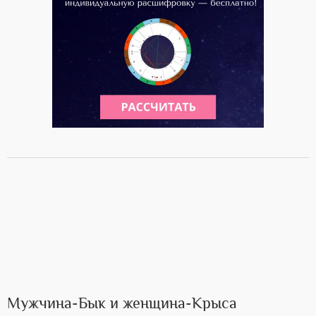
Мужчина-Бык и женщина-Крыса