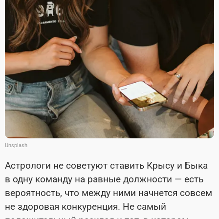
Unsplash
Астрологи не советуют ставить Крысу и Быка
в одну команду на равные должности — есть
вероятность, что между ними начнется совсем
не здоровая конкуренция. Не самый