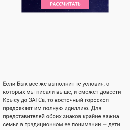
Если Бык все же выполнит те условия, о
которых мы писали выше, и сможет довести
Крысу до ЗАГСа, то восточный гороскоп
предрекает им полную идиллию. Для
представителей обоих знаков крайне важна
семья в традиционном ее понимании — дети