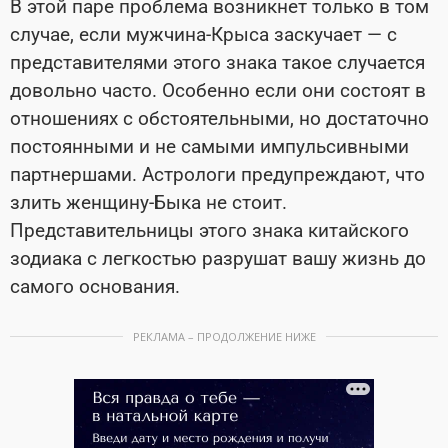
В этой паре проблема возникнет только в том
случае, если мужчина-Крыса заскучает — с
представителями этого знака такое случается
довольно часто. Особенно если они состоят в
отношениях с обстоятельными, но достаточно
постоянными и не самыми импульсивными
партнершами. Астрологи предупреждают, что
злить женщину-Быка не стоит.
Представительницы этого знака китайского
зодиака с легкостью разрушат вашу жизнь до
самого основания.
РЕКЛАМА – ПРОДОЛЖЕНИЕ НИЖЕ