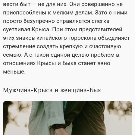
вести быт — не для них. Они совершенно не
приспособлены к мелким делам. Зато с ними
просто безупречно справляется слегка
суетливая Крыса. При этом представителей
этих знаков китайского гороскопа объединяет
стремление создать крепкую и счастливую
семью. А с такой единой целью проблем в
отношениях Крысы и Быка станет явно
меньше.
Мужчина-Крыса и женщина-Бык