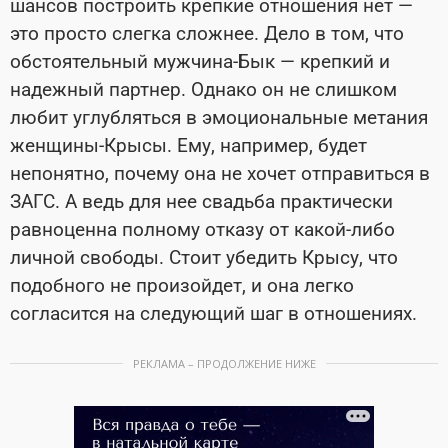
шансов построить крепкие отношения нет —
это просто слегка сложнее. Дело в том, что
обстоятельный мужчина-Бык — крепкий и
надежный партнер. Однако он не слишком
любит углубляться в эмоциональные метания
женщины-Крысы. Ему, например, будет
непонятно, почему она не хочет отправиться в
ЗАГС. А ведь для нее свадьба практически
равноценна полному отказу от какой-либо
личной свободы. Стоит убедить Крысу, что
подобного не произойдет, и она легко
согласится на следующий шаг в отношениях.
РЕКЛАМА – ПРОДОЛЖЕНИЕ НИЖЕ