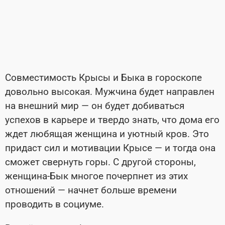
Совместимость Крысы и Быка в гороскопе
довольно высокая. Мужчина будет направлен
на внешний мир — он будет добиваться
успехов в карьере и твердо знать, что дома его
ждет любящая женщина и уютный кров. Это
придаст сил и мотивации Крысе — и тогда она
сможет свернуть горы. С другой стороны,
женщина-Бык многое почерпнет из этих
отношений — начнет больше времени
проводить в социуме.