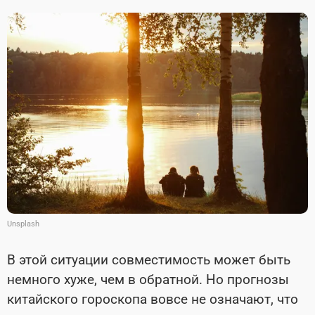
Unsplash
В этой ситуации совместимость может быть
немного хуже, чем в обратной. Но прогнозы
китайского гороскопа вовсе не означают, что