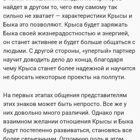
найдет в другом то, чего ему самому так
сильно не хватает — характеристики Крысы и
Быка это позволяют. Крыса будет заряжать
Быка своей жизнерадостностью и энергией,
он станет активнее и будет больше общаться с
людьми. С другой стороны, «упертый» партнер
научит доводить дело до конца, благодаря
чему Крыса станет более надежной и научится
не бросать некоторые проекты на полпути.
На первых этапах общения представителям
этих знаков может быть непросто. Все же у
них довольно много различий. Однако при
взаимном желании отношения Крысы и Быка
будут постепенно развиваться, становясь все
более серьезными. Огромную роль в этом