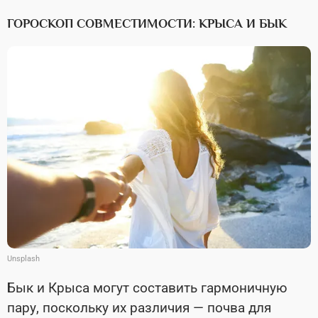
ГОРОСКОП СОВМЕСТИМОСТИ: КРЫСА И БЫК
Unsplash
Бык и Крыса могут составить гармоничную
пару, поскольку их различия — почва для