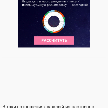
В таких отношениях каждый из партнеров