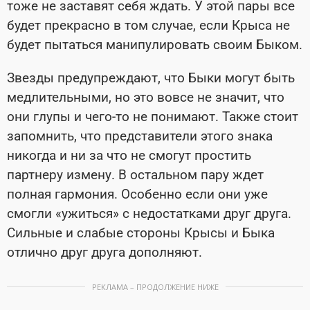
тоже не заставят себя ждать. У этой пары все
будет прекрасно в том случае, если Крыса не
будет пытаться манипулировать своим Быком.
Звезды предупреждают, что Быки могут быть
медлительными, но это вовсе не значит, что
они глупы и чего-то не понимают. Также стоит
запомнить, что представители этого знака
никогда и ни за что не смогут простить
партнеру измену. В остальном пару ждет
полная гармония. Особенно если они уже
смогли «ужиться» с недостатками друг друга.
Сильные и слабые стороны Крысы и Быка
отлично друг друга дополняют.
РЕКЛАМА – ПРОДОЛЖЕНИЕ НИЖЕ