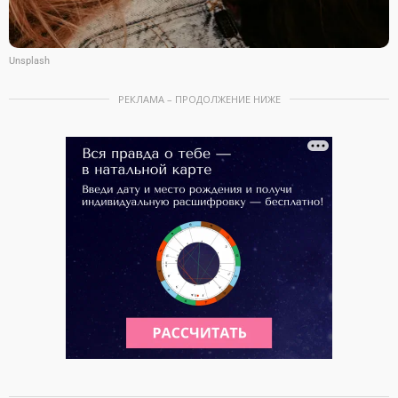
Unsplash
РЕКЛАМА – ПРОДОЛЖЕНИЕ НИЖЕ