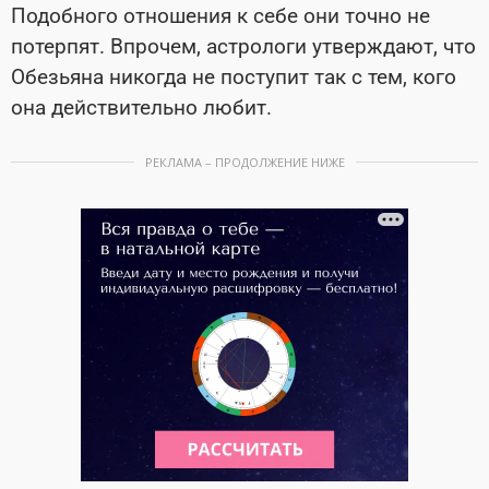
Подобного отношения к себе они точно не
потерпят. Впрочем, астрологи утверждают, что
Обезьяна никогда не поступит так с тем, кого
она действительно любит.
РЕКЛАМА – ПРОДОЛЖЕНИЕ НИЖЕ