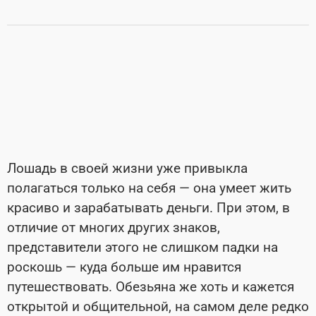
Лошадь в своей жизни уже привыкла
полагаться только на себя — она умеет жить
красиво и зарабатывать деньги. При этом, в
отличие от многих других знаков,
представители этого не слишком падки на
роскошь — куда больше им нравится
путешествовать. Обезьяна же хоть и кажется
открытой и общительной, на самом деле редко