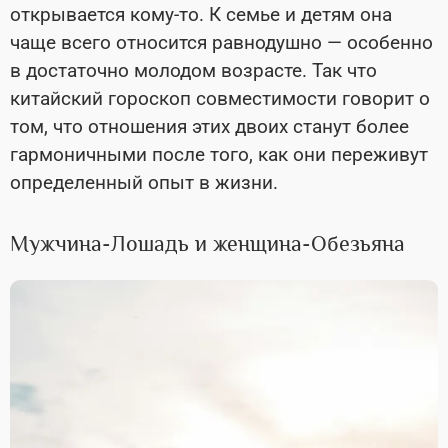
открывается кому-то. К семье и детям она
чаще всего относится равнодушно — особенно
в достаточно молодом возрасте. Так что
китайский гороскоп совместимости говорит о
том, что отношения этих двоих станут более
гармоничными после того, как они переживут
определенный опыт в жизни.
Мужчина-Лошадь и женщина-Обезьяна