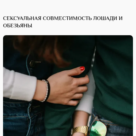
СЕКСУАЛЬНАЯ СОВМЕСТИМОСТЬ ЛОШАДИ И
ОБЕЗЬЯНЫ