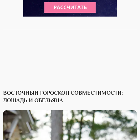
ВОСТОЧНЫЙ ГОРОСКОП СОВМЕСТИМОСТИ:
ЛОШАДЬ И ОБЕЗЬЯНА