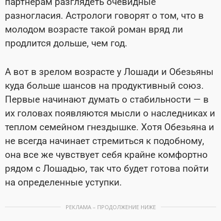
партнерам разглядеть очевидные
разногласия. Астрологи говорят о том, что в
молодом возрасте такой роман вряд ли
продлится дольше, чем год.
А вот в зрелом возрасте у Лошади и Обезьяны
куда больше шансов на продуктивный союз.
Первые начинают думать о стабильности — в
их головах появляются мысли о наследниках и
теплом семейном гнездышке. Хотя Обезьяна и
не всегда начинает стремиться к подобному,
она все же чувствует себя крайне комфортно
рядом с Лошадью, так что будет готова пойти
на определенные уступки.
РЕКЛАМА – ПРОДОЛЖЕНИЕ НИЖЕ