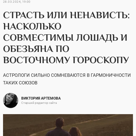
28.03.2024, 19:00
СТРАСТЬ ИЛИ НЕНАВИСТЬ:
НАСКОЛЬКО
СОВМЕСТИМЫ ЛОШАДЬ И
ОБЕЗЬЯНА ПО
ВОСТОЧНОМУ ГОРОСКОПУ
АСТРОЛОГИ СИЛЬНО СОМНЕВАЮТСЯ В ГАРМОНИЧНОСТИ
ТАКИХ СОЮЗОВ
ВИКТОРИЯ АРТЕМОВА
Старший редактор сайта