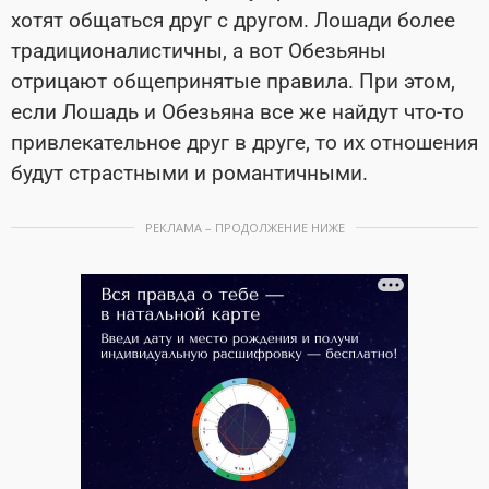
хотят общаться друг с другом. Лошади более
традиционалистичны, а вот Обезьяны
отрицают общепринятые правила. При этом,
если Лошадь и Обезьяна все же найдут что-то
привлекательное друг в друге, то их отношения
будут страстными и романтичными.
РЕКЛАМА – ПРОДОЛЖЕНИЕ НИЖЕ