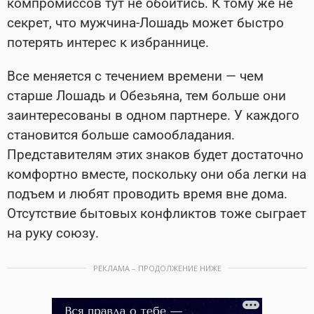
компромиссов тут не обойтись. К тому же не
секрет, что мужчина-Лошадь может быстро
потерять интерес к избраннице.
Все меняется с течением времени — чем
старше Лошадь и Обезьяна, тем больше они
заинтересованы в одном партнере. У каждого
становится больше самообладания.
Представителям этих знаков будет достаточно
комфортно вместе, поскольку они оба легки на
подъем и любят проводить время вне дома.
Отсутствие бытовых конфликтов тоже сыграет
на руку союзу.
РЕКЛАМА – ПРОДОЛЖЕНИЕ НИЖЕ