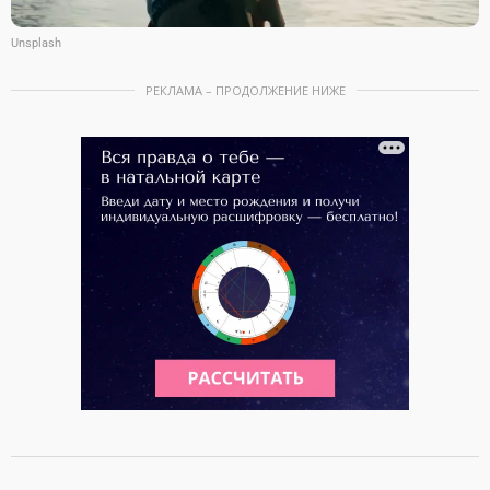
Unsplash
РЕКЛАМА – ПРОДОЛЖЕНИЕ НИЖЕ