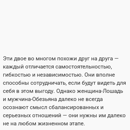
Эти двое во многом похожи друг на друга —
каждый отличается самостоятельностью,
гибкостью и независимостью. Они вполне
способны сотрудничать, если будут видеть для
себя в этом выгоду. Однако женщина-Лошадь
и мужчина-Обезьяна далеко не всегда
осознают смысл сбалансированных и
серьезных отношений — они нужны им далеко
не на любом жизненном этапе.