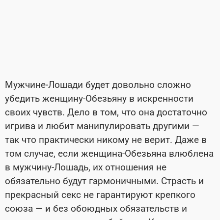
Мужчине-Лошади будет довольно сложно
убедить женщину-Обезьяну в искренности
своих чувств. Дело в том, что она достаточно
игрива и любит манипулировать другими —
так что практически никому не верит. Даже в
том случае, если женщина-Обезьяна влюблена
в мужчину-Лошадь, их отношения не
обязательно будут гармоничными. Страсть и
прекрасный секс не гарантируют крепкого
союза — и без обоюдных обязательств и