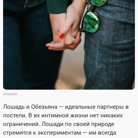
Unsplash
Лошадь и Обезьяна — идеальные партнеры в
постели. В их интимной жизни нет никаких
ограничений. Лошади по своей природе
стремятся к экспериментам — им всегда