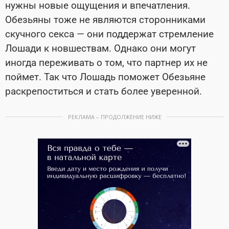
нужны новые ощущения и впечатления.
Обезьяны тоже не являются сторонниками
скучного секса — они поддержат стремление
Лошади к новшествам. Однако они могут
иногда переживать о том, что партнер их не
поймет. Так что Лошадь поможет Обезьяне
раскрепоститься и стать более уверенной.
РЕКЛАМА – ПРОДОЛЖЕНИЕ НИЖЕ