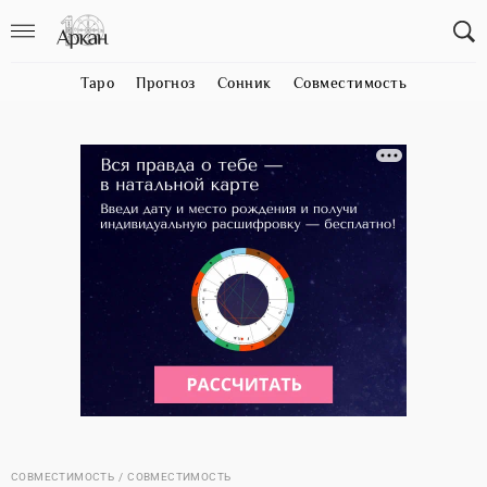
Таро
Прогноз
Сонник
Совместимость
СОВМЕСТИМОСТЬ
СОВМЕСТИМОСТЬ