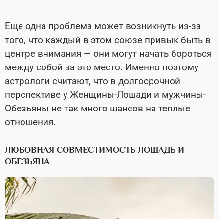
Еще одна проблема может возникнуть из-за
того, что каждый в этом союзе привык быть в
центре внимания — они могут начать бороться
между собой за это место. Именно поэтому
астрологи считают, что в долгосрочной
перспективе у Женщины-Лошади и мужчины-
Обезьяны не так много шансов на теплые
отношения.
ЛЮБОВНАЯ СОВМЕСТИМОСТЬ ЛОШАДЬ И
ОБЕЗЬЯНА