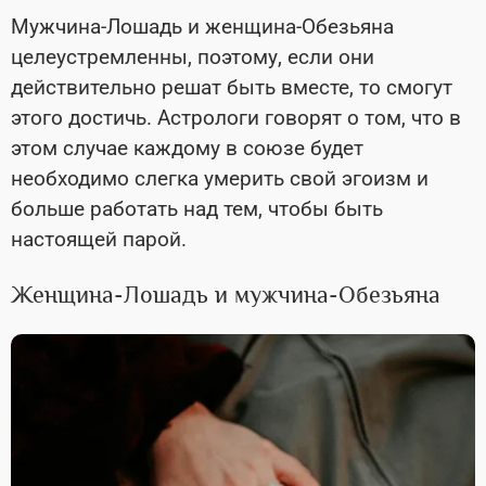
Мужчина-Лошадь и женщина-Обезьяна
целеустремленны, поэтому, если они
действительно решат быть вместе, то смогут
этого достичь. Астрологи говорят о том, что в
этом случае каждому в союзе будет
необходимо слегка умерить свой эгоизм и
больше работать над тем, чтобы быть
настоящей парой.
Женщина-Лошадь и мужчина-Обезьяна