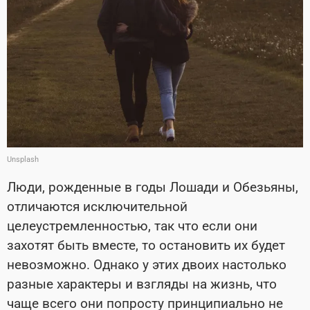
Unsplash
Люди, рожденные в годы Лошади и Обезьяны,
отличаются исключительной
целеустремленностью, так что если они
захотят быть вместе, то остановить их будет
невозможно. Однако у этих двоих настолько
разные характеры и взгляды на жизнь, что
чаще всего они попросту принципиально не