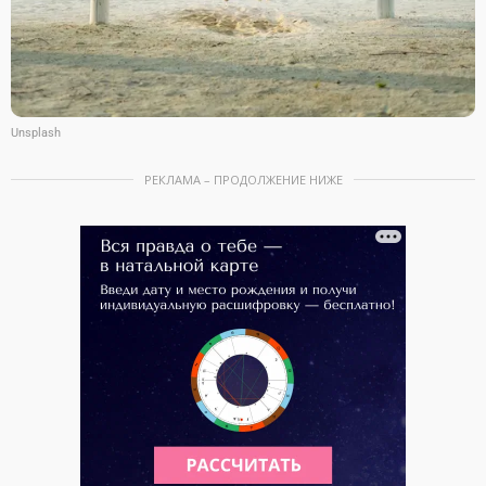
Unsplash
РЕКЛАМА – ПРОДОЛЖЕНИЕ НИЖЕ