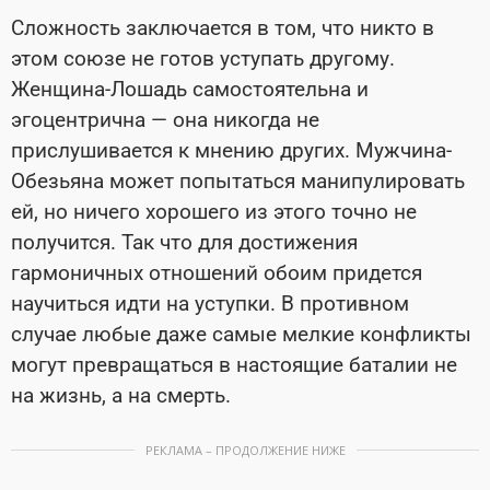
Сложность заключается в том, что никто в
этом союзе не готов уступать другому.
Женщина-Лошадь самостоятельна и
эгоцентрична — она никогда не
прислушивается к мнению других. Мужчина-
Обезьяна может попытаться манипулировать
ей, но ничего хорошего из этого точно не
получится. Так что для достижения
гармоничных отношений обоим придется
научиться идти на уступки. В противном
случае любые даже самые мелкие конфликты
могут превращаться в настоящие баталии не
на жизнь, а на смерть.
РЕКЛАМА – ПРОДОЛЖЕНИЕ НИЖЕ