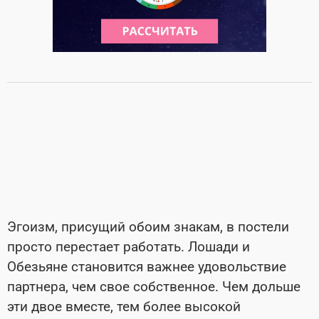
Эгоизм, присущий обоим знакам, в постели
просто перестает работать. Лошади и
Обезьяне становится важнее удовольствие
партнера, чем свое собственное. Чем дольше
эти двое вместе, тем более высокой