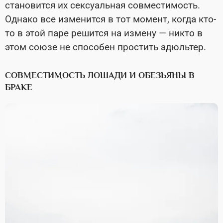
становится их сексуальная совместимость.
Однако все изменится в тот момент, когда кто-
то в этой паре решится на измену — никто в
этом союзе не способен простить адюльтер.
СОВМЕСТИМОСТЬ ЛОШАДИ И ОБЕЗЬЯНЫ В
БРАКЕ