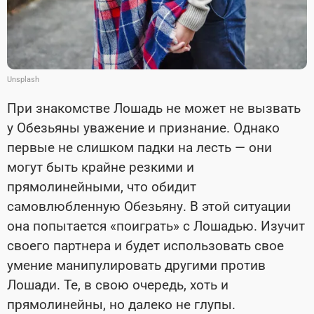
Unsplash
При знакомстве Лошадь не может не вызвать
у Обезьяны уважение и признание. Однако
первые не слишком падки на лесть — они
могут быть крайне резкими и
прямолинейными, что обидит
самовлюбленную Обезьяну. В этой ситуации
она попытается «поиграть» с Лошадью. Изучит
своего партнера и будет использовать свое
умение манипулировать другими против
Лошади. Те, в свою очередь, хоть и
прямолинейны, но далеко не глупы.