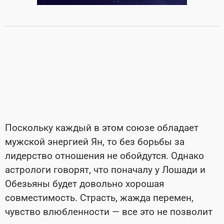
Поскольку каждый в этом союзе обладает
мужской энергией Ян, то без борьбы за
лидерство отношения не обойдутся. Однако
астрологи говорят, что поначалу у Лошади и
Обезьяны будет довольно хорошая
совместимость. Страсть, жажда перемен,
чувство влюбленности — все это не позволит