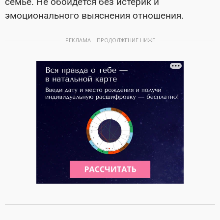
семье. Не обойдется без истерик и
эмоционального выяснения отношения.
РЕКЛАМА – ПРОДОЛЖЕНИЕ НИЖЕ