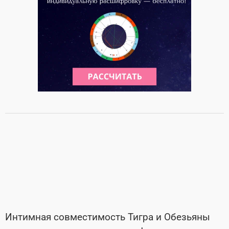
Интимная совместимость Тигра и Обезьяны