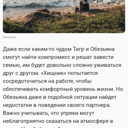
Unsplash
Даже если каким-то чудом Тигр и Обезьяна
смогут найти компромисс и решат завести
семью, им будет довольно сложно уживаться
друг с другом. «Хищник» попытается
сосредоточиться на работе, чтобы
обеспечивать комфортный уровень жизни. Но
Обезьяна даже в подобной ситуации найдет
недостатки в поведении своего партнера.
Важно учитывать, что упреки могут
неблагоприятно сказаться на атмосфере в