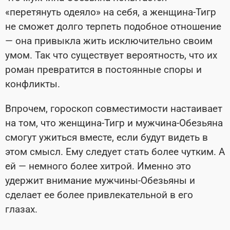
«перетянуть одеяло» на себя, а женщина-Тигр
не сможет долго терпеть подобное отношение
— она привыкла жить исключительно своим
умом. Так что существует вероятность, что их
роман превратится в постоянные споры и
конфликты.
Впрочем, гороскоп совместимости настаивает
на том, что женщина-Тигр и мужчина-Обезьяна
смогут ужиться вместе, если будут видеть в
этом смысл. Ему следует стать более чутким. А
ей — немного более хитрой. Именно это
удержит внимание мужчины-Обезьяны и
сделает ее более привлекательной в его
глазах.