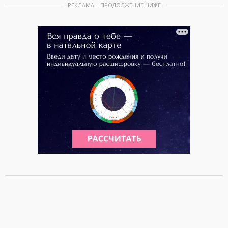
РЕКЛАМА – ПРОДОЛЖЕНИЕ НИЖЕ