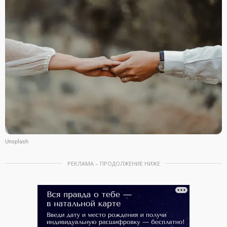
Unsplash
РЕКЛАМА – ПРОДОЛЖЕНИЕ НИЖЕ