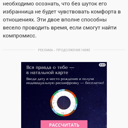
необходимо осознать, что без шуток его
избранница не будет чувствовать комфорта в
отношениях. Эти двое вполне способны
весело проводить время, если смогут найти
компромисс.
РЕКЛАМА – ПРОДОЛЖЕНИЕ НИЖЕ