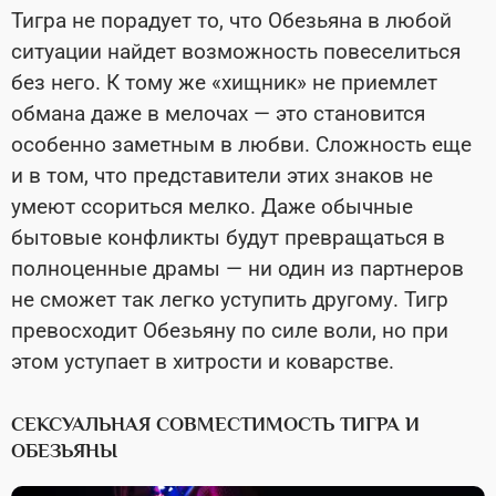
Тигра не порадует то, что Обезьяна в любой
ситуации найдет возможность повеселиться
без него. К тому же «хищник» не приемлет
обмана даже в мелочах — это становится
особенно заметным в любви. Сложность еще
и в том, что представители этих знаков не
умеют ссориться мелко. Даже обычные
бытовые конфликты будут превращаться в
полноценные драмы — ни один из партнеров
не сможет так легко уступить другому. Тигр
превосходит Обезьяну по силе воли, но при
этом уступает в хитрости и коварстве.
СЕКСУАЛЬНАЯ СОВМЕСТИМОСТЬ ТИГРА И
ОБЕЗЬЯНЫ