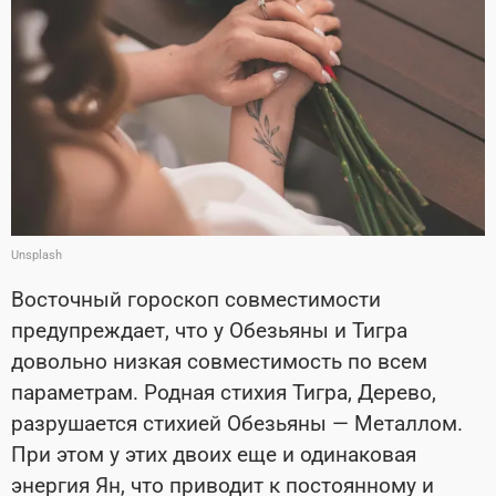
Unsplash
Восточный гороскоп совместимости
предупреждает, что у Обезьяны и Тигра
довольно низкая совместимость по всем
параметрам. Родная стихия Тигра, Дерево,
разрушается стихией Обезьяны — Металлом.
При этом у этих двоих еще и одинаковая
энергия Ян, что приводит к постоянному и