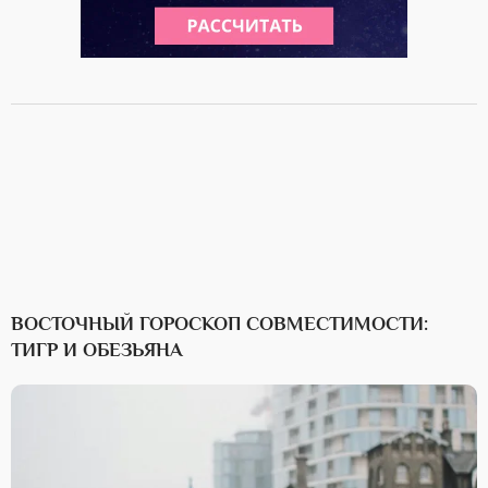
ВОСТОЧНЫЙ ГОРОСКОП СОВМЕСТИМОСТИ:
ТИГР И ОБЕЗЬЯНА