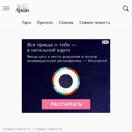
Таро
Прогноз
Сонник
Совместимость
СОВМЕСТИМОСТЬ
СОВМЕСТИМОСТЬ