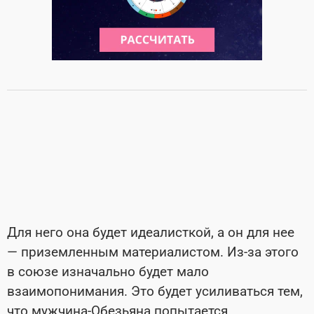
Для него она будет идеалисткой, а он для нее
— приземленным материалистом. Из-за этого
в союзе изначально будет мало
взаимопонимания. Это будет усиливаться тем,
что мужчина-Обезьяна попытается