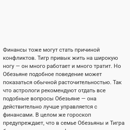
Финансы тоже могут стать причиной
конфликтов. Тигр привык жить на широкую
ногу — он много работает и много тратит. Но
Обезьяне подобное поведение может
показаться обычной расточительностью. Так
что астрологи рекомендуют отдать все
подобные вопросы Обезьяне — она
действительно лучше управляется с
финансами. В целом же гороскоп
предупреждает, что в семье Обезьяны и Тигра