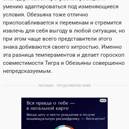
умению адаптироваться под изменяющиеся
условия. Обезьяна тоже отлично
приспосабливается к переменам и стремится
извлечь для себя выгоду в любой ситуации, но
при этом чаще всего представители этого
знака добиваются своего хитростью. Именно
эта разница темпераментов и делает гороскоп
совместимости Тигра и Обезьяны совершенно
непредсказуемым.
РЕКЛАМА – ПРОДОЛЖЕНИЕ НИЖЕ