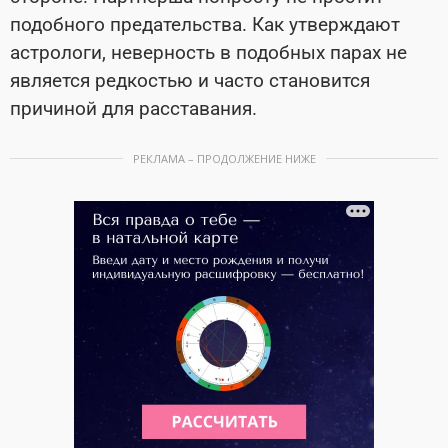
подобного предательства. Как утверждают
астрологи, неверность в подобных парах не
является редкостью и часто становится
причиной для расставания.
РЕКЛАМА – ПРОДОЛЖЕНИЕ НИЖЕ