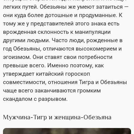
легких путей. Обезьяны же умеют затаиться —
они куда более дотошные и продуманные. К
тому же у представителей этого знака есть
врожденная склонность к манипуляции
другими людьми. Часто люди, рожденные в
год Обезьяны, отличаются высокомерием и
эгоизмом. Они ставят свои потребности
превыше всего. Именно поэтому, как
утверждает китайский гороскоп
совместимости, отношения Тигра и Обезьяны
чаще всего заканчиваются громким
скандалом с разрывом.
Мужчина-Тигр и женщина-Обезьяна