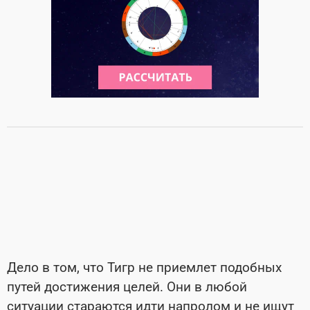
Дело в том, что Тигр не приемлет подобных
путей достижения целей. Они в любой
ситуации стараются идти напролом и не ищут