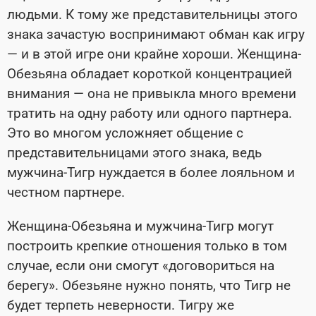
людьми. К тому же представительницы этого
знака зачастую воспринимают обман как игру
— и в этой игре они крайне хороши. Женщина-
Обезьяна обладает короткой концентрацией
внимания — она не привыкла много времени
тратить на одну работу или одного партнера.
Это во многом усложняет общение с
представительницами этого знака, ведь
мужчина-Тигр нуждается в более лояльном и
честном партнере.
Женщина-Обезьяна и мужчина-Тигр могут
построить крепкие отношения только в том
случае, если они смогут «договориться на
берегу». Обезьяне нужно понять, что Тигр не
будет терпеть неверности. Тигру же