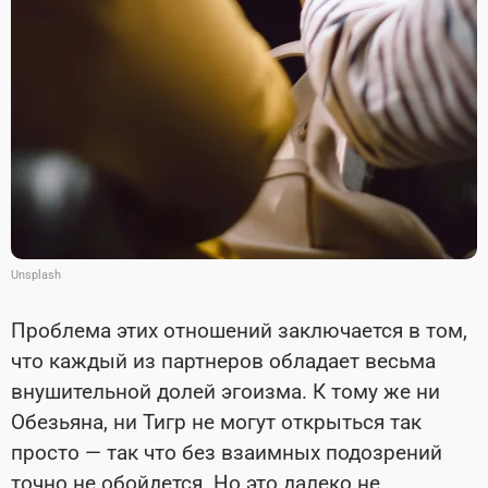
Unsplash
Проблема этих отношений заключается в том,
что каждый из партнеров обладает весьма
внушительной долей эгоизма. К тому же ни
Обезьяна, ни Тигр не могут открыться так
просто — так что без взаимных подозрений
точно не обойдется. Но это далеко не