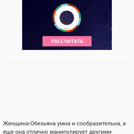
Женщина-Обезьяна умна и сообразительна, а
еще она отлично манипулирует другими