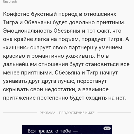
Unsplash
Конфетно-букетный период в отношениях
Тигра и Обезьяны будет довольно приятным.
Эмоциональность Обезьяны и тот факт, что
она крайне легка на подъем, порадует Тигра. А
«хищник» очарует свою партнершу умением
красиво и романтично ухаживать. Но в
дальнейшем отношения будут становиться все
менее приятными. Обезьяна и Тигр начнут
узнавать друг друга лучше, перестанут
скрывать свои недостатки, а взаимное
притяжение постепенно будет сходить на нет.
РЕКЛАМА – ПРОДОЛЖЕНИЕ НИЖЕ