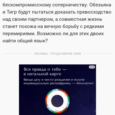
бескомпромиссному соперничеству. Обезьяна
и Тигр будут пытаться доказать превосходство
над своим партнером, а совместная жизнь
станет похожа на вечную борьбу с редкими
перемириями. Возможно ли для этих двоих
найти общий язык?
РЕКЛАМА – ПРОДОЛЖЕНИЕ НИЖЕ