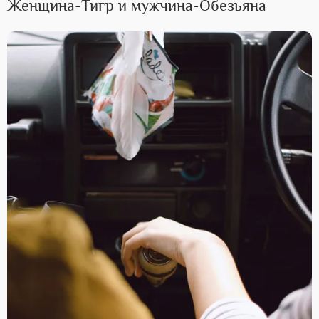
Женщина-Тигр и мужчина-Обезьяна