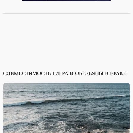
СОВМЕСТИМОСТЬ ТИГРА И ОБЕЗЬЯНЫ В БРАКЕ