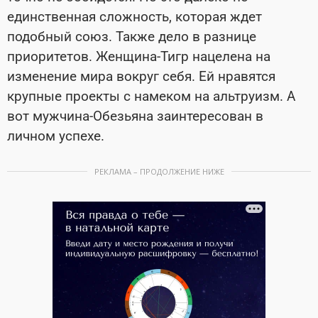
единственная сложность, которая ждет
подобный союз. Также дело в разнице
приоритетов. Женщина-Тигр нацелена на
изменение мира вокруг себя. Ей нравятся
крупные проекты с намеком на альтруизм. А
вот мужчина-Обезьяна заинтересован в
личном успехе.
РЕКЛАМА – ПРОДОЛЖЕНИЕ НИЖЕ