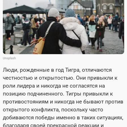
Unsplash
Люди, рожденные в год Тигра, отличаются
честностью и открытостью. Они привыкли к
роли лидера и никогда не согласятся на
позицию подчиненного. Тигры привыкли к
противостояниям и никогда не бывают против
открытого конфликта, поскольку часто
добиваются победы именно в таких ситуациях,
благодаря своей прекрасной реакции и