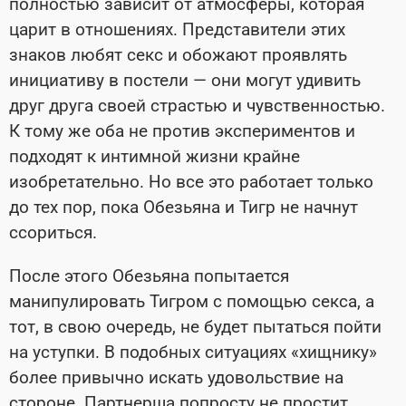
полностью зависит от атмосферы, которая
царит в отношениях. Представители этих
знаков любят секс и обожают проявлять
инициативу в постели — они могут удивить
друг друга своей страстью и чувственностью.
К тому же оба не против экспериментов и
подходят к интимной жизни крайне
изобретательно. Но все это работает только
до тех пор, пока Обезьяна и Тигр не начнут
ссориться.
После этого Обезьяна попытается
манипулировать Тигром с помощью секса, а
тот, в свою очередь, не будет пытаться пойти
на уступки. В подобных ситуациях «хищнику»
более привычно искать удовольствие на
стороне. Партнерша попросту не простит