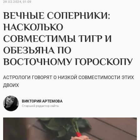
29.02.2024, 01:09
ВЕЧНЫЕ СОПЕРНИКИ:
НАСКОЛЬКО
СОВМЕСТИМЫ ТИГР И
ОБЕЗЬЯНА ПО
ВОСТОЧНОМУ ГОРОСКОПУ
АСТРОЛОГИ ГОВОРЯТ О НИЗКОЙ СОВМЕСТИМОСТИ ЭТИХ
ДВОИХ
ВИКТОРИЯ АРТЕМОВА
Старший редактор сайта