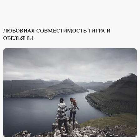
ЛЮБОВНАЯ СОВМЕСТИМОСТЬ ТИГРА И
ОБЕЗЬЯНЫ