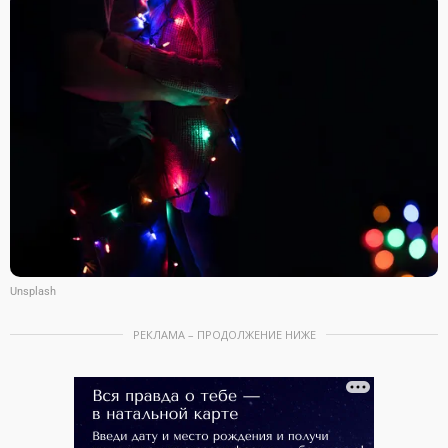
Unsplash
РЕКЛАМА – ПРОДОЛЖЕНИЕ НИЖЕ