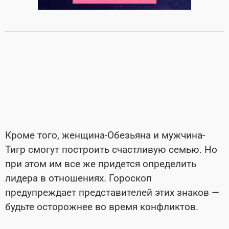
Кроме того, женщина-Обезьяна и мужчина-
Тигр смогут построить счастливую семью. Но
при этом им все же придется определить
лидера в отношениях. Гороскоп
предупреждает представителей этих знаков —
будьте осторожнее во время конфликтов.