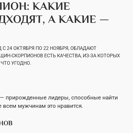
ИОН: КАКИЕ
ХОДЯТ, А КАКИЕ —
С 24 ОКТЯБРЯ ПО 22 НОЯБРЯ, ОБЛАДАЮТ
ЩИН-СКОРПИОНОВ ЕСТЬ КАЧЕСТВА, ИЗ-ЗА КОТОРЫХ
 ЧТО УГОДНО.
 — прирожденные лидеры, способные найти
е всем мужчинам это нравится.
НОВ