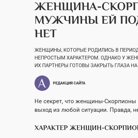
ЖЕНЩИНА-СКОРП
МУЖЧИНЫ ЕЙ ПОД
НЕТ
ЖЕНЩИНЫ, КОТОРЫЕ РОДИЛИСЬ В ПЕРИОД 
НЕПРОСТЫМ ХАРАКТЕРОМ. ОДНАКО У ЖЕН
ИХ ПАРТНЕРЫ ГОТОВЫ ЗАКРЫТЬ ГЛАЗА НА
РЕДАКЦИЯ САЙТА
Не секрет, что женщины-Скорпионы
выход из любой ситуации. Правда, н
ХАРАКТЕР ЖЕНЩИН-СКОРПИО