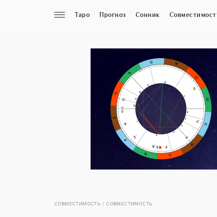
Таро
Прогноз
Сонник
Совместимост
СОВМЕСТИМОСТЬ
СОВМЕСТИМОСТЬ