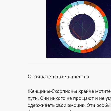
Отрицательные качества
Женщины-Скорпионы крайне мститель
пути. Они никого не прощают и не у
сдерживать свои эмоции. Эти особы