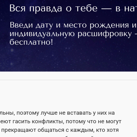
ны, поэтому лучше не вставать у них на
меют гасить конфликты, потому что не могут
 прекращают общаться с каждым, кто хотя