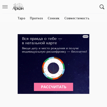
Таро
Прогноз
Сонник
Совместимость