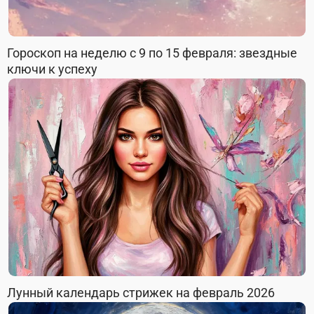
Гороскоп на неделю с 9 по 15 февраля: звездные
ключи к успеху
Лунный календарь стрижек на февраль 2026