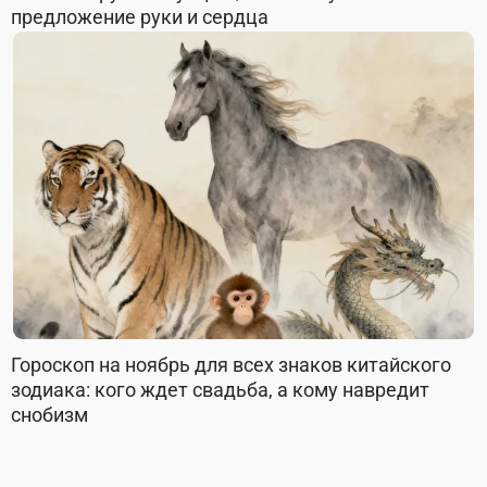
предложение руки и сердца
Гороскоп на ноябрь для всех знаков китайского
зодиака: кого ждет свадьба, а кому навредит
снобизм