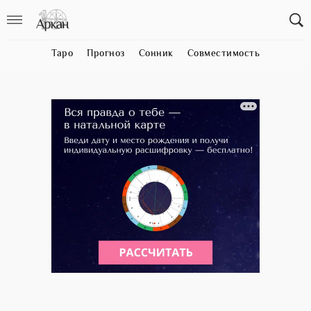
Таро
Прогноз
Сонник
Совместимость