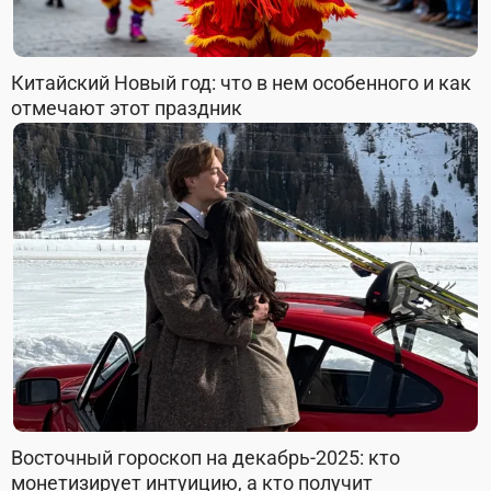
Китайский Новый год: что в нем особенного и как
отмечают этот праздник
Восточный гороскоп на декабрь-2025: кто
монетизирует интуицию, а кто получит