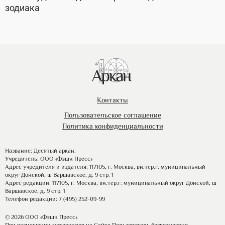
зодиака
Контакты
Пользовательское соглашение
Политика конфиденциальности
Название: Десятый аркан.
Учредитель: ООО «Фэшн Пресс»
Адрес учредителя и издателя: 117105, г. Москва, вн.тер.г. муниципальный
округ Донской, ш Варшавское, д. 9 стр. 1
Адрес редакции: 117105, г. Москва, вн.тер.г. муниципальный округ Донской, ш
Варшавское, д. 9 стр. 1
Телефон редакции: 7 (495) 252-09-99
© 2026 ООО «Фэшн Пресс»