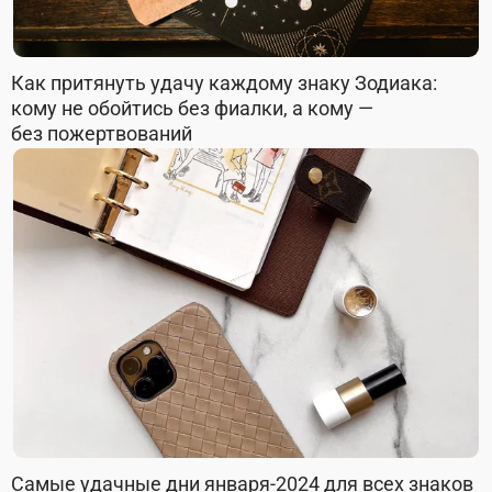
Как притянуть удачу каждому знаку Зодиака:
кому не обойтись без фиалки, а кому —
без пожертвований
Самые удачные дни января-2024 для всех знаков