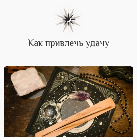
Как привлечь удачу