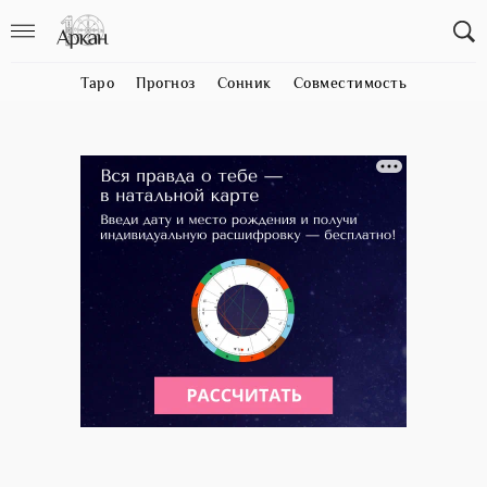
Таро
Прогноз
Сонник
Совместимость