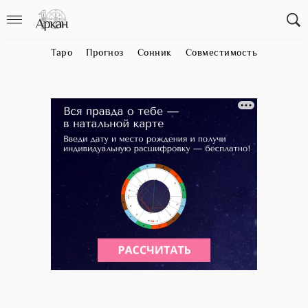
Таро
Прогноз
Сонник
Совместимость