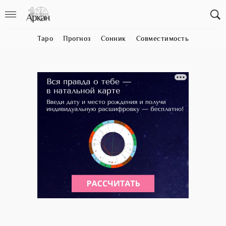
Таро
Прогноз
Сонник
Совместимость