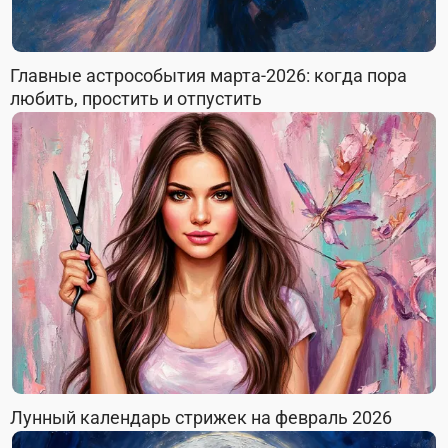
Главные астрособытия марта-2026: когда пора
любить, простить и отпустить
Лунный календарь стрижек на февраль 2026