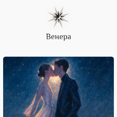
Венера