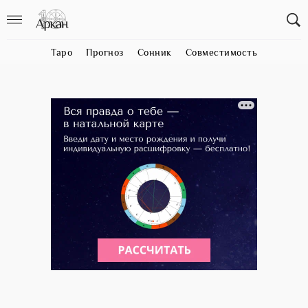
Таро
Прогноз
Сонник
Совместимость