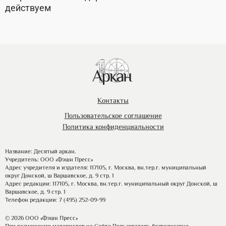
действуем
Контакты
Пользовательское соглашение
Политика конфиденциальности
Название: Десятый аркан.
Учредитель: ООО «Фэшн Пресс»
Адрес учредителя и издателя: 117105, г. Москва, вн.тер.г. муниципальный
округ Донской, ш Варшавское, д. 9 стр. 1
Адрес редакции: 117105, г. Москва, вн.тер.г. муниципальный округ Донской, ш
Варшавское, д. 9 стр. 1
Телефон редакции: 7 (495) 252-09-99
© 2026 ООО «Фэшн Пресс»