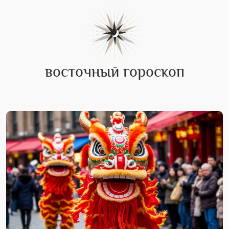
восточный гороскоп