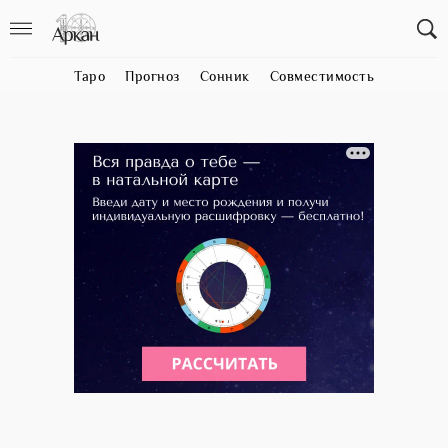
Таро
Прогноз
Сонник
Совместимость